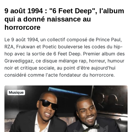
9 août 1994 : "6 Feet Deep", l'album
qui a donné naissance au
horrorcore
Le 9 août 1994, un collectif composé de Prince Paul,
RZA, Frukwan et Poetic bouleverse les codes du hip-
hop avec la sortie de 6 Feet Deep. Premier album des
Gravediggaz, ce disque mélange rap, horreur, humour
noir et critique sociale, au point d'être aujourd'hui
considéré comme l'acte fondateur du horrorcore.
Musique