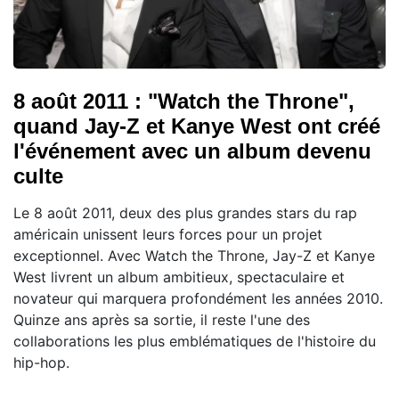
8 août 2011 : "Watch the Throne",
quand Jay-Z et Kanye West ont créé
l'événement avec un album devenu
culte
Le 8 août 2011, deux des plus grandes stars du rap
américain unissent leurs forces pour un projet
exceptionnel. Avec Watch the Throne, Jay-Z et Kanye
West livrent un album ambitieux, spectaculaire et
novateur qui marquera profondément les années 2010.
Quinze ans après sa sortie, il reste l'une des
collaborations les plus emblématiques de l'histoire du
hip-hop.