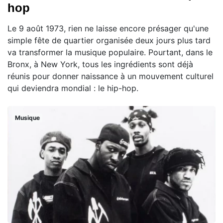
hop
Le 9 août 1973, rien ne laisse encore présager qu'une
simple fête de quartier organisée deux jours plus tard
va transformer la musique populaire. Pourtant, dans le
Bronx, à New York, tous les ingrédients sont déjà
réunis pour donner naissance à un mouvement culturel
qui deviendra mondial : le hip-hop.
Musique