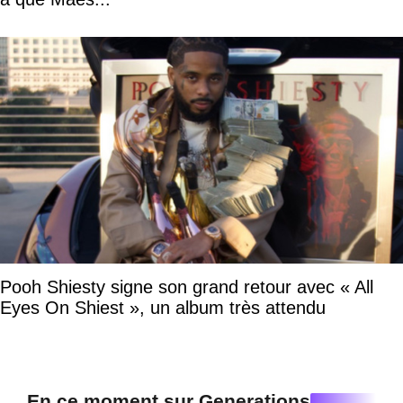
Pooh Shiesty signe son grand retour avec « All
Eyes On Shiest », un album très attendu
En ce moment sur Generations