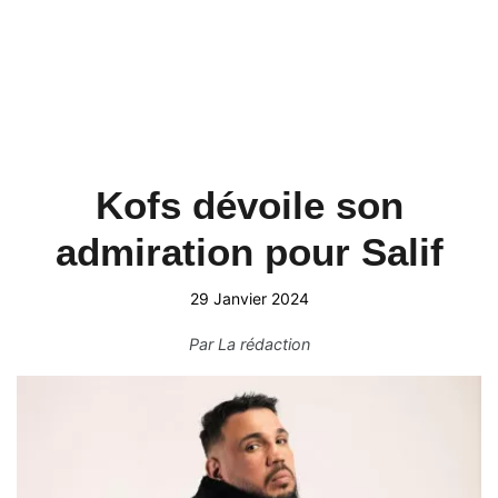
Kofs dévoile son
admiration pour Salif
29 Janvier 2024
Par
La rédaction