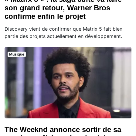
son grand retour, Warner Bros
confirme enfin le projet
Discovery vient de confirmer que Matrix 5 fait bien
partie des projets actuellement en développement.
Musique
The Weeknd annonce sortir de sa