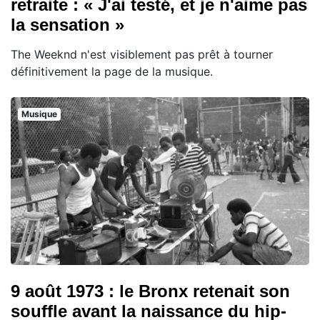
retraite : « J'ai testé, et je n'aime pas
la sensation »
The Weeknd n'est visiblement pas prêt à tourner
définitivement la page de la musique.
Musique
9 août 1973 : le Bronx retenait son
souffle avant la naissance du hip-