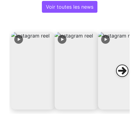
Voir toutes les news