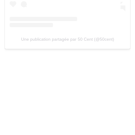
Une publication partagée par 50 Cent (@50cent)