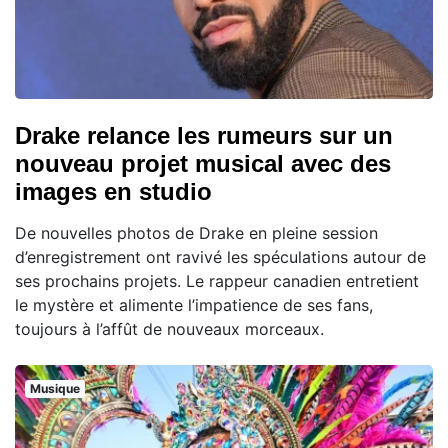
Drake relance les rumeurs sur un
nouveau projet musical avec des
images en studio
De nouvelles photos de Drake en pleine session
d’enregistrement ont ravivé les spéculations autour de
ses prochains projets. Le rappeur canadien entretient
le mystère et alimente l’impatience de ses fans,
toujours à l’affût de nouveaux morceaux.
Musique