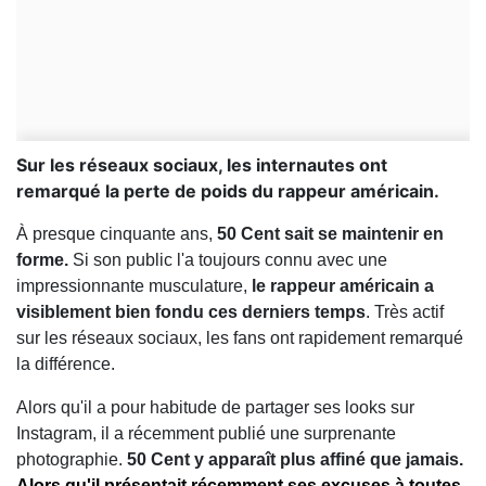
Sur les réseaux sociaux, les internautes ont
remarqué la perte de poids du rappeur américain.
À presque cinquante ans,
50 Cent sait se maintenir en
forme.
Si son public l'a toujours connu avec une
impressionnante musculature,
le rappeur américain a
visiblement bien fondu ces derniers temps
. Très actif
sur les réseaux sociaux, les fans ont rapidement remarqué
la différence.
Alors qu'il a pour habitude de partager ses looks sur
Instagram, il a récemment publié une surprenante
photographie.
50 Cent y apparaît plus affiné que jamais.
Alors qu'il présentait récemment ses excuses à toutes