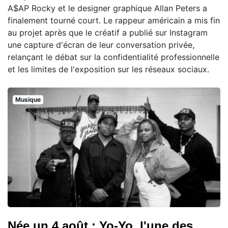
A$AP Rocky et le designer graphique Allan Peters a
finalement tourné court. Le rappeur américain a mis fin
au projet après que le créatif a publié sur Instagram
une capture d'écran de leur conversation privée,
relançant le débat sur la confidentialité professionnelle
et les limites de l'exposition sur les réseaux sociaux.
Musique
Née un 4 août : Yo-Yo, l'une des