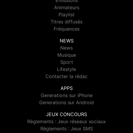
Emissions
Animateurs
Playlist
Titres diffusés
Fréquences
NEWS
News
Musique
Sport
Lifestyle
Contacter la rédac
APPS
Generations sur iPhone
Generations sur Android
JEUX CONCOURS
Règlements : Jeux réseaux sociaux
Règlements : Jeux SMS