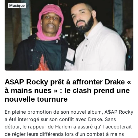
Musique
A$AP Rocky prêt à affronter Drake «
à mains nues » : le clash prend une
nouvelle tournure
En pleine promotion de son nouvel album, A$AP Rocky
a été interrogé sur son conflit avec Drake. Sans
détour, le rappeur de Harlem a assuré qu'il accepterait
de régler leurs différends lors d'un combat à mains