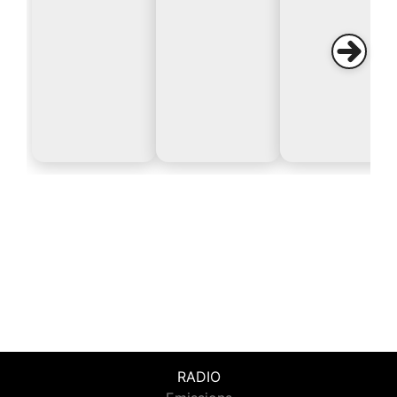
RADIO