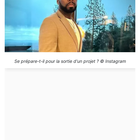
Se prépare-t-il pour la sortie d'un projet ? © Instagram