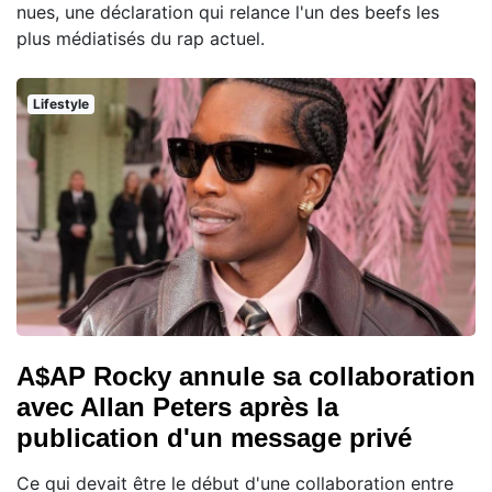
nues, une déclaration qui relance l'un des beefs les
plus médiatisés du rap actuel.
Lifestyle
A$AP Rocky annule sa collaboration
avec Allan Peters après la
publication d'un message privé
Ce qui devait être le début d'une collaboration entre