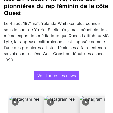
pionnières du rap féminin de la côte
Ouest
Le 4 août 1971 naît Yolanda Whitaker, plus connue
sous le nom de Yo-Yo. Si elle n'a jamais bénéficié de la
même exposition médiatique que Queen Latifah ou MC
Lyte, la rappeuse californienne s'est imposée comme
l'une des premières artistes féminines à faire entendre
sa voix sur la scène West Coast au début des années
1990.
Voir toutes les news