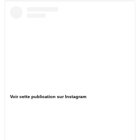
Voir cette publication sur Instagram