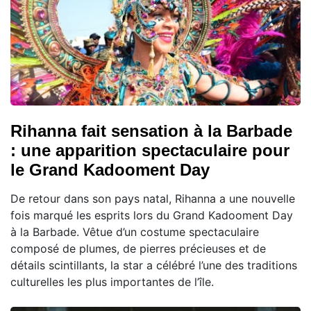
Rihanna fait sensation à la Barbade
: une apparition spectaculaire pour
le Grand Kadooment Day
De retour dans son pays natal, Rihanna a une nouvelle
fois marqué les esprits lors du Grand Kadooment Day
à la Barbade. Vêtue d’un costume spectaculaire
composé de plumes, de pierres précieuses et de
détails scintillants, la star a célébré l’une des traditions
culturelles les plus importantes de l’île.