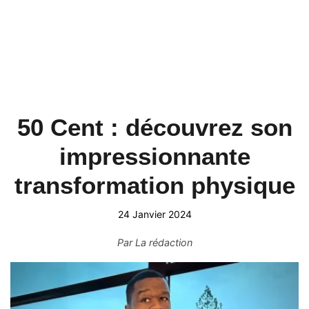
50 Cent : découvrez son
impressionnante
transformation physique
24 Janvier 2024
Par
La rédaction