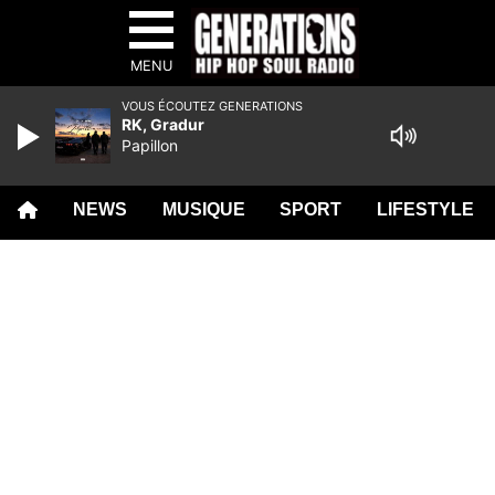
MENU
VOUS ÉCOUTEZ GENERATIONS
RK, Gradur
Papillon
NEWS
MUSIQUE
SPORT
LIFESTYLE