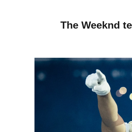
The Weeknd te