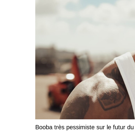
Booba très pessimiste sur le futur du r