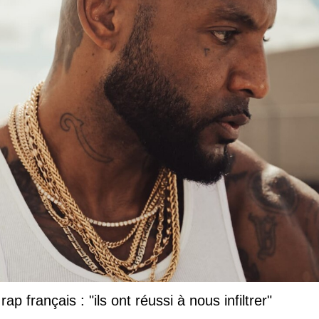
ap français : "ils ont réussi à nous infiltrer"