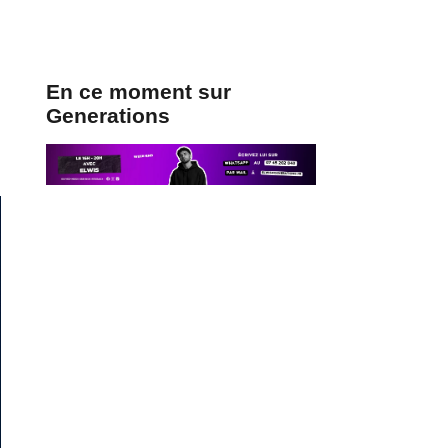
En ce moment sur
Generations