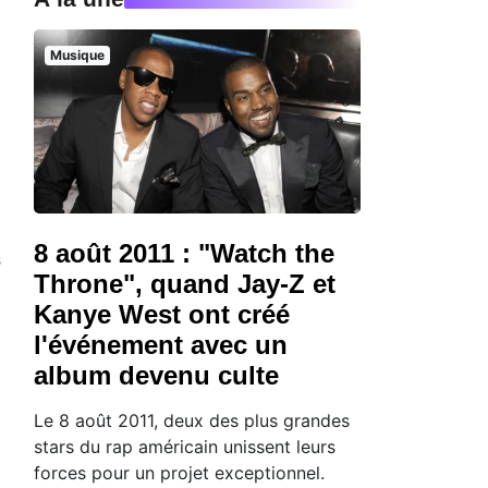
Musique
8 août 2011 : "Watch the
s
Throne", quand Jay-Z et
Kanye West ont créé
l'événement avec un
album devenu culte
Le 8 août 2011, deux des plus grandes
stars du rap américain unissent leurs
forces pour un projet exceptionnel.