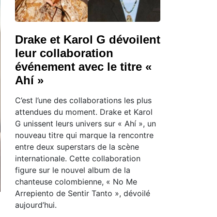
Drake et Karol G dévoilent
leur collaboration
événement avec le titre «
Ahí »
C’est l’une des collaborations les plus
attendues du moment. Drake et Karol
G unissent leurs univers sur « Ahí », un
nouveau titre qui marque la rencontre
entre deux superstars de la scène
internationale. Cette collaboration
figure sur le nouvel album de la
chanteuse colombienne, « No Me
Arrepiento de Sentir Tanto », dévoilé
aujourd’hui.