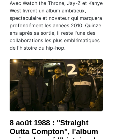
Avec Watch the Throne, Jay-Z et Kanye
West livrent un album ambitieux,
spectaculaire et novateur qui marquera
profondément les années 2010. Quinze
ans après sa sortie, il reste l'une des
collaborations les plus emblématiques
de l'histoire du hip-hop.
8 août 1988 : "Straight
Outta Compton", l'album