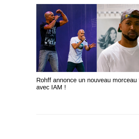
Rohff annonce un nouveau morceau 
avec IAM !