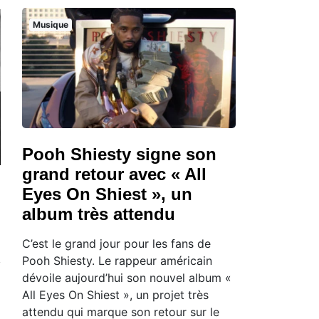
Musique
Pooh Shiesty signe son
grand retour avec « All
Eyes On Shiest », un
album très attendu
C’est le grand jour pour les fans de
Pooh Shiesty. Le rappeur américain
dévoile aujourd’hui son nouvel album «
All Eyes On Shiest », un projet très
attendu qui marque son retour sur le