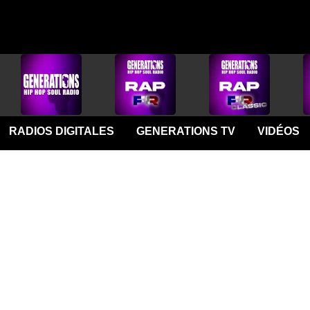
RADIOS DIGITALES
GENERATIONS TV
VIDÉOS