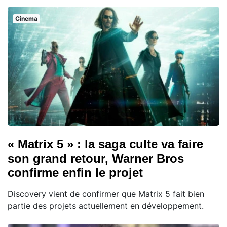
Cinema
« Matrix 5 » : la saga culte va faire
son grand retour, Warner Bros
confirme enfin le projet
Discovery vient de confirmer que Matrix 5 fait bien
partie des projets actuellement en développement.