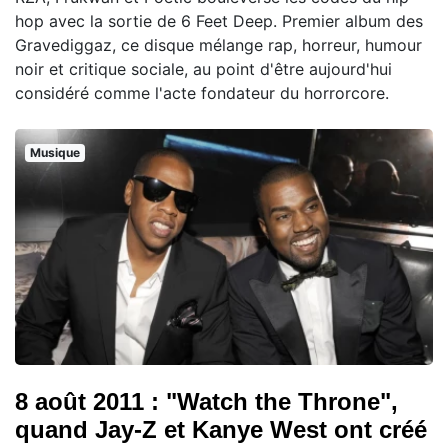
hop avec la sortie de 6 Feet Deep. Premier album des
Gravediggaz, ce disque mélange rap, horreur, humour
noir et critique sociale, au point d'être aujourd'hui
considéré comme l'acte fondateur du horrorcore.
Musique
8 août 2011 : "Watch the Throne",
quand Jay-Z et Kanye West ont créé