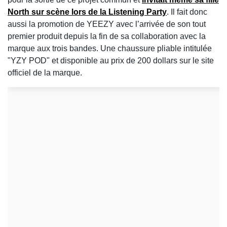
North
sur scène lors de la Listening Party
. Il fait donc
aussi la promotion de YEEZY avec l’arrivée de son tout
premier produit depuis la fin de sa collaboration avec la
marque aux trois bandes. Une chaussure pliable intitulée
"YZY POD" et disponible au prix de 200 dollars sur le site
officiel de la marque.