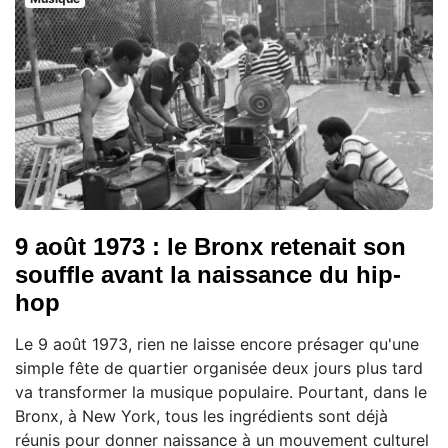
9 août 1973 : le Bronx retenait son
souffle avant la naissance du hip-
hop
Le 9 août 1973, rien ne laisse encore présager qu'une
simple fête de quartier organisée deux jours plus tard
va transformer la musique populaire. Pourtant, dans le
Bronx, à New York, tous les ingrédients sont déjà
réunis pour donner naissance à un mouvement culturel