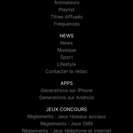
Animateurs
Playlist
Titres diffusés
Fréquences
NEWS
News
Musique
Sport
Lifestyle
Contacter la rédac
APPS
Generations sur iPhone
Generations sur Android
JEUX CONCOURS
Règlements : Jeux réseaux sociaux
Règlements : Jeux SMS
Règlements : Jeux téléphone et internet