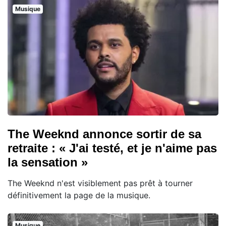
Musique
The Weeknd annonce sortir de sa
retraite : « J'ai testé, et je n'aime pas
la sensation »
The Weeknd n'est visiblement pas prêt à tourner
définitivement la page de la musique.
Musique