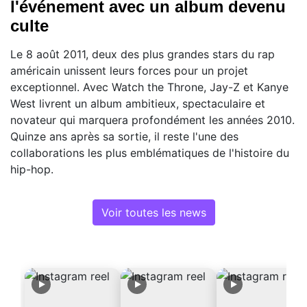
l'événement avec un album devenu
culte
Le 8 août 2011, deux des plus grandes stars du rap
américain unissent leurs forces pour un projet
exceptionnel. Avec Watch the Throne, Jay-Z et Kanye
West livrent un album ambitieux, spectaculaire et
novateur qui marquera profondément les années 2010.
Quinze ans après sa sortie, il reste l'une des
collaborations les plus emblématiques de l'histoire du
hip-hop.
Voir toutes les news