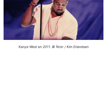
Kanye West en 2011. © flickr / Kim Erlandsen