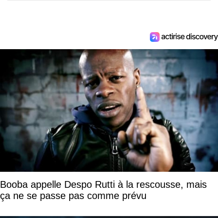
Booba appelle Despo Rutti à la rescousse, mais
ça ne se passe pas comme prévu