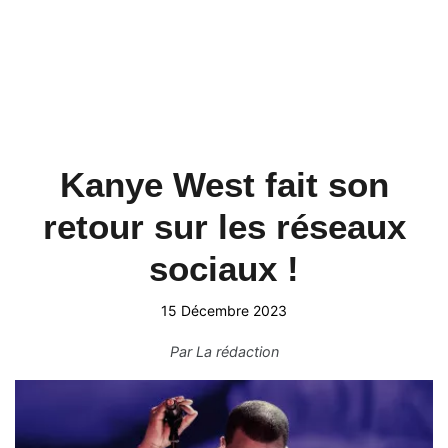
Kanye West fait son
retour sur les réseaux
sociaux !
15 Décembre 2023
Par
La rédaction