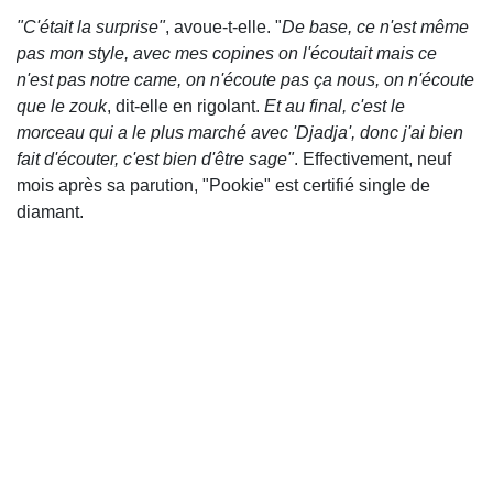
"C'était la surprise"
, avoue-t-elle. "
De base, ce n'est même
pas mon style, avec mes copines on l'écoutait mais ce
n'est pas notre came, on n'écoute pas ça nous, on n'écoute
que le zouk
, dit-elle en rigolant.
Et au final, c'est le
morceau qui a le plus marché avec 'Djadja', donc j'ai bien
fait d'écouter, c'est bien d'être sage"
. Effectivement, neuf
mois après sa parution, "Pookie" est certifié single de
diamant.