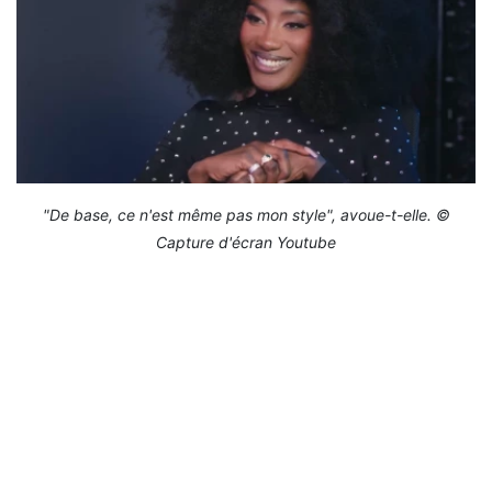
"De base, ce n'est même pas mon style", avoue-t-elle. ©
Capture d'écran Youtube