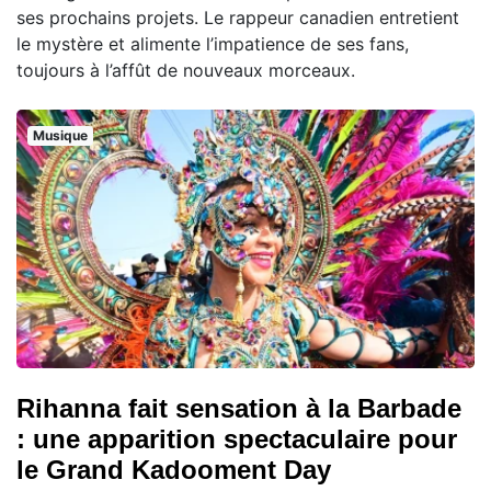
ses prochains projets. Le rappeur canadien entretient
le mystère et alimente l’impatience de ses fans,
toujours à l’affût de nouveaux morceaux.
Musique
Rihanna fait sensation à la Barbade
: une apparition spectaculaire pour
le Grand Kadooment Day