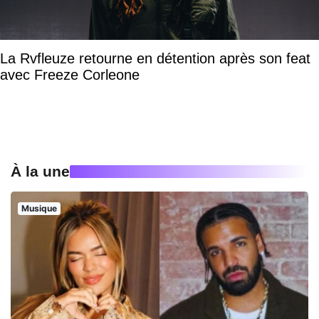
La Rvfleuze retourne en détention après son feat
avec Freeze Corleone
À la une
Musique