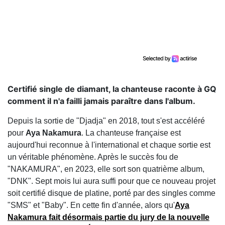
Certifié single de diamant, la chanteuse raconte à GQ
comment il n'a failli jamais paraître dans l'album.
Depuis la sortie de "Djadja" en 2018, tout s'est accéléré
pour
Aya Nakamura
. La chanteuse française est
aujourd'hui reconnue à l'international et chaque sortie est
un véritable phénomène. Après le succès fou de
"NAKAMURA", en 2023, elle sort son quatrième album,
"DNK". Sept mois lui aura suffi pour que ce nouveau projet
soit certifié disque de platine, porté par des singles comme
"SMS" et "Baby". En cette fin d'année, alors qu'
Aya
Nakamura
fait désormais partie du jury de la nouvelle