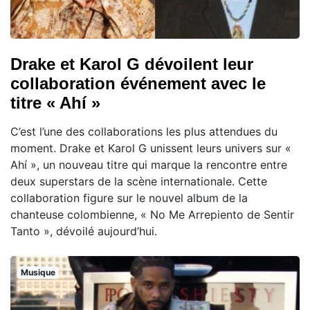
Drake et Karol G dévoilent leur
collaboration événement avec le
titre « Ahí »
C’est l’une des collaborations les plus attendues du
moment. Drake et Karol G unissent leurs univers sur «
Ahí », un nouveau titre qui marque la rencontre entre
deux superstars de la scène internationale. Cette
collaboration figure sur le nouvel album de la
chanteuse colombienne, « No Me Arrepiento de Sentir
Tanto », dévoilé aujourd’hui.
Musique