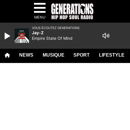
MENU
VOUS ÉCOUTEZ GENERATIONS
Jay-Z
Empire State Of Mind
NEWS
MUSIQUE
SPORT
LIFESTYLE