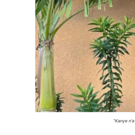
"Kanye n'a 