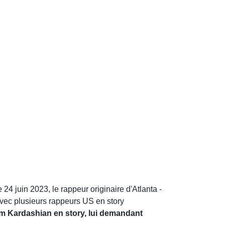
le 24 juin 2023, le rappeur originaire d'Atlanta -
avec plusieurs rappeurs US en story
 Kim Kardashian en story, lui demandant