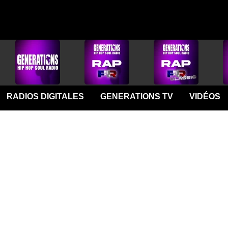
RADIOS DIGITALES
GENERATIONS TV
VIDÉOS