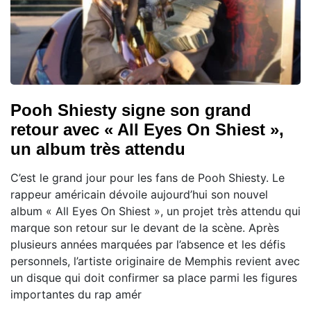
Pooh Shiesty signe son grand
retour avec « All Eyes On Shiest »,
un album très attendu
C’est le grand jour pour les fans de Pooh Shiesty. Le
rappeur américain dévoile aujourd’hui son nouvel
album « All Eyes On Shiest », un projet très attendu qui
marque son retour sur le devant de la scène. Après
plusieurs années marquées par l’absence et les défis
personnels, l’artiste originaire de Memphis revient avec
un disque qui doit confirmer sa place parmi les figures
importantes du rap amér