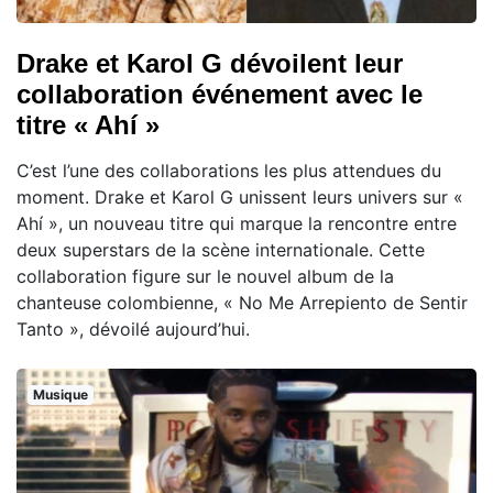
Drake et Karol G dévoilent leur
collaboration événement avec le
titre « Ahí »
C’est l’une des collaborations les plus attendues du
moment. Drake et Karol G unissent leurs univers sur «
Ahí », un nouveau titre qui marque la rencontre entre
deux superstars de la scène internationale. Cette
collaboration figure sur le nouvel album de la
chanteuse colombienne, « No Me Arrepiento de Sentir
Tanto », dévoilé aujourd’hui.
Musique