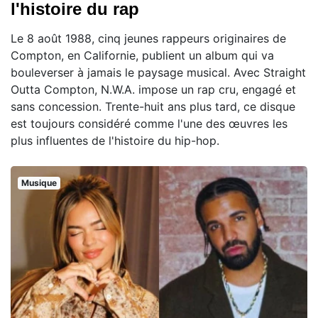
l'histoire du rap
Le 8 août 1988, cinq jeunes rappeurs originaires de
Compton, en Californie, publient un album qui va
bouleverser à jamais le paysage musical. Avec Straight
Outta Compton, N.W.A. impose un rap cru, engagé et
sans concession. Trente-huit ans plus tard, ce disque
est toujours considéré comme l'une des œuvres les
plus influentes de l'histoire du hip-hop.
Musique