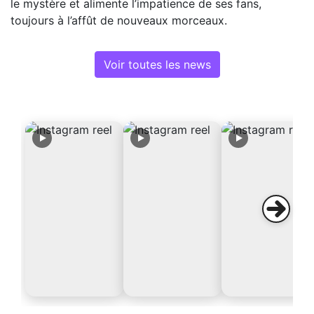
le mystère et alimente l’impatience de ses fans,
toujours à l’affût de nouveaux morceaux.
Voir toutes les news