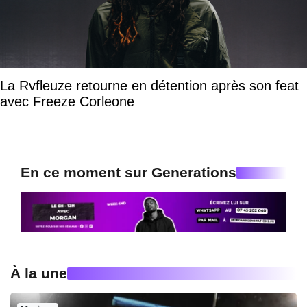
La Rvfleuze retourne en détention après son feat
avec Freeze Corleone
En ce moment sur Generations
À la une