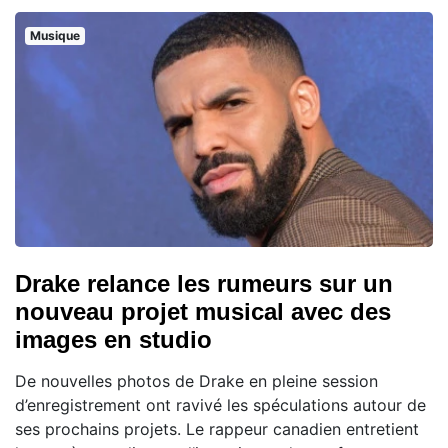
Musique
Drake relance les rumeurs sur un
nouveau projet musical avec des
images en studio
De nouvelles photos de Drake en pleine session
d’enregistrement ont ravivé les spéculations autour de
ses prochains projets. Le rappeur canadien entretient