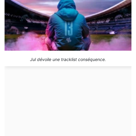
Jul dévoile une tracklist conséquence.