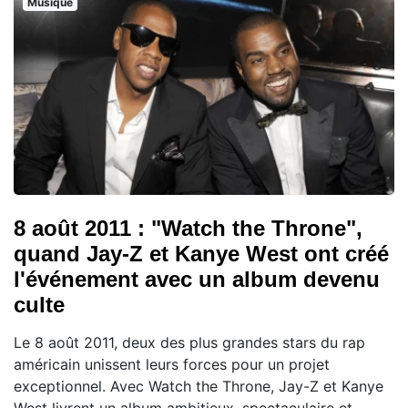
Musique
8 août 2011 : "Watch the Throne",
quand Jay-Z et Kanye West ont créé
l'événement avec un album devenu
culte
Le 8 août 2011, deux des plus grandes stars du rap
américain unissent leurs forces pour un projet
exceptionnel. Avec Watch the Throne, Jay-Z et Kanye