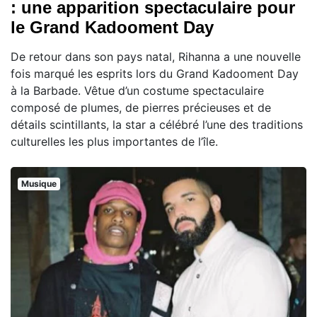
: une apparition spectaculaire pour
le Grand Kadooment Day
De retour dans son pays natal, Rihanna a une nouvelle
fois marqué les esprits lors du Grand Kadooment Day
à la Barbade. Vêtue d’un costume spectaculaire
composé de plumes, de pierres précieuses et de
détails scintillants, la star a célébré l’une des traditions
culturelles les plus importantes de l’île.
Musique