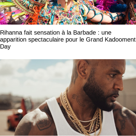
Rihanna fait sensation à la Barbade : une
apparition spectaculaire pour le Grand Kadooment
Day