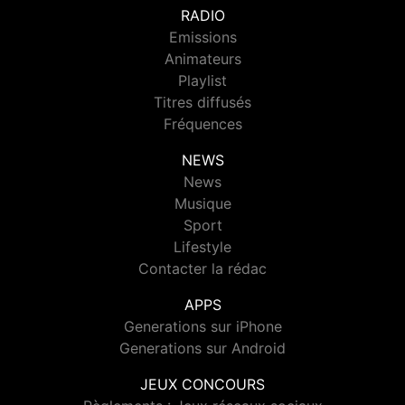
RADIO
Emissions
Animateurs
Playlist
Titres diffusés
Fréquences
NEWS
News
Musique
Sport
Lifestyle
Contacter la rédac
APPS
Generations sur iPhone
Generations sur Android
JEUX CONCOURS