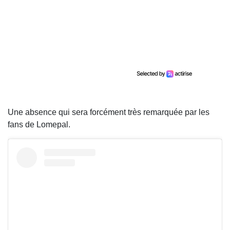
Une absence qui sera forcément très remarquée par les
fans de Lomepal.