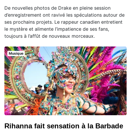
De nouvelles photos de Drake en pleine session
d’enregistrement ont ravivé les spéculations autour de
ses prochains projets. Le rappeur canadien entretient
le mystère et alimente l’impatience de ses fans,
toujours à l’affût de nouveaux morceaux.
Musique
Rihanna fait sensation à la Barbade