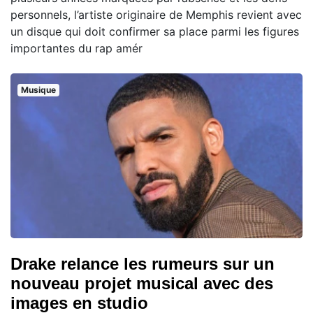
personnels, l’artiste originaire de Memphis revient avec
un disque qui doit confirmer sa place parmi les figures
importantes du rap amér
Musique
Drake relance les rumeurs sur un
nouveau projet musical avec des
images en studio