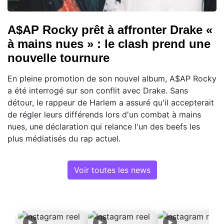
A$AP Rocky prêt à affronter Drake «
à mains nues » : le clash prend une
nouvelle tournure
En pleine promotion de son nouvel album, A$AP Rocky
a été interrogé sur son conflit avec Drake. Sans
détour, le rappeur de Harlem a assuré qu'il accepterait
de régler leurs différends lors d'un combat à mains
nues, une déclaration qui relance l'un des beefs les
plus médiatisés du rap actuel.
Voir toutes les news