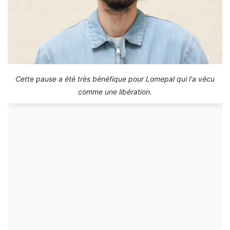
Cette pause a été très bénéfique pour Lomepal qui l'a vécu
comme une libération.