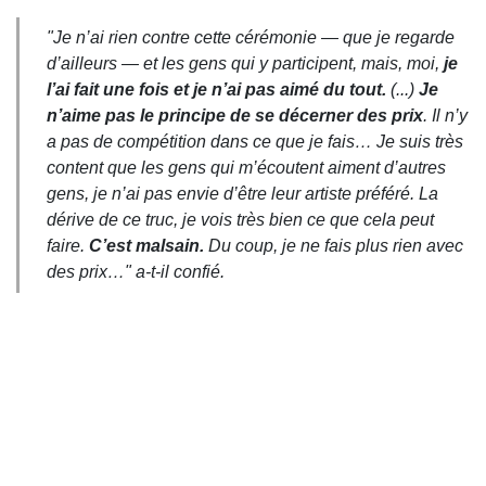
"
Je n’ai rien contre cette cérémonie — que je regarde
d’ailleurs — et les gens qui y participent, mais, moi,
je
l’ai fait une fois et je n’ai pas aimé du tout.
(...)
Je
n’aime pas le principe de se décerner des prix
. Il n’y
a pas de compétition dans ce que je fais… Je suis très
content que les gens qui m’écoutent aiment d’autres
gens, je n’ai pas envie d’être leur artiste préféré. La
dérive de ce truc, je vois très bien ce que cela peut
faire.
C’est malsain.
Du coup, je ne fais plus rien avec
des prix…" a-t-il confié.