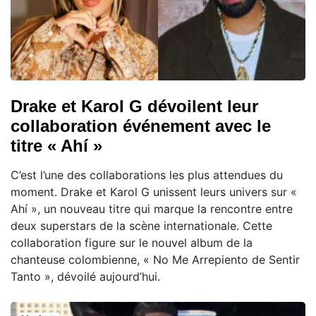
Drake et Karol G dévoilent leur
collaboration événement avec le
titre « Ahí »
C’est l’une des collaborations les plus attendues du
moment. Drake et Karol G unissent leurs univers sur «
Ahí », un nouveau titre qui marque la rencontre entre
deux superstars de la scène internationale. Cette
collaboration figure sur le nouvel album de la
chanteuse colombienne, « No Me Arrepiento de Sentir
Tanto », dévoilé aujourd’hui.