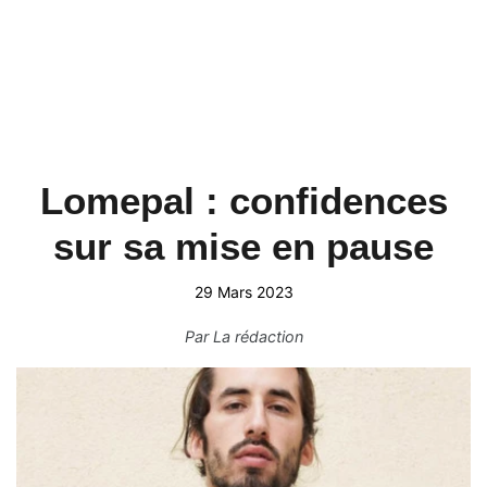
Lomepal : confidences
sur sa mise en pause
29 Mars 2023
Par
La rédaction