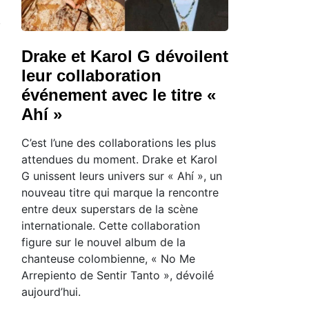
Drake et Karol G dévoilent
leur collaboration
événement avec le titre «
Ahí »
C’est l’une des collaborations les plus
attendues du moment. Drake et Karol
G unissent leurs univers sur « Ahí », un
nouveau titre qui marque la rencontre
entre deux superstars de la scène
internationale. Cette collaboration
figure sur le nouvel album de la
chanteuse colombienne, « No Me
Arrepiento de Sentir Tanto », dévoilé
aujourd’hui.