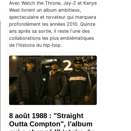
Avec Watch the Throne, Jay-Z et Kanye
West livrent un album ambitieux,
spectaculaire et novateur qui marquera
profondément les années 2010. Quinze
ans après sa sortie, il reste l'une des
collaborations les plus emblématiques
de l'histoire du hip-hop.
8 août 1988 : "Straight
Outta Compton", l'album