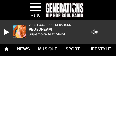
MENU
VOUS ÉCOUTEZ GENERATIONS
VEGEDREAM
Supernova feat.Meryl
NEWS
MUSIQUE
SPORT
LIFESTYLE