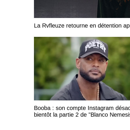
La Rvfleuze retourne en détention a
Booba : son compte Instagram désac
bientôt la partie 2 de "Blanco Nemesi