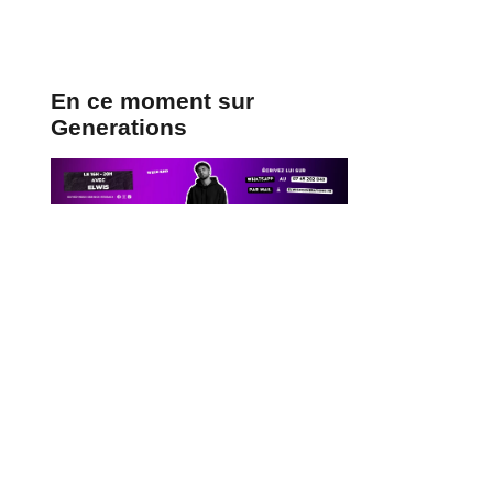
En ce moment sur
Generations