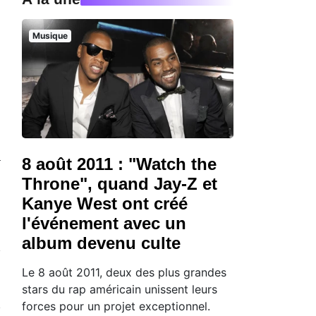
Musique
a
8 août 2011 : "Watch the
Throne", quand Jay-Z et
Kanye West ont créé
l'événement avec un
album devenu culte
Le 8 août 2011, deux des plus grandes
stars du rap américain unissent leurs
forces pour un projet exceptionnel.