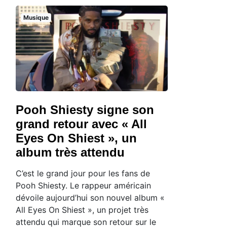
Musique
Pooh Shiesty signe son
grand retour avec « All
Eyes On Shiest », un
album très attendu
C’est le grand jour pour les fans de
Pooh Shiesty. Le rappeur américain
dévoile aujourd’hui son nouvel album «
All Eyes On Shiest », un projet très
attendu qui marque son retour sur le