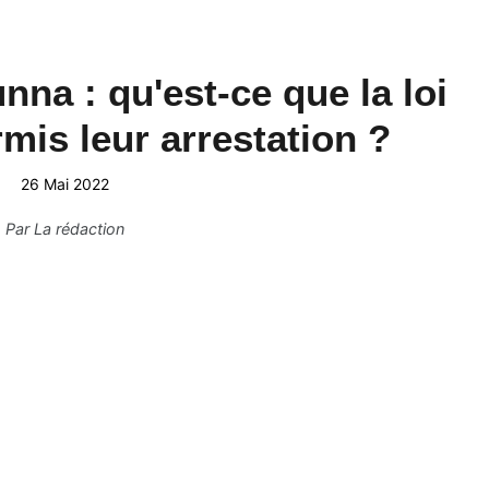
na : qu'est-ce que la loi
mis leur arrestation ?
26 Mai 2022
Par
La rédaction