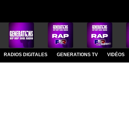
RADIOS DIGITALES
GENERATIONS TV
VIDÉOS