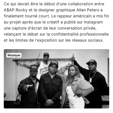
Ce qui devait être le début d'une collaboration entre
A$AP Rocky et le designer graphique Allan Peters a
finalement tourné court. Le rappeur américain a mis fin
au projet après que le créatif a publié sur Instagram
une capture d'écran de leur conversation privée,
relançant le débat sur la confidentialité professionnelle
et les limites de l'exposition sur les réseaux sociaux.
Musique