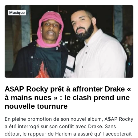
Musique
A$AP Rocky prêt à affronter Drake «
à mains nues » : le clash prend une
nouvelle tournure
En pleine promotion de son nouvel album, A$AP Rocky
a été interrogé sur son conflit avec Drake. Sans
détour, le rappeur de Harlem a assuré qu'il accepterait