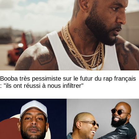
Booba très pessimiste sur le futur du rap français
: "ils ont réussi à nous infiltrer"