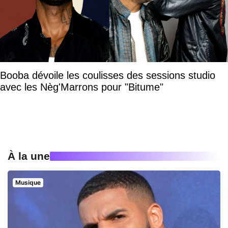
Booba dévoile les coulisses des sessions studio
avec les Nèg'Marrons pour "Bitume"
À la une
Musique