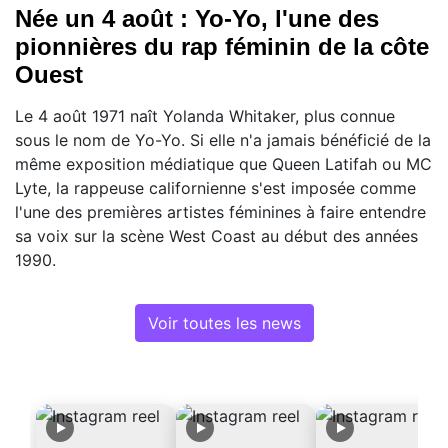
Née un 4 août : Yo-Yo, l'une des
pionnières du rap féminin de la côte
Ouest
Le 4 août 1971 naît Yolanda Whitaker, plus connue
sous le nom de Yo-Yo. Si elle n'a jamais bénéficié de la
même exposition médiatique que Queen Latifah ou MC
Lyte, la rappeuse californienne s'est imposée comme
l'une des premières artistes féminines à faire entendre
sa voix sur la scène West Coast au début des années
1990.
Voir toutes les news