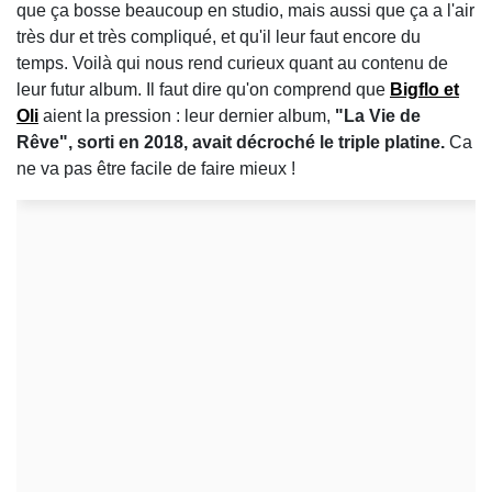
que ça bosse beaucoup en studio, mais aussi que ça a l'air
très dur et très compliqué, et qu'il leur faut encore du
temps. Voilà qui nous rend curieux quant au contenu de
leur futur album. Il faut dire qu'on comprend que
Bigflo et
Oli
aient la pression : leur dernier album,
"La Vie de
Rêve", sorti en 2018, avait décroché le triple platine.
Ca
ne va pas être facile de faire mieux !