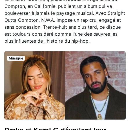
Compton, en Californie, publient un album qui va
bouleverser à jamais le paysage musical. Avec Straight
Outta Compton, N.W.A. impose un rap cru, engagé et
sans concession. Trente-huit ans plus tard, ce disque
est toujours considéré comme l'une des œuvres les
plus influentes de l'histoire du hip-hop.
Musique