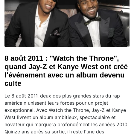
8 août 2011 : "Watch the Throne",
quand Jay-Z et Kanye West ont créé
l'événement avec un album devenu
culte
Le 8 août 2011, deux des plus grandes stars du rap
américain unissent leurs forces pour un projet
exceptionnel. Avec Watch the Throne, Jay-Z et Kanye
West livrent un album ambitieux, spectaculaire et
novateur qui marquera profondément les années 2010.
Quinze ans après sa sortie, il reste l'une des