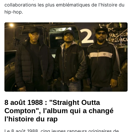
collaborations les plus emblématiques de l'histoire du
hip-hop.
8 août 1988 : "Straight Outta
Compton", l'album qui a changé
l'histoire du rap
Le 8 août 1988, cinq jeunes rappeurs originaires de