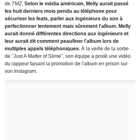
de
TMZ
.
Selon le média américain, Melly aurait passé
les huit derniers mois pendu au téléphone pour
sécuriser les feats, parler aux ingénieurs du son à
perfectionner lentement mais sûrement l'album. Melly
aurait donné différentes directions aux ingénieurs et
leur aurait dit comment peaufiner l'album lors de
multiples appels téléphoniques.
À la veille de la sortie
de "Just A Matter of Slime", son équipe a posté une vidéo
du rappeur faisant la promotion de l'album en prison sur
son Instagram.