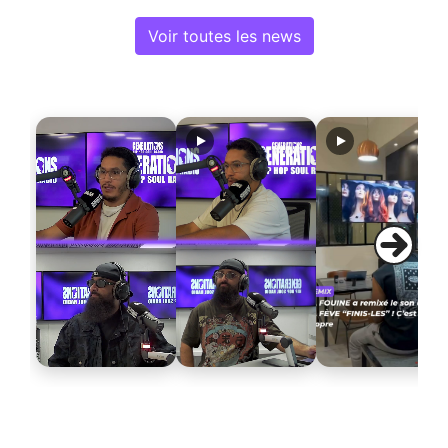
Voir toutes les news