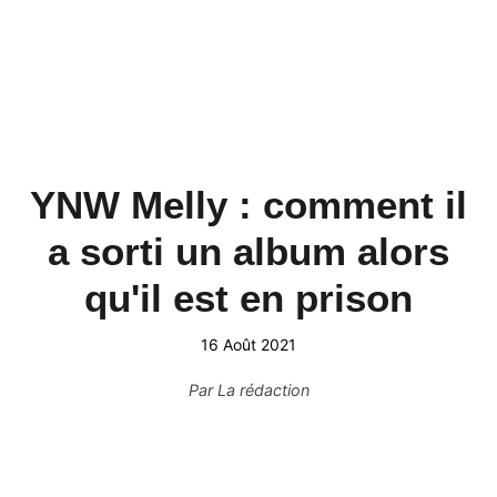
YNW Melly : comment il
a sorti un album alors
qu'il est en prison
16 Août 2021
Par
La rédaction