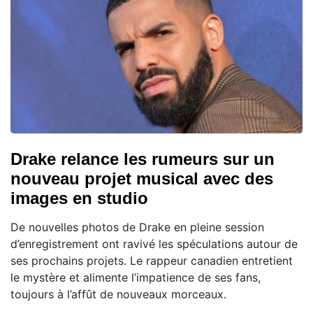
Drake relance les rumeurs sur un
nouveau projet musical avec des
images en studio
De nouvelles photos de Drake en pleine session
d’enregistrement ont ravivé les spéculations autour de
ses prochains projets. Le rappeur canadien entretient
le mystère et alimente l’impatience de ses fans,
toujours à l’affût de nouveaux morceaux.