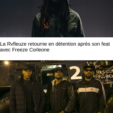
La Rvfleuze retourne en détention après son feat
avec Freeze Corleone