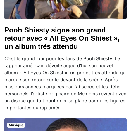
Pooh Shiesty signe son grand
retour avec « All Eyes On Shiest »,
un album très attendu
C’est le grand jour pour les fans de Pooh Shiesty. Le
rappeur américain dévoile aujourd’hui son nouvel
album « All Eyes On Shiest », un projet très attendu qui
marque son retour sur le devant de la scène. Après
plusieurs années marquées par l’absence et les défis
personnels, l’artiste originaire de Memphis revient avec
un disque qui doit confirmer sa place parmi les figures
importantes du rap amér
Musique