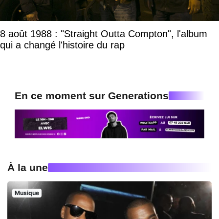
8 août 1988 : "Straight Outta Compton", l'album
qui a changé l'histoire du rap
En ce moment sur Generations
À la une
Musique