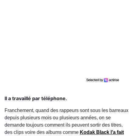
Il a travaillé par téléphone.
Franchement, quand des rappeurs sont sous les barreaux
depuis plusieurs mois ou plusieurs années, on se
demande toujours comment ils peuvent sortir des titres,
des clips voire des albums comme
Kodak Black l'a fait