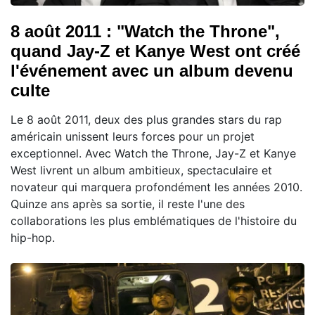
8 août 2011 : "Watch the Throne",
quand Jay-Z et Kanye West ont créé
l'événement avec un album devenu
culte
Le 8 août 2011, deux des plus grandes stars du rap
américain unissent leurs forces pour un projet
exceptionnel. Avec Watch the Throne, Jay-Z et Kanye
West livrent un album ambitieux, spectaculaire et
novateur qui marquera profondément les années 2010.
Quinze ans après sa sortie, il reste l'une des
collaborations les plus emblématiques de l'histoire du
hip-hop.