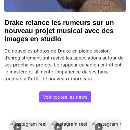
Drake relance les rumeurs sur un
nouveau projet musical avec des
images en studio
De nouvelles photos de Drake en pleine session
d’enregistrement ont ravivé les spéculations autour de
ses prochains projets. Le rappeur canadien entretient
le mystère et alimente l’impatience de ses fans,
toujours à l’affût de nouveaux morceaux.
Voir toutes les news