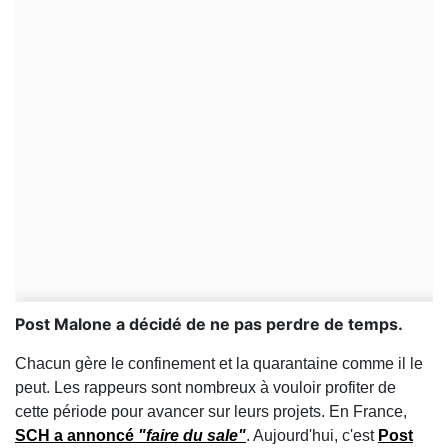
Post Malone a décidé de ne pas perdre de temps.
Chacun gère le confinement et la quarantaine comme il le
peut. Les rappeurs sont nombreux à vouloir profiter de
cette période pour avancer sur leurs projets. En France,
SCH a annoncé
"faire du sale"
. Aujourd'hui, c'est
Post