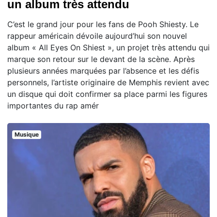
un album très attendu
C’est le grand jour pour les fans de Pooh Shiesty. Le
rappeur américain dévoile aujourd’hui son nouvel
album « All Eyes On Shiest », un projet très attendu qui
marque son retour sur le devant de la scène. Après
plusieurs années marquées par l’absence et les défis
personnels, l’artiste originaire de Memphis revient avec
un disque qui doit confirmer sa place parmi les figures
importantes du rap amér
Musique