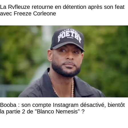
La Rvfleuze retourne en détention après son feat
avec Freeze Corleone
Booba : son compte Instagram désactivé, bientôt
la partie 2 de "Blanco Nemesis" ?