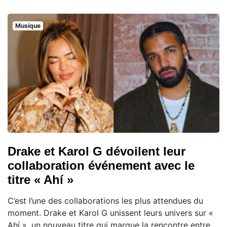
Musique
Drake et Karol G dévoilent leur
collaboration événement avec le
titre « Ahí »
C’est l’une des collaborations les plus attendues du
moment. Drake et Karol G unissent leurs univers sur «
Ahí », un nouveau titre qui marque la rencontre entre