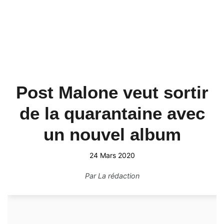
Post Malone veut sortir
de la quarantaine avec
un nouvel album
24 Mars 2020
Par
La rédaction