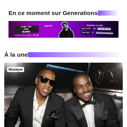
En ce moment sur Generations
À la une
Musique