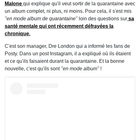
Malone
qui explique qu'il veut sortir de la quarantaine avec
un album complet, ni plus, ni moins. Pour cela, il s'est
mis
"en mode album de quarantaine"
loin des questions sur
sa
santé mentale qui ont récemment défrayées la
chronique.
C'est son manager, Dre London qui a informé les fans de
Posty. Dans un post Instagram, il a expliqué où ils étaient
et ce qu'ils faisaient durant la quarantaine. Et la bonne
nouvelle, c'est qu'ils sont
"en mode album"
!