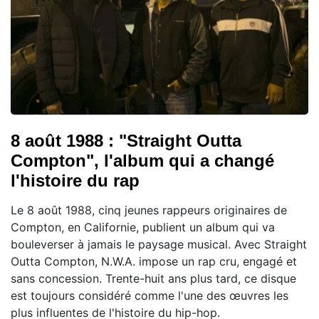
8 août 1988 : "Straight Outta
Compton", l'album qui a changé
l'histoire du rap
Le 8 août 1988, cinq jeunes rappeurs originaires de
Compton, en Californie, publient un album qui va
bouleverser à jamais le paysage musical. Avec Straight
Outta Compton, N.W.A. impose un rap cru, engagé et
sans concession. Trente-huit ans plus tard, ce disque
est toujours considéré comme l'une des œuvres les
plus influentes de l'histoire du hip-hop.