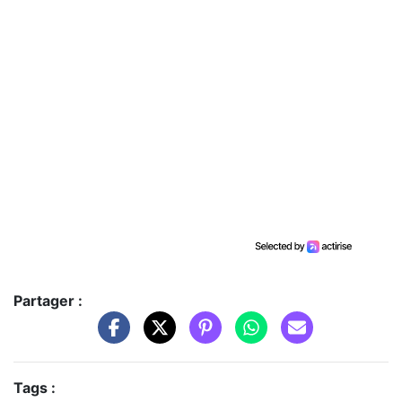
Partager :
Tags :