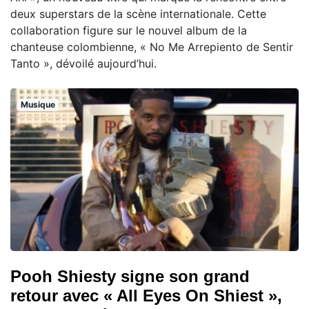
deux superstars de la scène internationale. Cette
collaboration figure sur le nouvel album de la
chanteuse colombienne, « No Me Arrepiento de Sentir
Tanto », dévoilé aujourd’hui.
Musique
Pooh Shiesty signe son grand
retour avec « All Eyes On Shiest »,