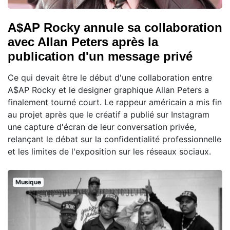
A$AP Rocky annule sa collaboration
avec Allan Peters après la
publication d'un message privé
Ce qui devait être le début d'une collaboration entre
A$AP Rocky et le designer graphique Allan Peters a
finalement tourné court. Le rappeur américain a mis fin
au projet après que le créatif a publié sur Instagram
une capture d'écran de leur conversation privée,
relançant le débat sur la confidentialité professionnelle
et les limites de l'exposition sur les réseaux sociaux.
Musique