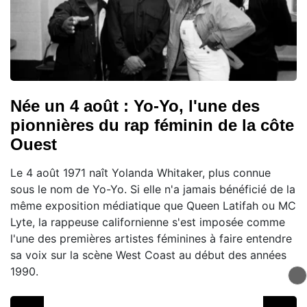
Née un 4 août : Yo-Yo, l'une des
pionnières du rap féminin de la côte
Ouest
Le 4 août 1971 naît Yolanda Whitaker, plus connue
sous le nom de Yo-Yo. Si elle n'a jamais bénéficié de la
même exposition médiatique que Queen Latifah ou MC
Lyte, la rappeuse californienne s'est imposée comme
l'une des premières artistes féminines à faire entendre
sa voix sur la scène West Coast au début des années
1990.