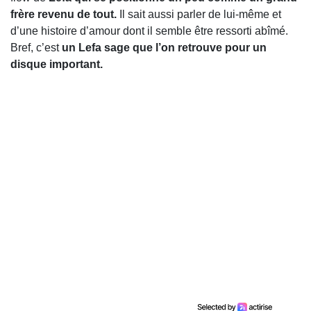
frère revenu de tout.
Il sait aussi parler de lui-même et
d’une histoire d’amour dont il semble être ressorti abîmé.
Bref, c’est
un Lefa sage que l’on retrouve pour un
disque important.