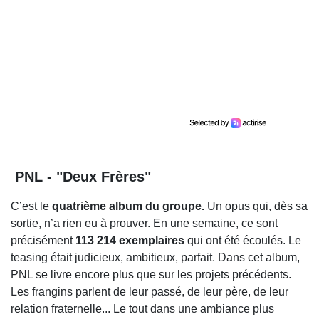
PNL - "Deux Frères"
C’est le
quatrième album du groupe.
Un opus qui, dès sa
sortie, n’a rien eu à prouver. En une semaine, ce sont
précisément
113 214 exemplaires
qui ont été écoulés. Le
teasing était judicieux, ambitieux, parfait. Dans cet album,
PNL se livre encore plus que sur les projets précédents.
Les frangins parlent de leur passé, de leur père, de leur
relation fraternelle... Le tout dans une ambiance plus