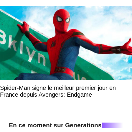
Spider-Man signe le meilleur premier jour en
France depuis Avengers: Endgame
En ce moment sur Generations