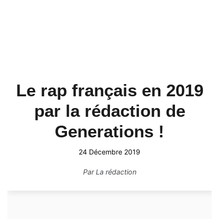
Le rap français en 2019
par la rédaction de
Generations !
24 Décembre 2019
Par
La rédaction