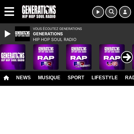
MENU
VOUS ÉCOUTEZ GENERATIONS
GENERATIONS
HIP HOP SOUL RADIO
NEWS
MUSIQUE
SPORT
LIFESTYLE
RAD