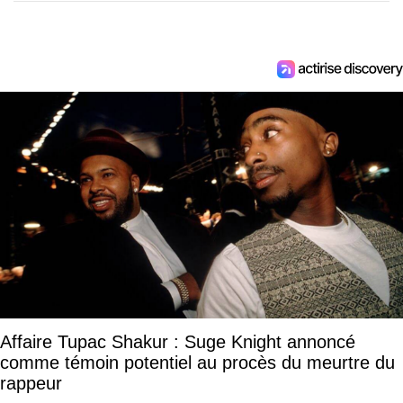
Affaire Tupac Shakur : Suge Knight annoncé
comme témoin potentiel au procès du meurtre du
rappeur