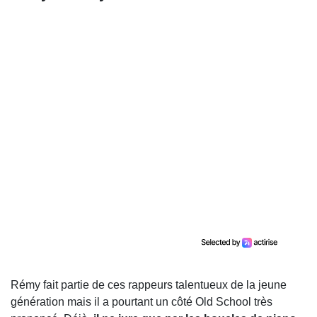
Rémy fait partie de ces rappeurs talentueux de la jeune
génération mais il a pourtant un côté Old School très