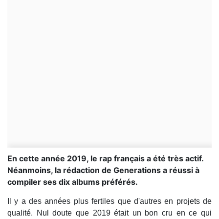
En cette année 2019, le rap français a été très actif.
Néanmoins, la rédaction de Generations a réussi à
compiler ses dix albums préférés.
Il y a des années plus fertiles que d'autres en projets de
qualité. Nul doute que 2019 était un bon cru en ce qui