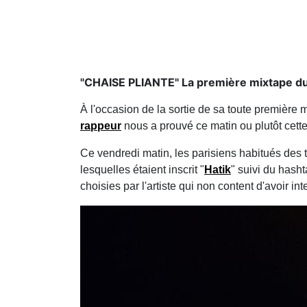
"CHAISE PLIANTE" La première mixtape du 
À l'occasion de la sortie de sa toute première 
rappeur
nous a prouvé ce matin ou plutôt cette
Ce vendredi matin, les parisiens habitués des t
lesquelles étaient inscrit "
Hatik
" suivi du hash
choisies par l'artiste qui non content d'avoir 