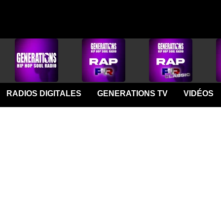
RADIOS DIGITALES
GENERATIONS TV
VIDÉOS