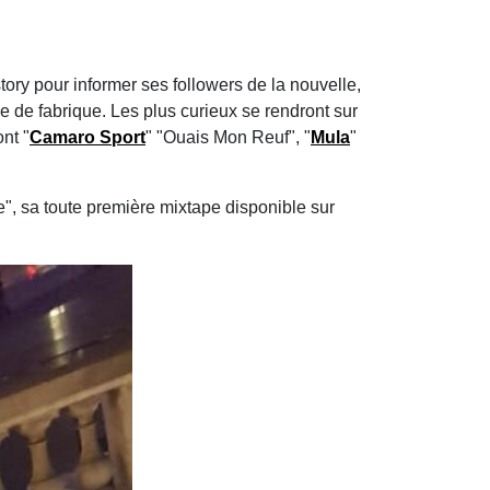
story pour informer ses followers de la nouvelle,
 de fabrique. Les plus curieux se rendront sur
nt "
Camaro Sport
" "Ouais Mon Reuf", "
Mula
"
", sa toute première mixtape disponible sur