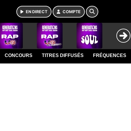
EN DIRECT
COMPTE
CONCOURS
TITRES DIFFUSÉS
FRÉQUENCES