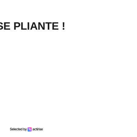
ISE PLIANTE !