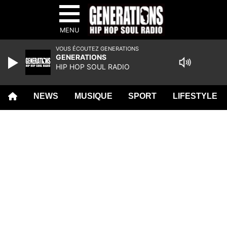
MENU
VOUS ÉCOUTEZ GENERATIONS
GENERATIONS
HIP HOP SOUL RADIO
NEWS
MUSIQUE
SPORT
LIFESTYLE