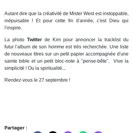
Autant dire que la créativité de Mister West est instoppable,
inépuisable ! Et pour cette fin d'année, c'est Dieu qui
l'inspire.
La photo
Twitter
de Kim pour annoncer la tracklist du
futur l'album de son homme est très recherchée. Une liste
de nouveaux titres sur un petit papier accompagnée d'une
sainte bible et un petit bloc-note à "pense-bête". Vive la
simplicité ! Ou la spiritualité...
Rendez-vous le 27 septembre !
Partager :