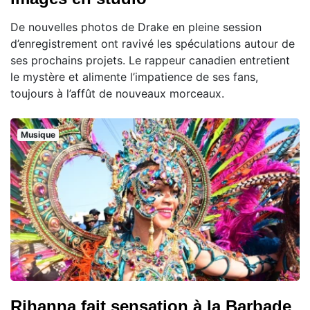
De nouvelles photos de Drake en pleine session
d’enregistrement ont ravivé les spéculations autour de
ses prochains projets. Le rappeur canadien entretient
le mystère et alimente l’impatience de ses fans,
toujours à l’affût de nouveaux morceaux.
Musique
Rihanna fait sensation à la Barbade