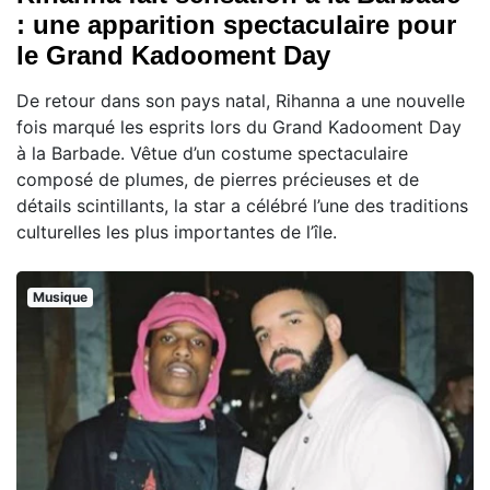
: une apparition spectaculaire pour
le Grand Kadooment Day
De retour dans son pays natal, Rihanna a une nouvelle
fois marqué les esprits lors du Grand Kadooment Day
à la Barbade. Vêtue d’un costume spectaculaire
composé de plumes, de pierres précieuses et de
détails scintillants, la star a célébré l’une des traditions
culturelles les plus importantes de l’île.
Musique