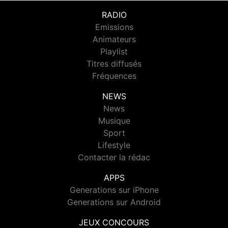
RADIO
Emissions
Animateurs
Playlist
Titres diffusés
Fréquences
NEWS
News
Musique
Sport
Lifestyle
Contacter la rédac
APPS
Generations sur iPhone
Generations sur Android
JEUX CONCOURS