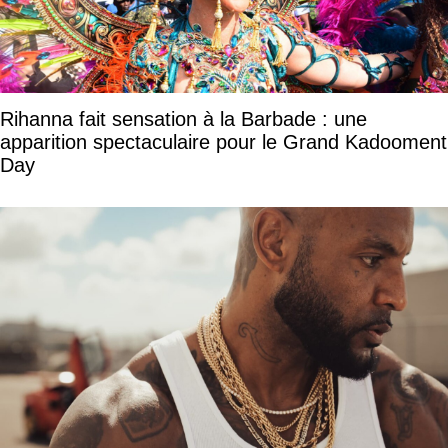
Rihanna fait sensation à la Barbade : une
apparition spectaculaire pour le Grand Kadooment
Day