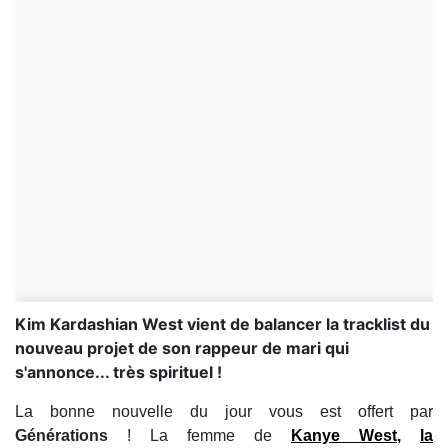
Kim Kardashian West vient de balancer la tracklist du
nouveau projet de son rappeur de mari qui
s'annonce... très spirituel !
La bonne nouvelle du jour vous est offert par
Générations
! La femme de
Kanye West
,
la