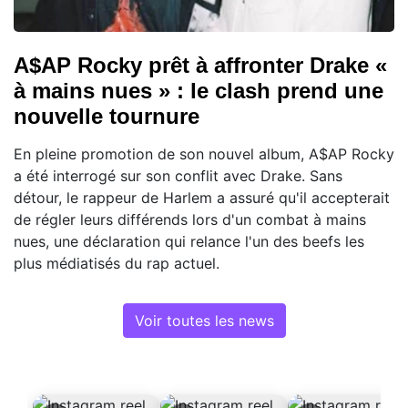
A$AP Rocky prêt à affronter Drake «
à mains nues » : le clash prend une
nouvelle tournure
En pleine promotion de son nouvel album, A$AP Rocky
a été interrogé sur son conflit avec Drake. Sans
détour, le rappeur de Harlem a assuré qu'il accepterait
de régler leurs différends lors d'un combat à mains
nues, une déclaration qui relance l'un des beefs les
plus médiatisés du rap actuel.
Voir toutes les news