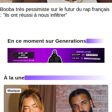
Booba très pessimiste sur le futur du rap français
: "ils ont réussi à nous infiltrer"
En ce moment sur Generations
À la une
Musique