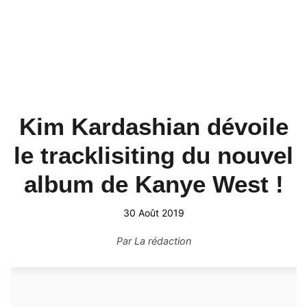
Kim Kardashian dévoile
le tracklisiting du nouvel
album de Kanye West !
30 Août 2019
Par
La rédaction