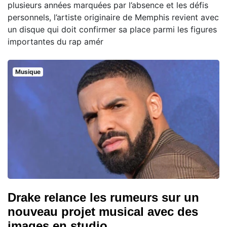
plusieurs années marquées par l’absence et les défis
personnels, l’artiste originaire de Memphis revient avec
un disque qui doit confirmer sa place parmi les figures
importantes du rap amér
Musique
Drake relance les rumeurs sur un
nouveau projet musical avec des
images en studio