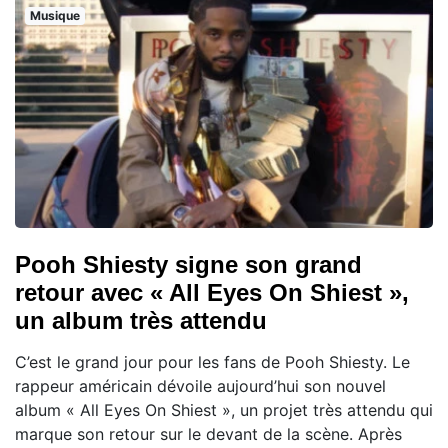
Musique
Pooh Shiesty signe son grand
retour avec « All Eyes On Shiest »,
un album très attendu
C’est le grand jour pour les fans de Pooh Shiesty. Le
rappeur américain dévoile aujourd’hui son nouvel
album « All Eyes On Shiest », un projet très attendu qui
marque son retour sur le devant de la scène. Après