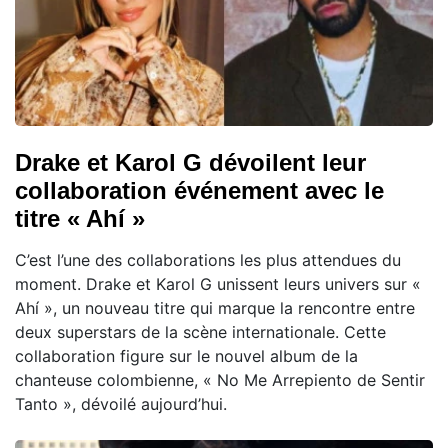
Drake et Karol G dévoilent leur
collaboration événement avec le
titre « Ahí »
C’est l’une des collaborations les plus attendues du
moment. Drake et Karol G unissent leurs univers sur «
Ahí », un nouveau titre qui marque la rencontre entre
deux superstars de la scène internationale. Cette
collaboration figure sur le nouvel album de la
chanteuse colombienne, « No Me Arrepiento de Sentir
Tanto », dévoilé aujourd’hui.