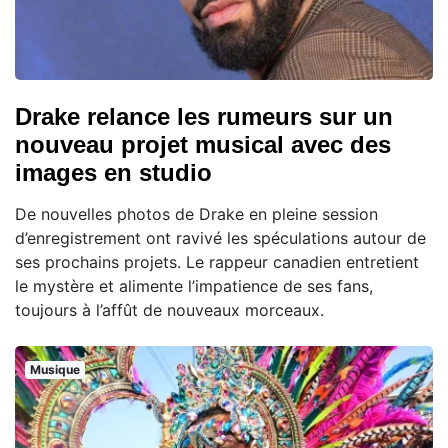
Drake relance les rumeurs sur un
nouveau projet musical avec des
images en studio
De nouvelles photos de Drake en pleine session
d’enregistrement ont ravivé les spéculations autour de
ses prochains projets. Le rappeur canadien entretient
le mystère et alimente l’impatience de ses fans,
toujours à l’affût de nouveaux morceaux.
Musique