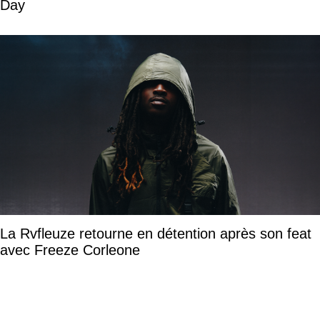
Day
La Rvfleuze retourne en détention après son feat
avec Freeze Corleone