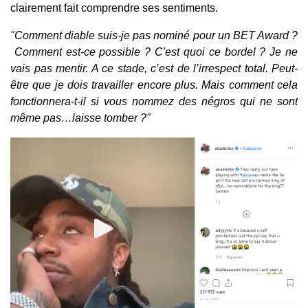
clairement fait comprendre ses sentiments.
"Comment diable suis-je pas nominé pour un BET Award ?
Comment est-ce possible ? C'est quoi ce bordel ? Je ne
vais pas mentir. A ce stade, c’est de l’irrespect total. Peut-
être que je dois travailler encore plus. Mais comment cela
fonctionnera-t-il si vous nommez des négros qui ne sont
même pas…laisse tomber ?"