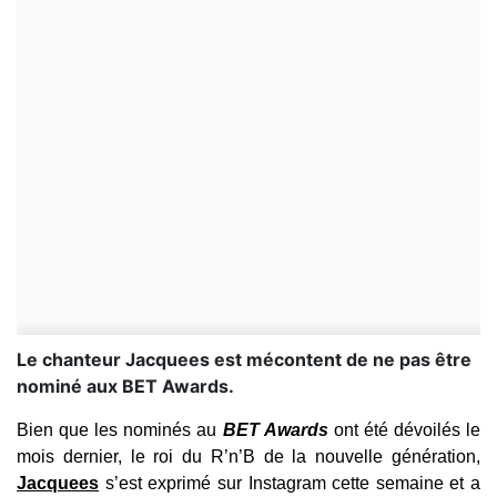
Le chanteur Jacquees est mécontent de ne pas être
nominé aux BET Awards.
Bien que les nominés au
BET Awards
ont été dévoilés le
mois dernier, le roi du R’n’B de la nouvelle génération,
Jacquees
s’est exprimé sur Instagram cette semaine et a