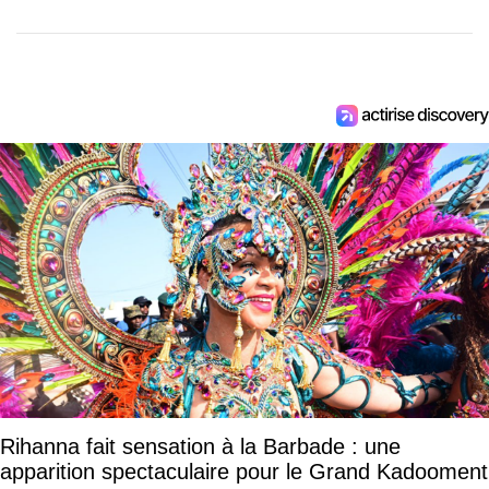
Rihanna fait sensation à la Barbade : une
apparition spectaculaire pour le Grand Kadooment