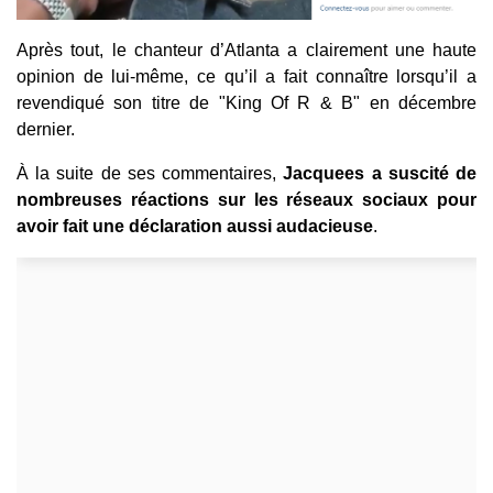
Après tout, le chanteur d’Atlanta a clairement une haute
opinion de lui-même, ce qu’il a fait connaître lorsqu’il a
revendiqué son titre de "King Of R & B" en décembre
dernier.
À la suite de ses commentaires,
Jacquees a suscité de
nombreuses réactions sur les réseaux sociaux pour
avoir fait une déclaration aussi audacieuse
.