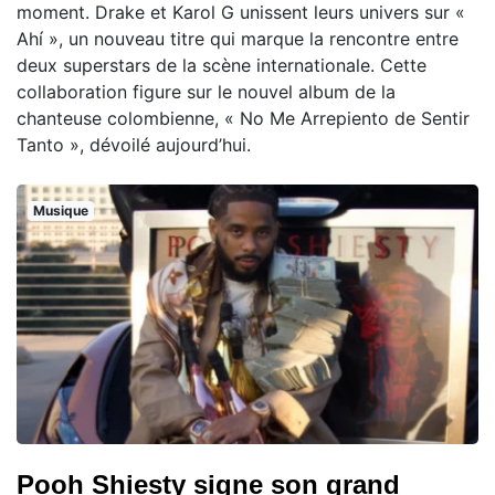
moment. Drake et Karol G unissent leurs univers sur «
Ahí », un nouveau titre qui marque la rencontre entre
deux superstars de la scène internationale. Cette
collaboration figure sur le nouvel album de la
chanteuse colombienne, « No Me Arrepiento de Sentir
Tanto », dévoilé aujourd’hui.
Musique
Pooh Shiesty signe son grand