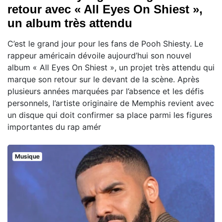
retour avec « All Eyes On Shiest »,
un album très attendu
C’est le grand jour pour les fans de Pooh Shiesty. Le
rappeur américain dévoile aujourd’hui son nouvel
album « All Eyes On Shiest », un projet très attendu qui
marque son retour sur le devant de la scène. Après
plusieurs années marquées par l’absence et les défis
personnels, l’artiste originaire de Memphis revient avec
un disque qui doit confirmer sa place parmi les figures
importantes du rap amér
Musique