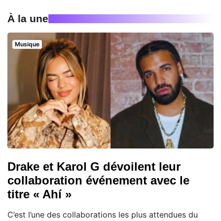
À la une
Musique
Drake et Karol G dévoilent leur
collaboration événement avec le
titre « Ahí »
C’est l’une des collaborations les plus attendues du