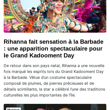
Rihanna fait sensation à la Barbade
: une apparition spectaculaire pour
le Grand Kadooment Day
De retour dans son pays natal, Rihanna a une nouvelle
fois marqué les esprits lors du Grand Kadooment Day
à la Barbade. Vêtue d’un costume spectaculaire
composé de plumes, de pierres précieuses et de
détails scintillants, la star a célébré l’une des traditions
culturelles les plus importantes de l’île.
Musique