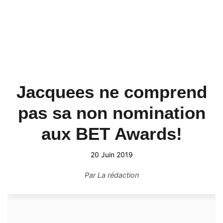
Jacquees ne comprend
pas sa non nomination
aux BET Awards!
20 Juin 2019
Par
La rédaction