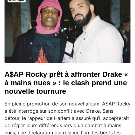
A$AP Rocky prêt à affronter Drake «
à mains nues » : le clash prend une
nouvelle tournure
En pleine promotion de son nouvel album, A$AP Rocky
a été interrogé sur son conflit avec Drake. Sans
détour, le rappeur de Harlem a assuré qu'il accepterait
de régler leurs différends lors d'un combat à mains
nues, une déclaration qui relance l'un des beefs les