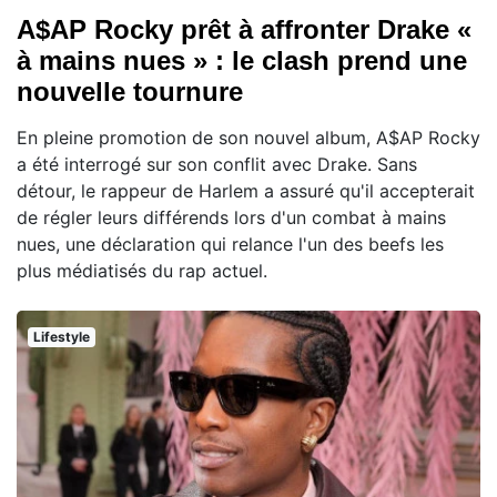
A$AP Rocky prêt à affronter Drake «
à mains nues » : le clash prend une
nouvelle tournure
En pleine promotion de son nouvel album, A$AP Rocky
a été interrogé sur son conflit avec Drake. Sans
détour, le rappeur de Harlem a assuré qu'il accepterait
de régler leurs différends lors d'un combat à mains
nues, une déclaration qui relance l'un des beefs les
plus médiatisés du rap actuel.
Lifestyle