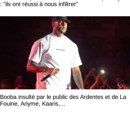
: "ils ont réussi à nous infiltrer"
Booba insulté par le public des Ardentes et de La
Fouine, Anyme, Kaaris,...