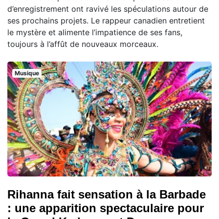
d’enregistrement ont ravivé les spéculations autour de
ses prochains projets. Le rappeur canadien entretient
le mystère et alimente l’impatience de ses fans,
toujours à l’affût de nouveaux morceaux.
Musique
Rihanna fait sensation à la Barbade
: une apparition spectaculaire pour