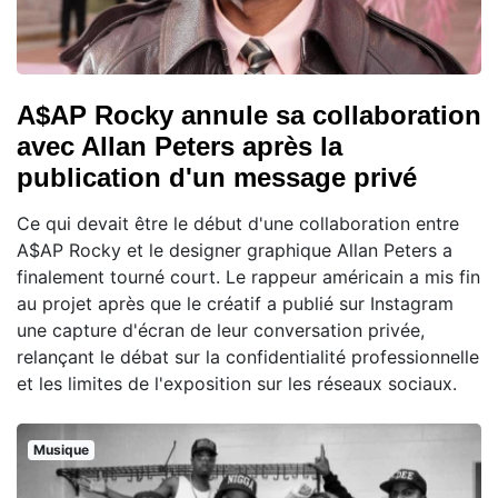
A$AP Rocky annule sa collaboration
avec Allan Peters après la
publication d'un message privé
Ce qui devait être le début d'une collaboration entre
A$AP Rocky et le designer graphique Allan Peters a
finalement tourné court. Le rappeur américain a mis fin
au projet après que le créatif a publié sur Instagram
une capture d'écran de leur conversation privée,
relançant le débat sur la confidentialité professionnelle
et les limites de l'exposition sur les réseaux sociaux.
Musique