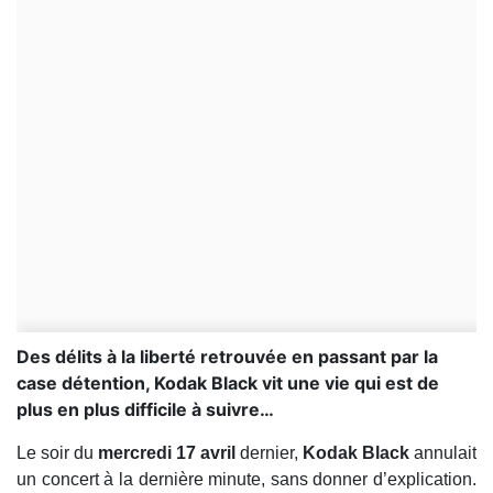
Des délits à la liberté retrouvée en passant par la
case détention, Kodak Black vit une vie qui est de
plus en plus difficile à suivre…
Le soir du
mercredi 17 avril
dernier,
Kodak Black
annulait
un concert à la dernière minute, sans donner d’explication.