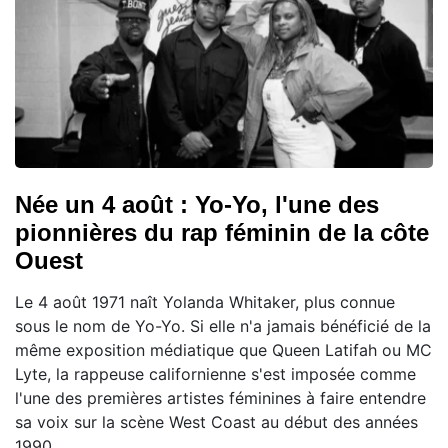
Née un 4 août : Yo-Yo, l'une des
pionnières du rap féminin de la côte
Ouest
Le 4 août 1971 naît Yolanda Whitaker, plus connue
sous le nom de Yo-Yo. Si elle n'a jamais bénéficié de la
même exposition médiatique que Queen Latifah ou MC
Lyte, la rappeuse californienne s'est imposée comme
l'une des premières artistes féminines à faire entendre
sa voix sur la scène West Coast au début des années
1990.