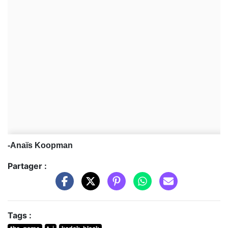
-Anaïs Koopman
Partager :
Tags :