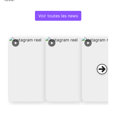
Voir toutes les news