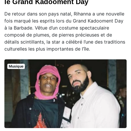
le Grand Kadooment Day
De retour dans son pays natal, Rihanna a une nouvelle
fois marqué les esprits lors du Grand Kadooment Day
à la Barbade. Vêtue d’un costume spectaculaire
composé de plumes, de pierres précieuses et de
détails scintillants, la star a célébré l’une des traditions
culturelles les plus importantes de l’île.
Musique