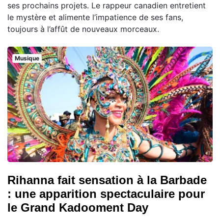
ses prochains projets. Le rappeur canadien entretient
le mystère et alimente l’impatience de ses fans,
toujours à l’affût de nouveaux morceaux.
Musique
Rihanna fait sensation à la Barbade
: une apparition spectaculaire pour
le Grand Kadooment Day