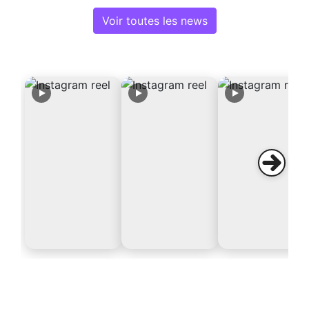
Voir toutes les news