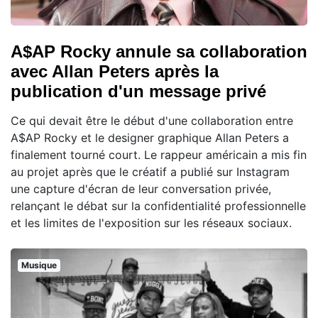
A$AP Rocky annule sa collaboration
avec Allan Peters après la
publication d'un message privé
Ce qui devait être le début d'une collaboration entre
A$AP Rocky et le designer graphique Allan Peters a
finalement tourné court. Le rappeur américain a mis fin
au projet après que le créatif a publié sur Instagram
une capture d'écran de leur conversation privée,
relançant le débat sur la confidentialité professionnelle
et les limites de l'exposition sur les réseaux sociaux.
Musique