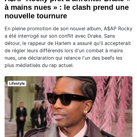
à mains nues » : le clash prend une
nouvelle tournure
En pleine promotion de son nouvel album, A$AP Rocky
a été interrogé sur son conflit avec Drake. Sans
détour, le rappeur de Harlem a assuré qu'il accepterait
de régler leurs différends lors d'un combat à mains
nues, une déclaration qui relance l'un des beefs les
plus médiatisés du rap actuel.
Lifestyle