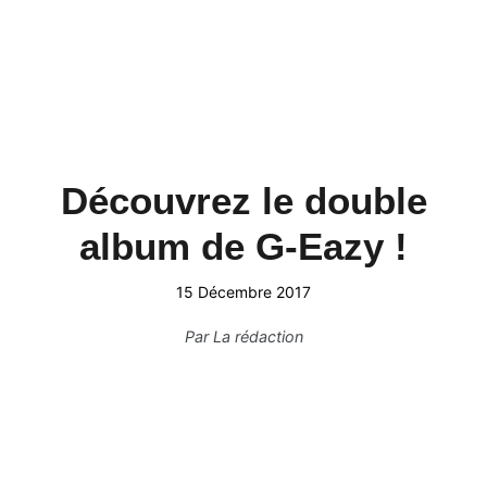
Découvrez le double
album de G-Eazy !
15 Décembre 2017
Par
La rédaction