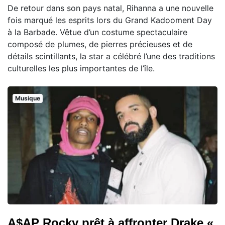
De retour dans son pays natal, Rihanna a une nouvelle
fois marqué les esprits lors du Grand Kadooment Day
à la Barbade. Vêtue d’un costume spectaculaire
composé de plumes, de pierres précieuses et de
détails scintillants, la star a célébré l’une des traditions
culturelles les plus importantes de l’île.
Musique
A$AP Rocky prêt à affronter Drake «