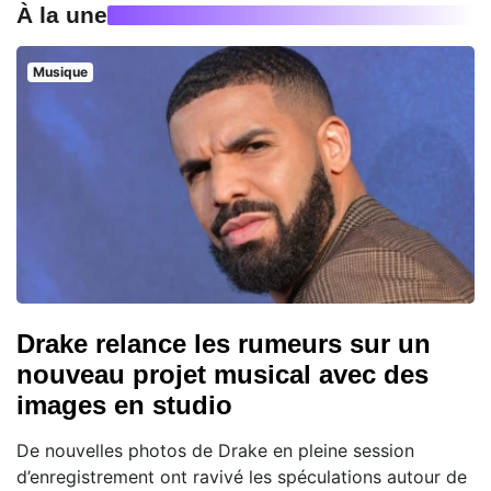
À la une
Musique
Drake relance les rumeurs sur un
nouveau projet musical avec des
images en studio
De nouvelles photos de Drake en pleine session
d’enregistrement ont ravivé les spéculations autour de