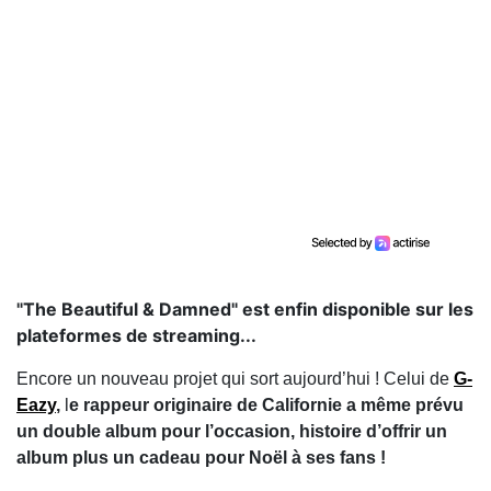
"The Beautiful & Damned" est enfin disponible sur les
plateformes de streaming...
Encore un nouveau projet qui sort aujourd’hui ! Celui de
G-
Eazy
,
l
e rappeur originaire de Californie a même prévu
un double album pour l’occasion, histoire d’offrir un
album plus un cadeau pour Noël à ses fans !