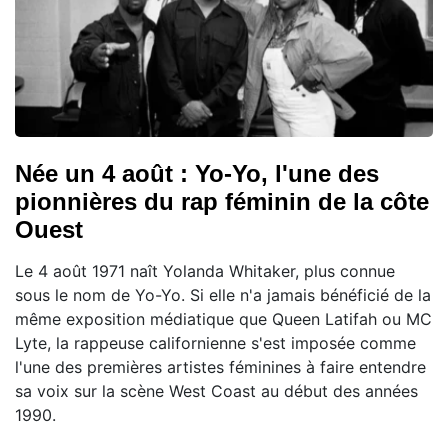
Née un 4 août : Yo-Yo, l'une des
pionnières du rap féminin de la côte
Ouest
Le 4 août 1971 naît Yolanda Whitaker, plus connue
sous le nom de Yo-Yo. Si elle n'a jamais bénéficié de la
même exposition médiatique que Queen Latifah ou MC
Lyte, la rappeuse californienne s'est imposée comme
l'une des premières artistes féminines à faire entendre
sa voix sur la scène West Coast au début des années
1990.