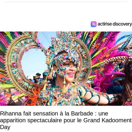
Rihanna fait sensation à la Barbade : une
apparition spectaculaire pour le Grand Kadooment
Day