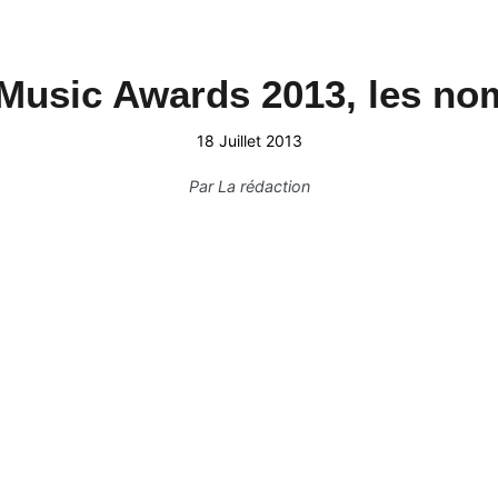
usic Awards 2013, les nom
18 Juillet 2013
Par
La rédaction