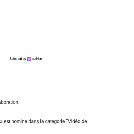
aboration.
 » est nominé dans la categorie "Vidéo de