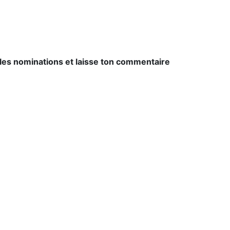
les nominations et laisse ton commentaire