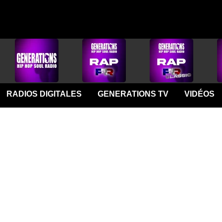
RADIOS DIGITALES
GENERATIONS TV
VIDÉOS