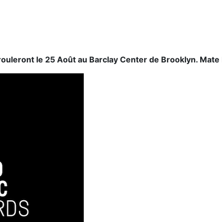
leront le 25 Août au Barclay Center de Brooklyn. Mate 