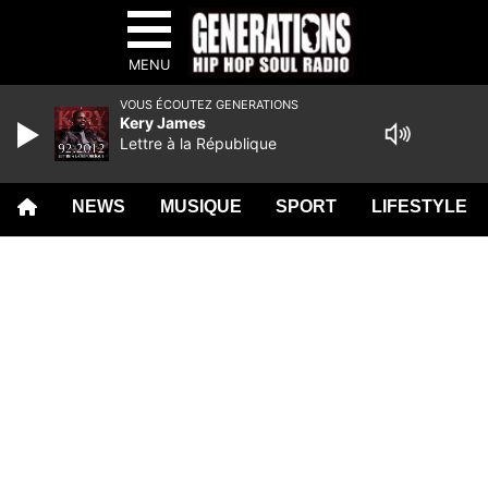
MENU
VOUS ÉCOUTEZ GENERATIONS
Kery James
Lettre à la République
NEWS
MUSIQUE
SPORT
LIFESTYLE