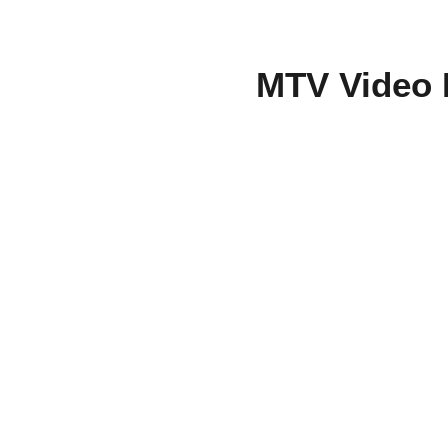
MTV Video M