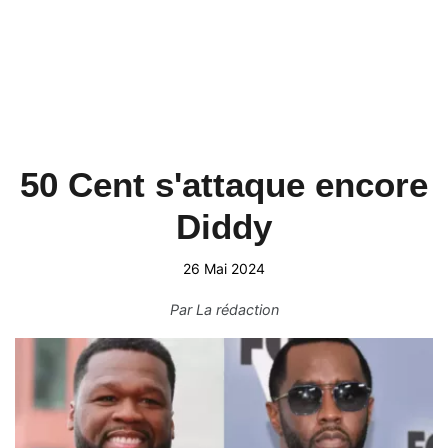
50 Cent s'attaque encore
Diddy
26 Mai 2024
Par
La rédaction