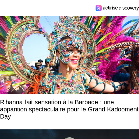
Rihanna fait sensation à la Barbade : une
apparition spectaculaire pour le Grand Kadooment
Day