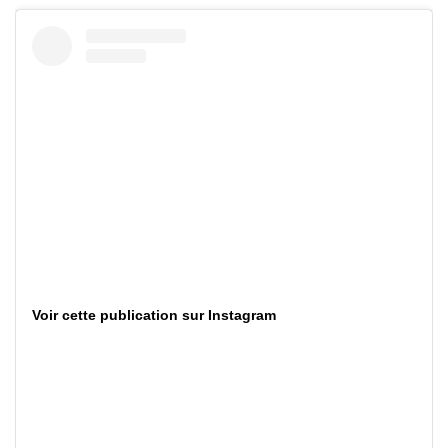
Voir cette publication sur Instagram