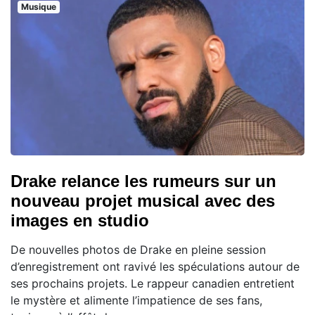
Musique
Drake relance les rumeurs sur un
nouveau projet musical avec des
images en studio
De nouvelles photos de Drake en pleine session
d’enregistrement ont ravivé les spéculations autour de
ses prochains projets. Le rappeur canadien entretient
le mystère et alimente l’impatience de ses fans,