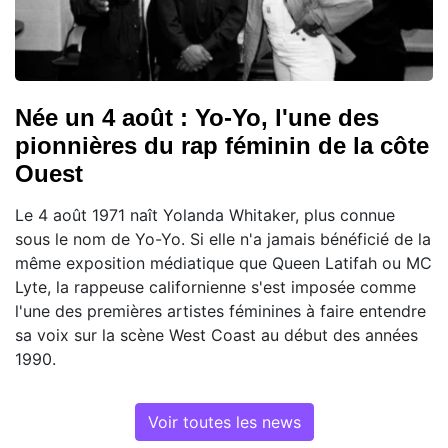
Née un 4 août : Yo-Yo, l'une des
pionnières du rap féminin de la côte
Ouest
Le 4 août 1971 naît Yolanda Whitaker, plus connue
sous le nom de Yo-Yo. Si elle n'a jamais bénéficié de la
même exposition médiatique que Queen Latifah ou MC
Lyte, la rappeuse californienne s'est imposée comme
l'une des premières artistes féminines à faire entendre
sa voix sur la scène West Coast au début des années
1990.
Voir toutes les news