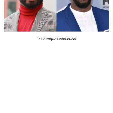
Les attaques continuent