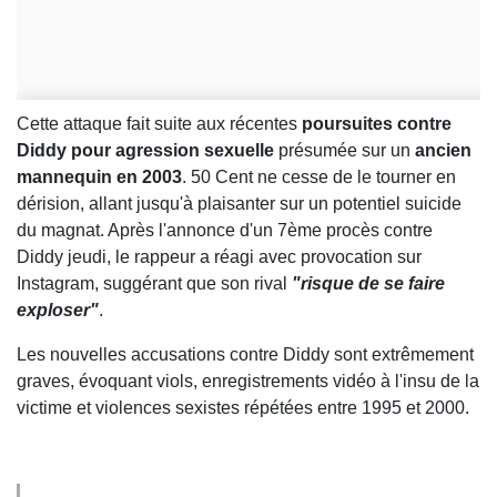
Cette attaque fait suite aux récentes
poursuites contre
Diddy pour agression sexuelle
présumée sur un
ancien
mannequin en 2003
. 50 Cent ne cesse de le tourner en
dérision, allant jusqu'à plaisanter sur un potentiel suicide
du magnat. Après l'annonce d'un 7ème procès contre
Diddy jeudi, le rappeur a réagi avec provocation sur
Instagram, suggérant que son rival
"risque de se faire
exploser"
.
Les nouvelles accusations contre Diddy sont extrêmement
graves, évoquant viols, enregistrements vidéo à l'insu de la
victime et violences sexistes répétées entre 1995 et 2000.