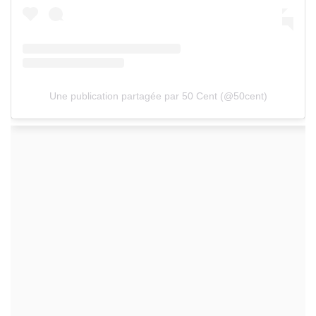
Une publication partagée par 50 Cent (@50cent)