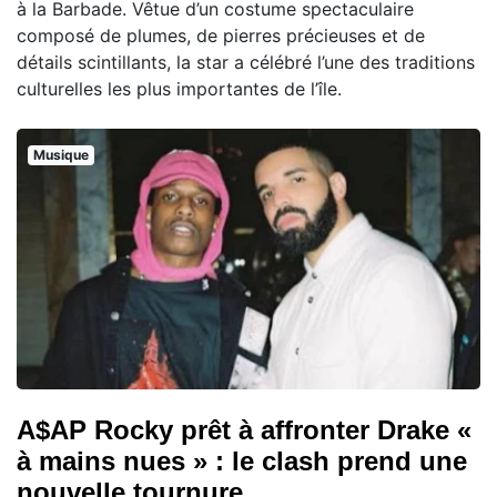
à la Barbade. Vêtue d’un costume spectaculaire
composé de plumes, de pierres précieuses et de
détails scintillants, la star a célébré l’une des traditions
culturelles les plus importantes de l’île.
Musique
A$AP Rocky prêt à affronter Drake «
à mains nues » : le clash prend une
nouvelle tournure