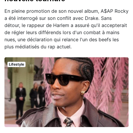
En pleine promotion de son nouvel album, A$AP Rocky
a été interrogé sur son conflit avec Drake. Sans
détour, le rappeur de Harlem a assuré qu'il accepterait
de régler leurs différends lors d'un combat à mains
nues, une déclaration qui relance l'un des beefs les
plus médiatisés du rap actuel.
Lifestyle