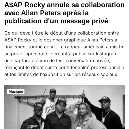
A$AP Rocky annule sa collaboration
avec Allan Peters après la
publication d'un message privé
Ce qui devait être le début d'une collaboration entre
A$AP Rocky et le designer graphique Allan Peters a
finalement tourné court. Le rappeur américain a mis fin
au projet après que le créatif a publié sur Instagram
une capture d'écran de leur conversation privée,
relançant le débat sur la confidentialité professionnelle
et les limites de l'exposition sur les réseaux sociaux.
Musique