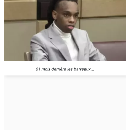
61 mois derrière les barreaux...