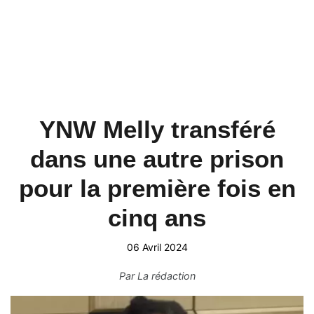
YNW Melly transféré
dans une autre prison
pour la première fois en
cinq ans
06 Avril 2024
Par
La rédaction