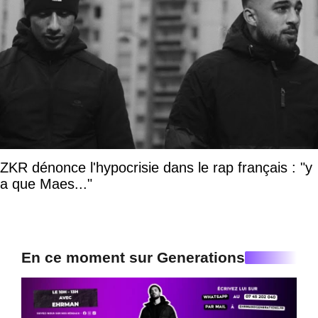
ZKR dénonce l'hypocrisie dans le rap français : "y
a que Maes..."
En ce moment sur Generations