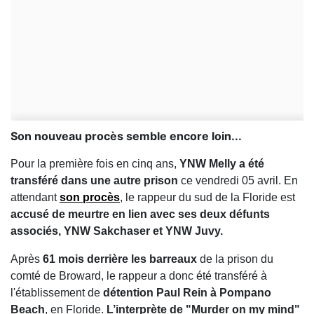
Son nouveau procès semble encore loin...
Pour la première fois en cinq ans,
YNW Melly a été
transféré dans une autre prison
ce vendredi 05 avril. En
attendant
son procès
, le rappeur du sud de la Floride est
accusé de meurtre en lien avec ses deux défunts
associés, YNW Sakchaser et YNW Juvy.
Après
61 mois derrière les barreaux
de la prison du
comté de Broward, le rappeur a donc été transféré à
l'établissement de
détention Paul Rein à Pompano
Beach
, en Floride.
L’interprète de "Murder on my mind"