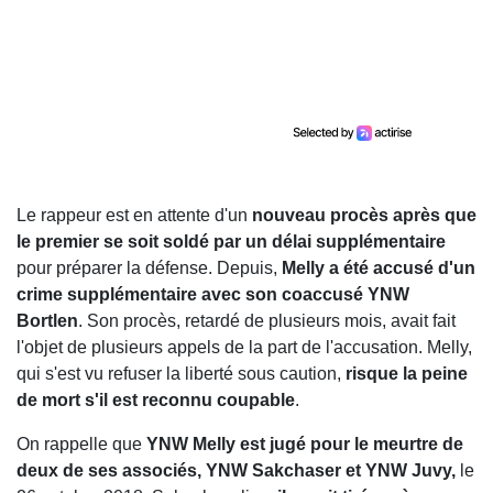
Le rappeur est en attente d'un
nouveau procès après que
le premier se soit soldé par un délai supplémentaire
pour préparer la défense. Depuis,
Melly a été accusé d'un
crime supplémentaire avec son coaccusé YNW
Bortlen
. Son procès, retardé de plusieurs mois, avait fait
l'objet de plusieurs appels de la part de l'accusation. Melly,
qui s'est vu refuser la liberté sous caution,
risque la peine
de mort s'il est reconnu coupable
.
On rappelle que
YNW Melly est jugé pour le meurtre de
deux de ses associés, YNW Sakchaser et YNW Juvy,
le