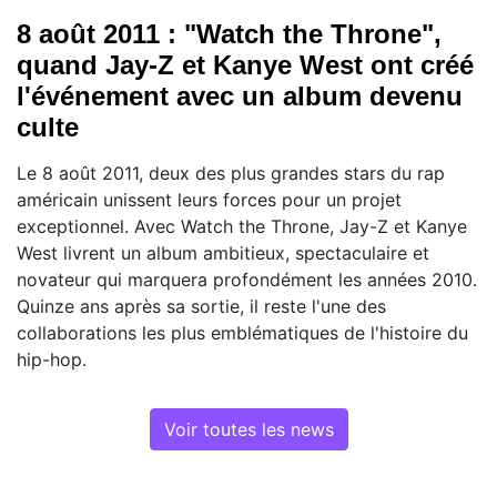
8 août 2011 : "Watch the Throne",
quand Jay-Z et Kanye West ont créé
l'événement avec un album devenu
culte
Le 8 août 2011, deux des plus grandes stars du rap
américain unissent leurs forces pour un projet
exceptionnel. Avec Watch the Throne, Jay-Z et Kanye
West livrent un album ambitieux, spectaculaire et
novateur qui marquera profondément les années 2010.
Quinze ans après sa sortie, il reste l'une des
collaborations les plus emblématiques de l'histoire du
hip-hop.
Voir toutes les news