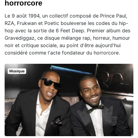
horrorcore
Le 9 août 1994, un collectif composé de Prince Paul,
RZA, Frukwan et Poetic bouleverse les codes du hip-
hop avec la sortie de 6 Feet Deep. Premier album des
Gravediggaz, ce disque mélange rap, horreur, humour
noir et critique sociale, au point d'être aujourd'hui
considéré comme l'acte fondateur du horrorcore.
Musique