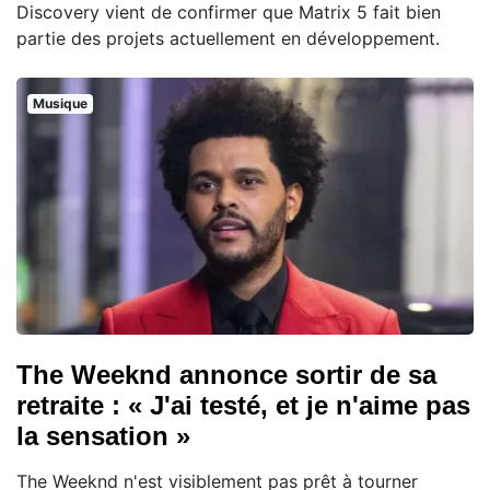
Discovery vient de confirmer que Matrix 5 fait bien
partie des projets actuellement en développement.
Musique
The Weeknd annonce sortir de sa
retraite : « J'ai testé, et je n'aime pas
la sensation »
The Weeknd n'est visiblement pas prêt à tourner