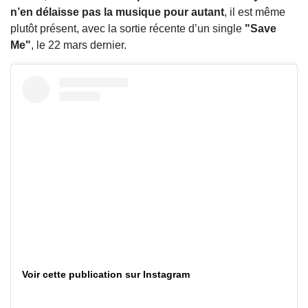
n’en délaisse pas la musique pour autant
, il est même
plutôt présent, avec la sortie récente d’un single
"Save
Me"
, le 22 mars dernier.
Voir cette publication sur Instagram