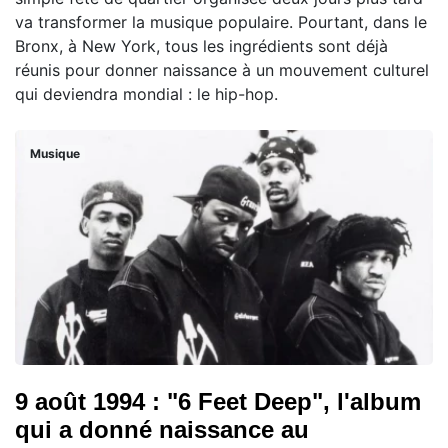
va transformer la musique populaire. Pourtant, dans le
Bronx, à New York, tous les ingrédients sont déjà
réunis pour donner naissance à un mouvement culturel
qui deviendra mondial : le hip-hop.
Musique
9 août 1994 : "6 Feet Deep", l'album
qui a donné naissance au