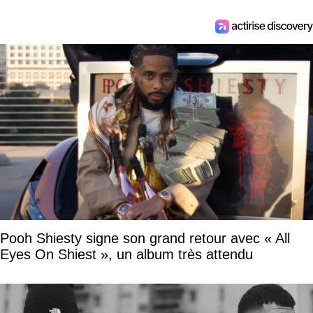
Pooh Shiesty signe son grand retour avec « All
Eyes On Shiest », un album très attendu