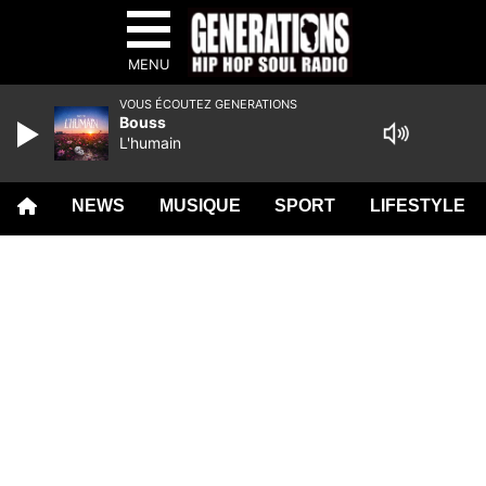
MENU
VOUS ÉCOUTEZ GENERATIONS
Bouss
L'humain
NEWS
MUSIQUE
SPORT
LIFESTYLE