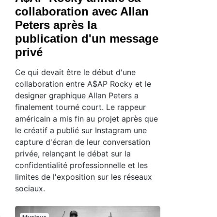
collaboration avec Allan
Peters après la
publication d'un message
privé
Ce qui devait être le début d'une
collaboration entre A$AP Rocky et le
designer graphique Allan Peters a
finalement tourné court. Le rappeur
américain a mis fin au projet après que
le créatif a publié sur Instagram une
capture d'écran de leur conversation
privée, relançant le débat sur la
confidentialité professionnelle et les
limites de l'exposition sur les réseaux
sociaux.