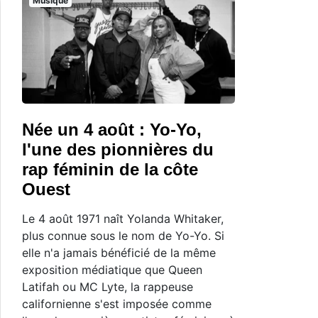
Musique
Née un 4 août : Yo-Yo,
l'une des pionnières du
rap féminin de la côte
Ouest
Le 4 août 1971 naît Yolanda Whitaker,
plus connue sous le nom de Yo-Yo. Si
elle n'a jamais bénéficié de la même
exposition médiatique que Queen
Latifah ou MC Lyte, la rappeuse
californienne s'est imposée comme