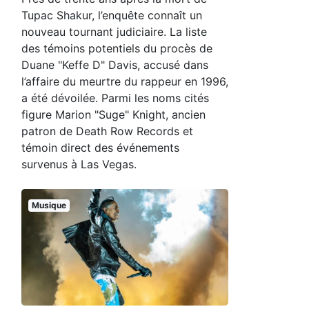
Tupac Shakur, l’enquête connaît un
nouveau tournant judiciaire. La liste
des témoins potentiels du procès de
Duane "Keffe D" Davis, accusé dans
l’affaire du meurtre du rappeur en 1996,
a été dévoilée. Parmi les noms cités
figure Marion "Suge" Knight, ancien
patron de Death Row Records et
témoin direct des événements
survenus à Las Vegas.
Musique