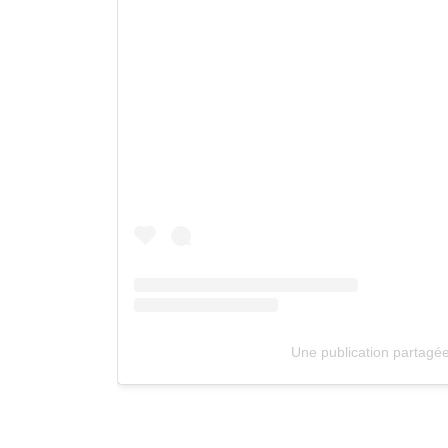
Une publication partagé