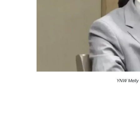
YNW Melly 