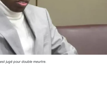
est jugé pour double meurtre.