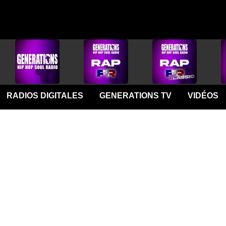
RADIOS DIGITALES
GENERATIONS TV
VIDÉOS