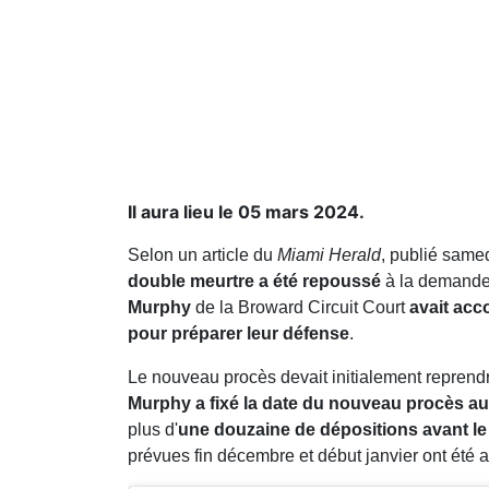
Il aura lieu le 05 mars 2024.
Selon un article du
Miami Herald
, publié same
double meurtre a été repoussé
à la demande 
Murphy
de la Broward Circuit Court
avait acc
pour préparer leur défense
.
Le nouveau procès devait initialement reprendre
Murphy a fixé la date du nouveau procès au
plus d'
une douzaine de dépositions avant le 
prévues fin décembre et début janvier ont été 