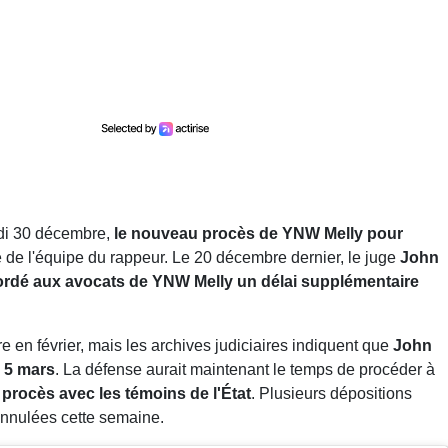
di 30 décembre,
le nouveau procès de YNW Melly pour
de l'équipe du rappeur. Le 20 décembre dernier, le juge
John
ordé aux avocats de YNW Melly un délai supplémentaire
 en février, mais les archives judiciaires indiquent que
John
 5 mars
. La défense aurait maintenant le temps de procéder à
procès avec les témoins de l'État
. Plusieurs dépositions
annulées cette semaine.