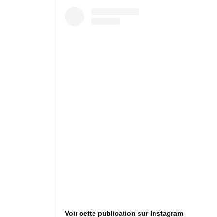
Voir cette publication sur Instagram