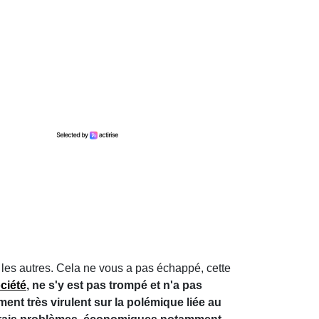
s les autres. Cela ne vous a pas échappé, cette
ciété
, ne s'y est pas trompé et n'a pas
mment très virulent sur la polémique liée au