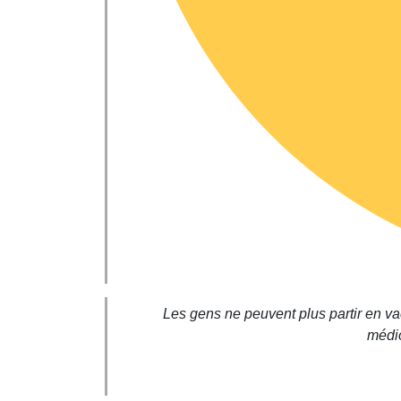
Les gens ne peuvent plus partir en v
médio