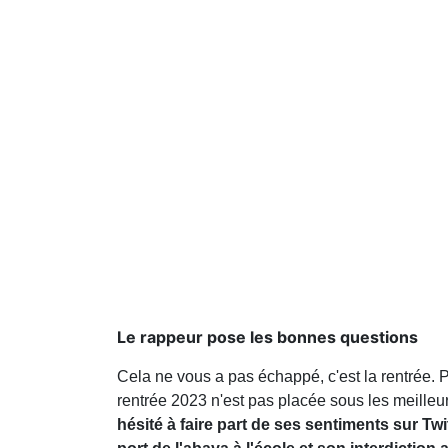
Le rappeur pose les bonnes questions
Cela ne vous a pas échappé, c'est la rentrée. P
rentrée 2023 n'est pas placée sous les meilleu
hésité à faire part de ses sentiments sur Twi