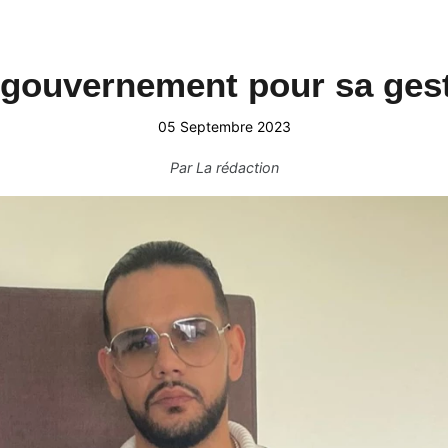
 gouvernement pour sa gest
05 Septembre 2023
Par
La rédaction