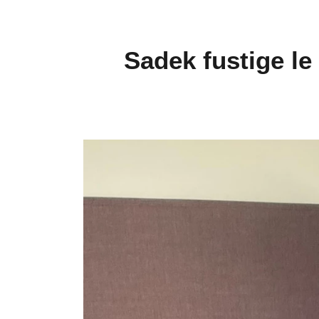
Sadek fustige le