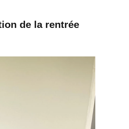
ion de la rentrée