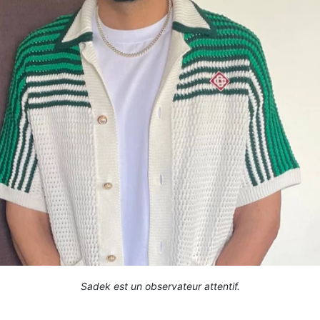
Sadek est un observateur attentif.