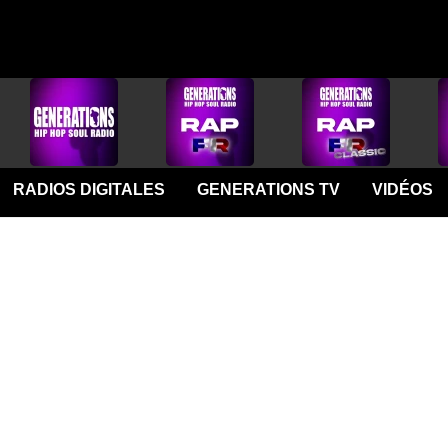
RADIOS DIGITALES
GENERATIONS TV
VIDÉOS