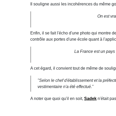
Il souligne aussi les incohérences du même go
On est vr
Enfin, il se fait l'écho d'une photo qui montre
contrôle aux portes d'une école quant à l'applica
La France est un pays 
A cet égard, il convient tout de même de soulign
"Selon le chef d'établissement et la préfec
vestimentaire n'a été effectué."
A noter que quoi qu'il en soit,
Sadek
n'était pas