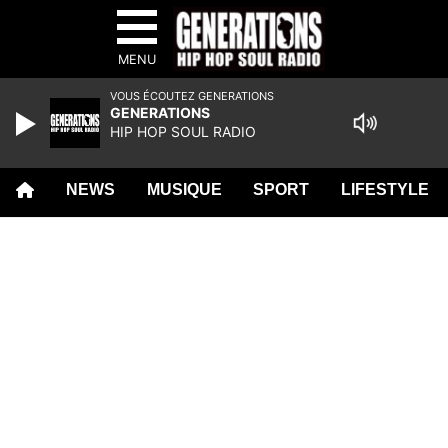
MENU
VOUS ÉCOUTEZ GENERATIONS
GENERATIONS
HIP HOP SOUL RADIO
NEWS
MUSIQUE
SPORT
LIFESTYLE