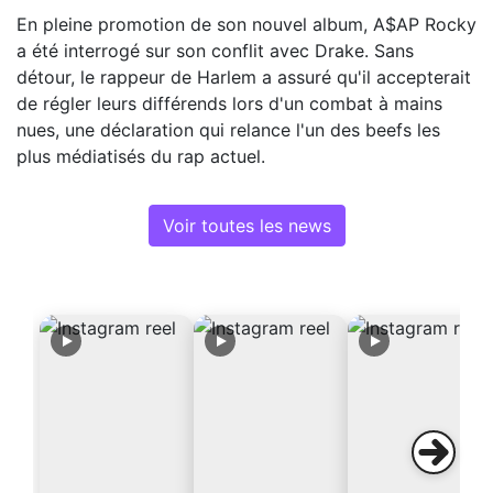
En pleine promotion de son nouvel album, A$AP Rocky
a été interrogé sur son conflit avec Drake. Sans
détour, le rappeur de Harlem a assuré qu'il accepterait
de régler leurs différends lors d'un combat à mains
nues, une déclaration qui relance l'un des beefs les
plus médiatisés du rap actuel.
Voir toutes les news