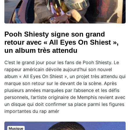
Pooh Shiesty signe son grand
retour avec « All Eyes On Shiest »,
un album très attendu
C’est le grand jour pour les fans de Pooh Shiesty. Le
rappeur américain dévoile aujourd’hui son nouvel
album « All Eyes On Shiest », un projet très attendu qui
marque son retour sur le devant de la scène. Après
plusieurs années marquées par l’absence et les défis
personnels, l’artiste originaire de Memphis revient avec
un disque qui doit confirmer sa place parmi les figures
importantes du rap amér
Musique