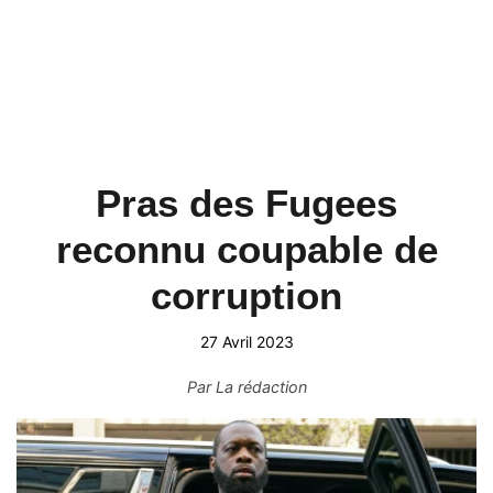
Pras des Fugees
reconnu coupable de
corruption
27 Avril 2023
Par
La rédaction