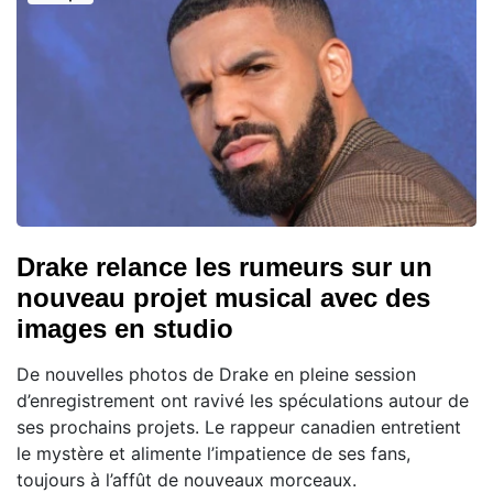
Drake relance les rumeurs sur un
nouveau projet musical avec des
images en studio
De nouvelles photos de Drake en pleine session
d’enregistrement ont ravivé les spéculations autour de
ses prochains projets. Le rappeur canadien entretient
le mystère et alimente l’impatience de ses fans,
toujours à l’affût de nouveaux morceaux.