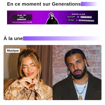
En ce moment sur Generations
À la une
Musique