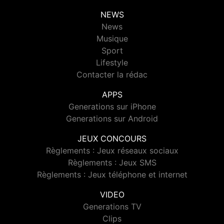
NEWS
News
Musique
Sport
Lifestyle
Contacter la rédac
APPS
Generations sur iPhone
Generations sur Android
JEUX CONCOURS
Règlements : Jeux réseaux sociaux
Règlements : Jeux SMS
Règlements : Jeux téléphone et internet
VIDEO
Generations TV
Clips