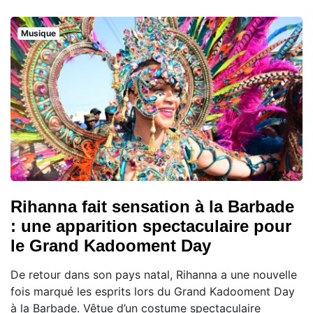
Musique
Rihanna fait sensation à la Barbade
: une apparition spectaculaire pour
le Grand Kadooment Day
De retour dans son pays natal, Rihanna a une nouvelle
fois marqué les esprits lors du Grand Kadooment Day
à la Barbade. Vêtue d’un costume spectaculaire