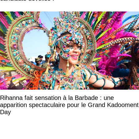
Rihanna fait sensation à la Barbade : une
apparition spectaculaire pour le Grand Kadooment
Day