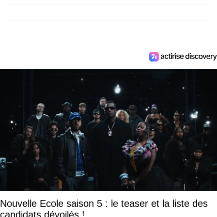
Nouvelle Ecole saison 5 : le teaser et la liste des
candidats dévoilés !