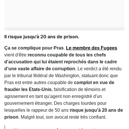
Il risque jusqu'à 20 ans de prison.
Ça se complique pour Pras
.
Le membre des Fugees
vient d'être
reconnu coupable de tous les chefs
d'accusation qui lui étaient reprochés dans le cadre
d'une vaste affaire de corruption
. Le verdict a été rendu
par le tribunal fédéral de Washington, statuant donc que
Pras est entre autres coupable de
complot en vue de
frauder les Etats-Unis
, falsification de témoins et
agissement en tant qu'agent non enregistré d'un
gouvernement étranger. Des charges lourdes pour
lesquelles le rappeur de 50 ans
risque jusqu'à 20 ans de
prison
. Malgré tout, son avocat reste très confiant.