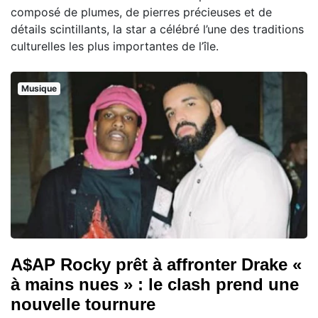
composé de plumes, de pierres précieuses et de
détails scintillants, la star a célébré l’une des traditions
culturelles les plus importantes de l’île.
Musique
A$AP Rocky prêt à affronter Drake «
à mains nues » : le clash prend une
nouvelle tournure