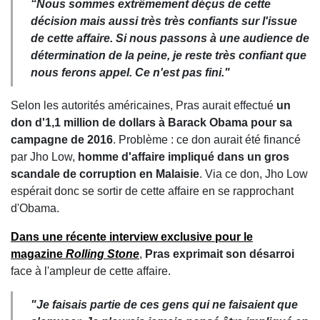
“Nous sommes extrêmement déçus de cette
décision mais aussi très très confiants sur l'issue
de cette affaire. Si nous passons à une audience de
détermination de la peine, je reste très confiant que
nous ferons appel. Ce n'est pas fini."
Selon les autorités américaines, Pras aurait effectué
un
don d'1,1 million de dollars à Barack Obama pour sa
campagne de 2016
. Problème : ce don aurait été financé
par Jho Low,
homme d'affaire impliqué dans un gros
scandale de corruption en Malaisie
. Via ce don, Jho Low
espérait donc se sortir de cette affaire en se rapprochant
d'Obama.
Dans une récente interview exclusive pour le
magazine
Rolling Stone
,
Pras exprimait son désarroi
face à l'ampleur de cette affaire.
"Je faisais partie de ces gens qui ne faisaient que