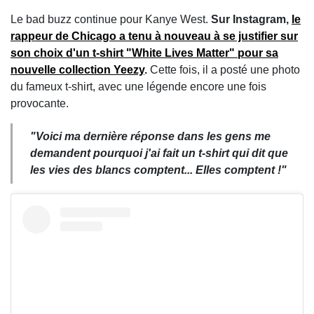
Le bad buzz continue pour Kanye West.
Sur Instagram,
le
rappeur de Chicago a tenu à nouveau à se justifier sur
son choix d'un t-shirt "White Lives Matter" pour sa
nouvelle collection Yeezy
.
Cette fois, il a posté une photo
du fameux t-shirt, avec une légende encore une fois
provocante.
"Voici ma dernière réponse dans les gens me
demandent pourquoi j'ai fait un t-shirt qui dit que
les vies des blancs comptent... Elles comptent !"