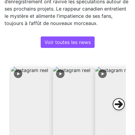
d’enregistrement ont ravivé les spéculations autour de
ses prochains projets. Le rappeur canadien entretient
le mystère et alimente l’impatience de ses fans,
toujours à l’affût de nouveaux morceaux.
Voir toutes les news