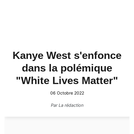
Kanye West s'enfonce
dans la polémique
"White Lives Matter"
06 Octobre 2022
Par
La rédaction