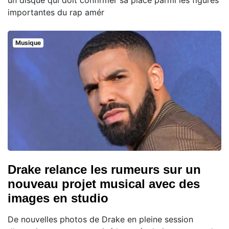
importantes du rap amér
Musique
Drake relance les rumeurs sur un
nouveau projet musical avec des
images en studio
De nouvelles photos de Drake en pleine session