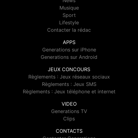
News
Musique
Sport
Lifestyle
Contacter la rédac
APPS
Generations sur iPhone
Generations sur Android
JEUX CONCOURS
Règlements : Jeux réseaux sociaux
Règlements : Jeux SMS
Règlements : Jeux téléphone et internet
VIDEO
Generations TV
Clips
CONTACTS