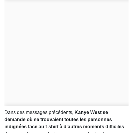
Dans des messages précédents,
Kanye West se
demande où se trouvaient toutes les personnes
indignées face au t-shirt à d'autres moments difficiles