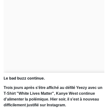
Le bad buzz continue.
Trois jours après s'être affiché au défilé Yeezy avec un
T-Shirt "White Lives Matter", Kanye West continue
d'alimenter la polémique. Hier soir, il s'est à nouveau
difficilement justifié sur Instagram.