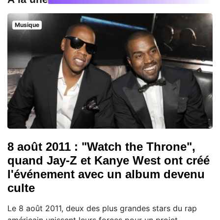
Musique
8 août 2011 : "Watch the Throne",
quand Jay-Z et Kanye West ont créé
l'événement avec un album devenu
culte
Le 8 août 2011, deux des plus grandes stars du rap