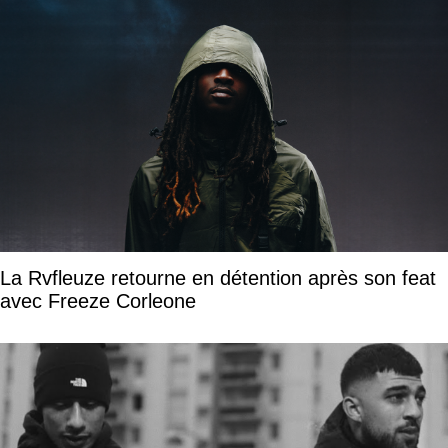
La Rvfleuze retourne en détention après son feat
avec Freeze Corleone