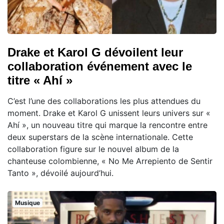
Drake et Karol G dévoilent leur
collaboration événement avec le
titre « Ahí »
C’est l’une des collaborations les plus attendues du
moment. Drake et Karol G unissent leurs univers sur «
Ahí », un nouveau titre qui marque la rencontre entre
deux superstars de la scène internationale. Cette
collaboration figure sur le nouvel album de la
chanteuse colombienne, « No Me Arrepiento de Sentir
Tanto », dévoilé aujourd’hui.
Musique