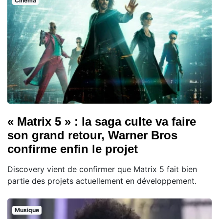
Cinema
« Matrix 5 » : la saga culte va faire
son grand retour, Warner Bros
confirme enfin le projet
Discovery vient de confirmer que Matrix 5 fait bien
partie des projets actuellement en développement.
Musique