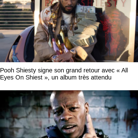
Pooh Shiesty signe son grand retour avec « All
Eyes On Shiest », un album très attendu