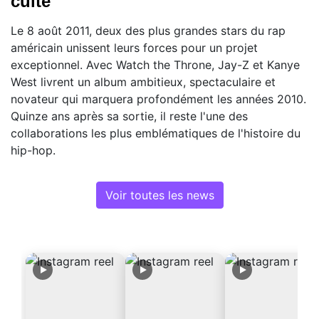
culte
Le 8 août 2011, deux des plus grandes stars du rap
américain unissent leurs forces pour un projet
exceptionnel. Avec Watch the Throne, Jay-Z et Kanye
West livrent un album ambitieux, spectaculaire et
novateur qui marquera profondément les années 2010.
Quinze ans après sa sortie, il reste l'une des
collaborations les plus emblématiques de l'histoire du
hip-hop.
Voir toutes les news