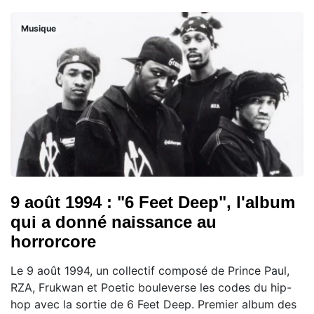
Musique
9 août 1994 : "6 Feet Deep", l'album
qui a donné naissance au
horrorcore
Le 9 août 1994, un collectif composé de Prince Paul,
RZA, Frukwan et Poetic bouleverse les codes du hip-
hop avec la sortie de 6 Feet Deep. Premier album des