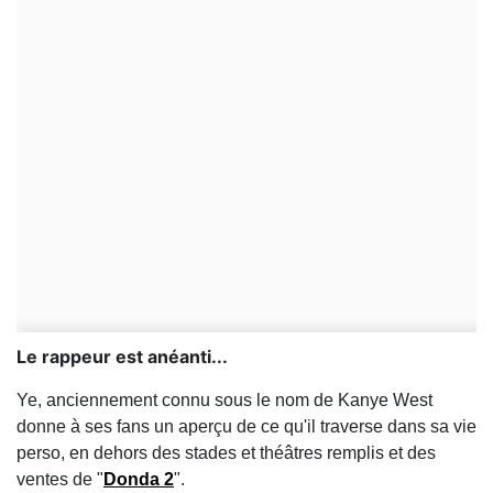
Le rappeur est anéanti...
Ye, anciennement connu sous le nom de Kanye West
donne à ses fans un aperçu de ce qu'il traverse dans sa vie
perso, en dehors des stades et théâtres remplis et des
ventes de "
Donda 2
".