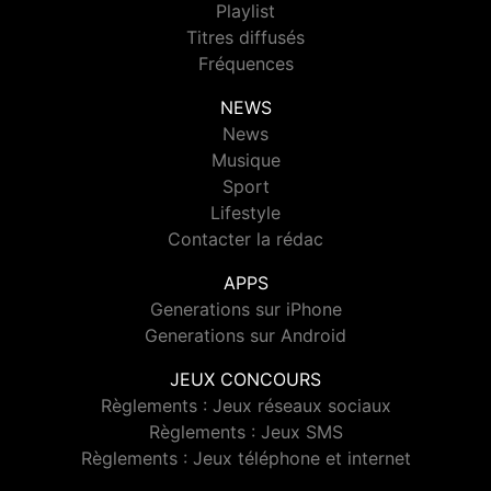
Playlist
Titres diffusés
Fréquences
NEWS
News
Musique
Sport
Lifestyle
Contacter la rédac
APPS
Generations sur iPhone
Generations sur Android
JEUX CONCOURS
Règlements : Jeux réseaux sociaux
Règlements : Jeux SMS
Règlements : Jeux téléphone et internet