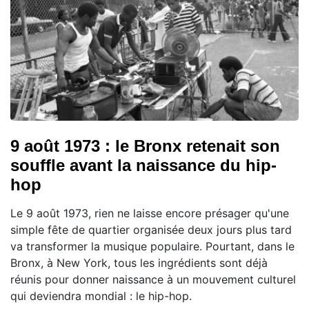
9 août 1973 : le Bronx retenait son
souffle avant la naissance du hip-
hop
Le 9 août 1973, rien ne laisse encore présager qu'une
simple fête de quartier organisée deux jours plus tard
va transformer la musique populaire. Pourtant, dans le
Bronx, à New York, tous les ingrédients sont déjà
réunis pour donner naissance à un mouvement culturel
qui deviendra mondial : le hip-hop.