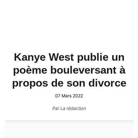
Kanye West publie un
poème bouleversant à
propos de son divorce
07 Mars 2022
Par
La rédaction