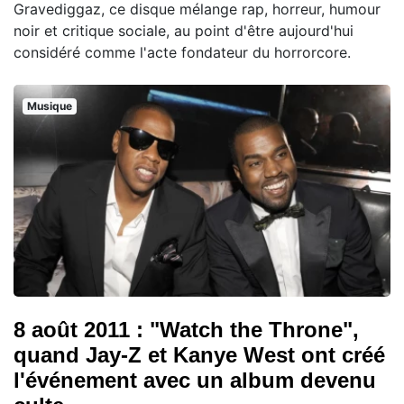
Gravediggaz, ce disque mélange rap, horreur, humour
noir et critique sociale, au point d'être aujourd'hui
considéré comme l'acte fondateur du horrorcore.
Musique
8 août 2011 : "Watch the Throne",
quand Jay-Z et Kanye West ont créé
l'événement avec un album devenu