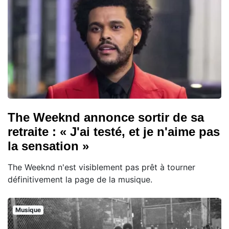
The Weeknd annonce sortir de sa
retraite : « J'ai testé, et je n'aime pas
la sensation »
The Weeknd n'est visiblement pas prêt à tourner
définitivement la page de la musique.
Musique