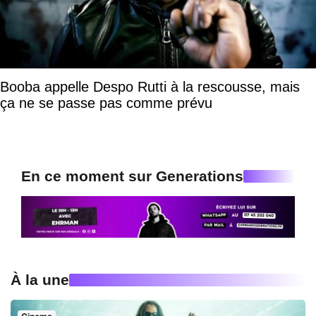
Booba appelle Despo Rutti à la rescousse, mais
ça ne se passe pas comme prévu
En ce moment sur Generations
À la une