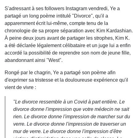
S'adressant à ses followers Instagram vendredi, Ye a
partagé un long poème intitulé "Divorce", qu'il a
apparemment écrit lui-même, compte tenu de la
chronologie de sa propre séparation avec Kim Kardashian.
À peine deux jours avant de partager les strophes, Kim K.
a été déclarée légalement célibataire et un juge lui a enfin
accordé la possibilité de reprendre son nom de jeune fille,
abandonnant ainsi "West".
Rongé par le chagrin, Ye a partagé son poème afin
d'exprimer sa tristesse et la douloureuse expérience qu'il
vient de vivre :
"Le divorce ressemble à un Covid à part entière. Le
divorce donne l'impression que votre médecin ne sait
rien. Le divorce donne l'impression de marcher sur du
verre. Le divorce donne l'impression de traverser un
mur de verre. Le divorce donne l'impression d'être