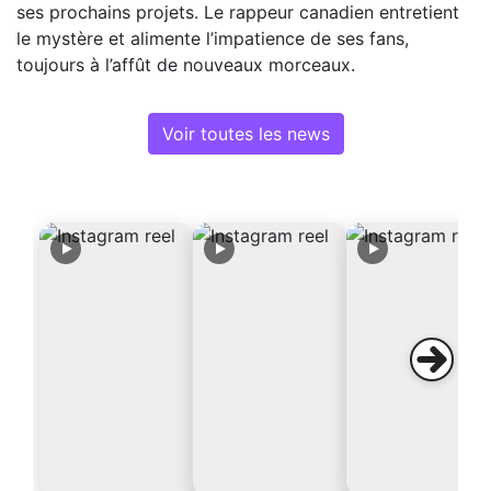
ses prochains projets. Le rappeur canadien entretient
le mystère et alimente l’impatience de ses fans,
toujours à l’affût de nouveaux morceaux.
Voir toutes les news