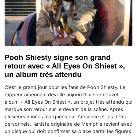
Pooh Shiesty signe son grand
retour avec « All Eyes On Shiest »,
un album très attendu
C’est le grand jour pour les fans de Pooh Shiesty. Le
rappeur américain dévoile aujourd’hui son nouvel
album « All Eyes On Shiest », un projet très attendu qui
marque son retour sur le devant de la scène. Après
plusieurs années marquées par l’absence et les défis
personnels, l’artiste originaire de Memphis revient avec
un disque qui doit confirmer sa place parmi les figures