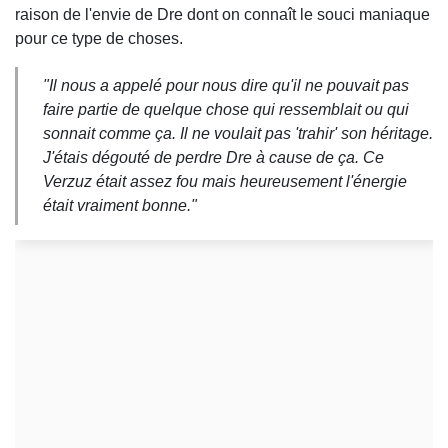
raison de l'envie de Dre dont on connaît le souci maniaque
pour ce type de choses.
"Il nous a appelé pour nous dire qu'il ne pouvait pas
faire partie de quelque chose qui ressemblait ou qui
sonnait comme ça. Il ne voulait pas 'trahir' son héritage.
J'étais dégouté de perdre Dre à cause de ça. Ce
Verzuz était assez fou mais heureusement l'énergie
était vraiment bonne."