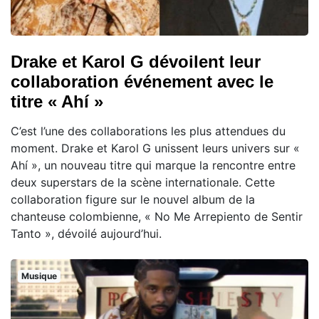
Drake et Karol G dévoilent leur
collaboration événement avec le
titre « Ahí »
C’est l’une des collaborations les plus attendues du
moment. Drake et Karol G unissent leurs univers sur «
Ahí », un nouveau titre qui marque la rencontre entre
deux superstars de la scène internationale. Cette
collaboration figure sur le nouvel album de la
chanteuse colombienne, « No Me Arrepiento de Sentir
Tanto », dévoilé aujourd’hui.
Musique