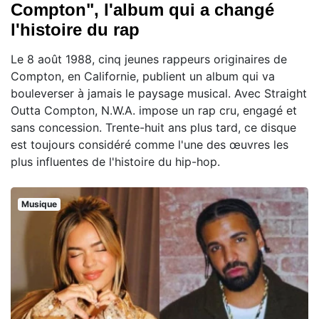
Compton", l'album qui a changé
l'histoire du rap
Le 8 août 1988, cinq jeunes rappeurs originaires de
Compton, en Californie, publient un album qui va
bouleverser à jamais le paysage musical. Avec Straight
Outta Compton, N.W.A. impose un rap cru, engagé et
sans concession. Trente-huit ans plus tard, ce disque
est toujours considéré comme l'une des œuvres les
plus influentes de l'histoire du hip-hop.
Musique