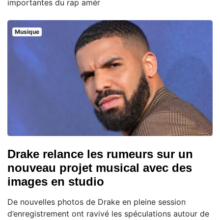
importantes du rap amér
Musique
Drake relance les rumeurs sur un
nouveau projet musical avec des
images en studio
De nouvelles photos de Drake en pleine session
d’enregistrement ont ravivé les spéculations autour de