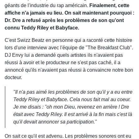
géants de l'industrie du rap américain.
Finalement, cette
affiche n'a jamais eu lieu. On sait maintenant pourquoi :
Dr. Dre a refusé après les problèmes de son qu'ont
connu Teddy Riley et Babyface.
C'est Swizz Beatz en personne qui a raconté cette histoire
lors d'une interview avec l'équipe de "The Breakfast Club".
DJ Envy lui a demandé quels artistes ils n'avaient pas
réussi à avoir et le producteur ne s'est pas caché, il a
annoncé qu'ils n'avaient pas réussi à convaincre notre bon
docteur.
"Il n'a pas aimé les problèmes de son qu'il y a eu entre
Teddy Riley et Babyface. Cela nous fait mal au coeur.
Je me disais : "oh mon Dieu, revenez en arrière ! Dre
était avec Teddy Riley. Il est arrivé à la fin mais c'est là
qu'il devait annoncer sa participation."
On sait ce qu'il est advenu. Les problèmes sonores ont eu