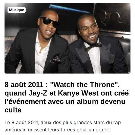
Musique
8 août 2011 : "Watch the Throne",
quand Jay-Z et Kanye West ont créé
l'événement avec un album devenu
culte
Le 8 août 2011, deux des plus grandes stars du rap
américain unissent leurs forces pour un projet