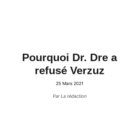
Pourquoi Dr. Dre a
refusé Verzuz
25 Mars 2021
Par
La rédaction