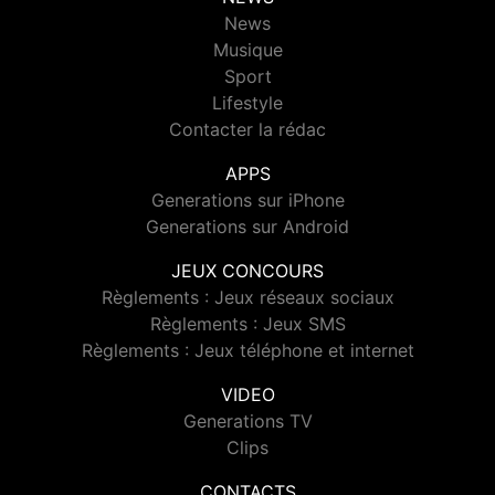
News
Musique
Sport
Lifestyle
Contacter la rédac
APPS
Generations sur iPhone
Generations sur Android
JEUX CONCOURS
Règlements : Jeux réseaux sociaux
Règlements : Jeux SMS
Règlements : Jeux téléphone et internet
VIDEO
Generations TV
Clips
CONTACTS