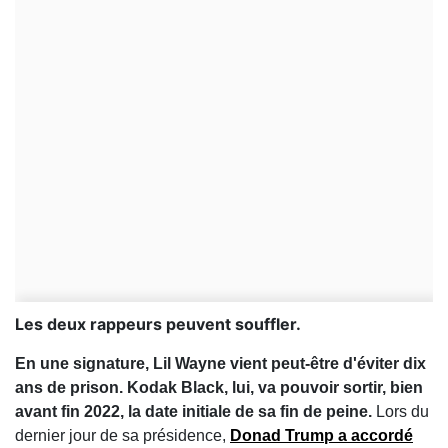
Les deux rappeurs peuvent souffler.
En une signature, Lil Wayne vient peut-être d'éviter dix
ans de prison. Kodak Black, lui, va pouvoir sortir, bien
avant fin 2022, la date initiale de sa fin de peine.
Lors du
dernier jour de sa présidence,
Donad Trump a accordé