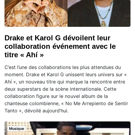
Drake et Karol G dévoilent leur
collaboration événement avec le
titre « Ahí »
C’est l’une des collaborations les plus attendues du
moment. Drake et Karol G unissent leurs univers sur «
Ahí », un nouveau titre qui marque la rencontre entre
deux superstars de la scène internationale. Cette
collaboration figure sur le nouvel album de la
chanteuse colombienne, « No Me Arrepiento de Sentir
Tanto », dévoilé aujourd’hui.
Musique