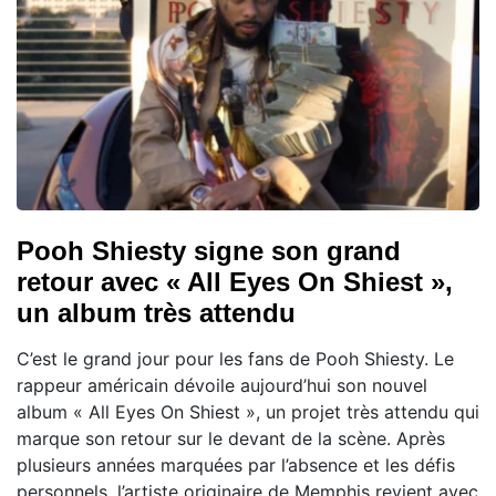
Pooh Shiesty signe son grand
retour avec « All Eyes On Shiest »,
un album très attendu
C’est le grand jour pour les fans de Pooh Shiesty. Le
rappeur américain dévoile aujourd’hui son nouvel
album « All Eyes On Shiest », un projet très attendu qui
marque son retour sur le devant de la scène. Après
plusieurs années marquées par l’absence et les défis
personnels, l’artiste originaire de Memphis revient avec