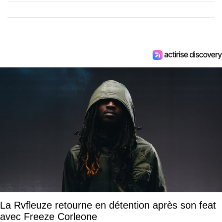
La Rvfleuze retourne en détention après son feat
avec Freeze Corleone