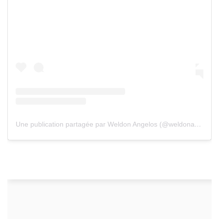
Une publication partagée par Weldon Angelos (@weldonangelos)