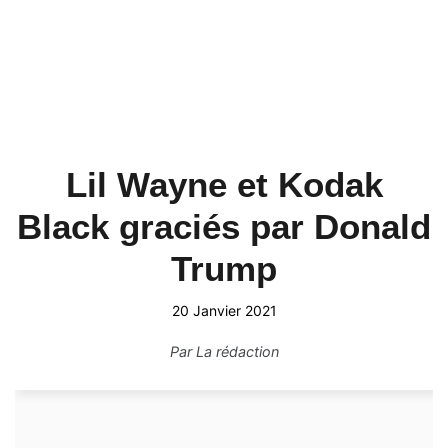
Lil Wayne et Kodak
Black graciés par Donald
Trump
20 Janvier 2021
Par
La rédaction