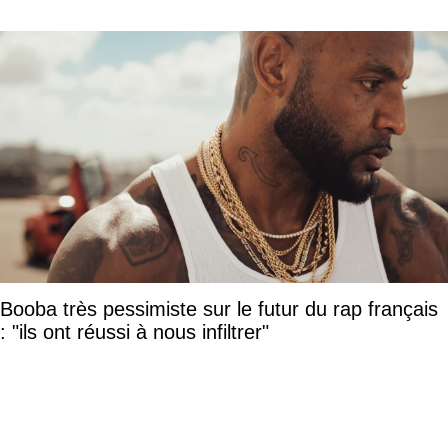
Booba très pessimiste sur le futur du rap français
: "ils ont réussi à nous infiltrer"