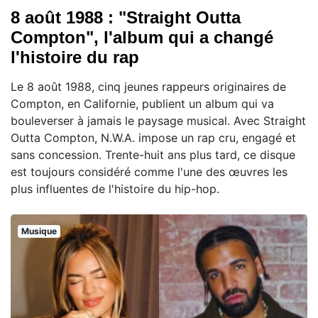
8 août 1988 : "Straight Outta
Compton", l'album qui a changé
l'histoire du rap
Le 8 août 1988, cinq jeunes rappeurs originaires de
Compton, en Californie, publient un album qui va
bouleverser à jamais le paysage musical. Avec Straight
Outta Compton, N.W.A. impose un rap cru, engagé et
sans concession. Trente-huit ans plus tard, ce disque
est toujours considéré comme l'une des œuvres les
plus influentes de l'histoire du hip-hop.
Musique