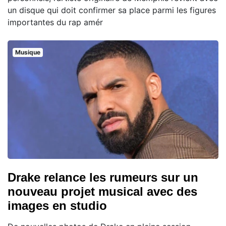
un disque qui doit confirmer sa place parmi les figures
importantes du rap amér
Musique
Drake relance les rumeurs sur un
nouveau projet musical avec des
images en studio