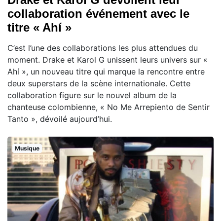
collaboration événement avec le
titre « Ahí »
C’est l’une des collaborations les plus attendues du
moment. Drake et Karol G unissent leurs univers sur «
Ahí », un nouveau titre qui marque la rencontre entre
deux superstars de la scène internationale. Cette
collaboration figure sur le nouvel album de la
chanteuse colombienne, « No Me Arrepiento de Sentir
Tanto », dévoilé aujourd’hui.
Musique