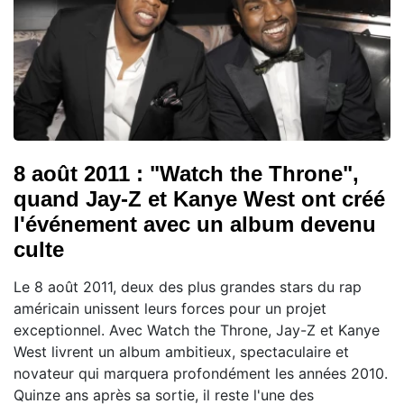
8 août 2011 : "Watch the Throne",
quand Jay-Z et Kanye West ont créé
l'événement avec un album devenu
culte
Le 8 août 2011, deux des plus grandes stars du rap
américain unissent leurs forces pour un projet
exceptionnel. Avec Watch the Throne, Jay-Z et Kanye
West livrent un album ambitieux, spectaculaire et
novateur qui marquera profondément les années 2010.
Quinze ans après sa sortie, il reste l'une des