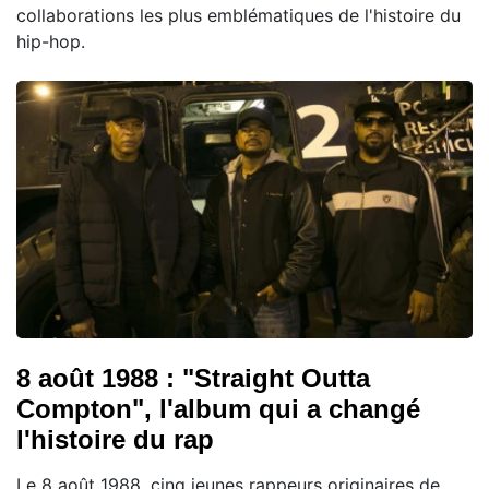
collaborations les plus emblématiques de l'histoire du
hip-hop.
8 août 1988 : "Straight Outta
Compton", l'album qui a changé
l'histoire du rap
Le 8 août 1988, cinq jeunes rappeurs originaires de