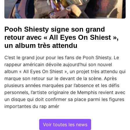
Pooh Shiesty signe son grand
retour avec « All Eyes On Shiest »,
un album très attendu
C’est le grand jour pour les fans de Pooh Shiesty. Le
rappeur américain dévoile aujourd’hui son nouvel
album « All Eyes On Shiest », un projet très attendu qui
marque son retour sur le devant de la scène. Après
plusieurs années marquées par l’absence et les défis
personnels, l’artiste originaire de Memphis revient avec
un disque qui doit confirmer sa place parmi les figures
importantes du rap amér
Voir toutes les news