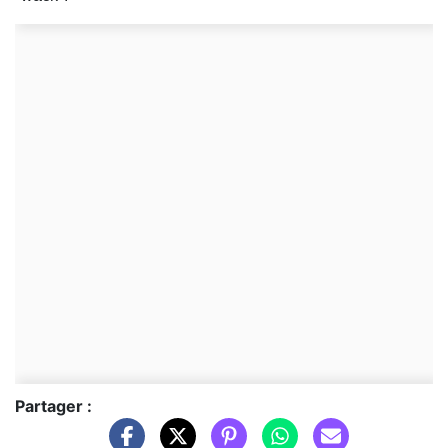
Partager :