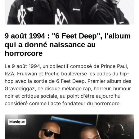
9 août 1994 : "6 Feet Deep", l'album
qui a donné naissance au
horrorcore
Le 9 août 1994, un collectif composé de Prince Paul,
RZA, Frukwan et Poetic bouleverse les codes du hip-
hop avec la sortie de 6 Feet Deep. Premier album des
Gravediggaz, ce disque mélange rap, horreur, humour
noir et critique sociale, au point d'être aujourd'hui
considéré comme l'acte fondateur du horrorcore.
Musique