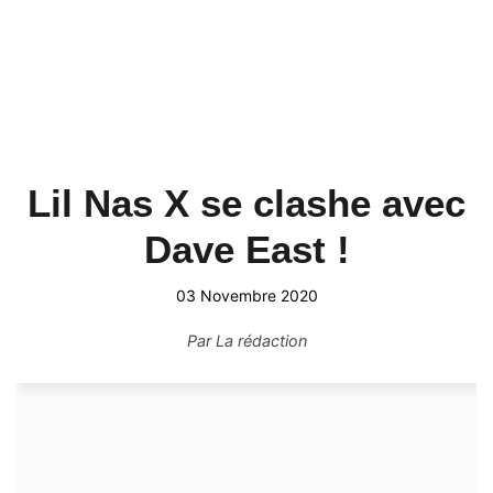
Lil Nas X se clashe avec
Dave East !
03 Novembre 2020
Par
La rédaction