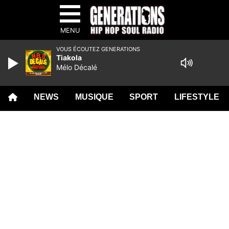
MENU
VOUS ÉCOUTEZ GENERATIONS
Tiakola
Mélo Décalé
NEWS
MUSIQUE
SPORT
LIFESTYLE