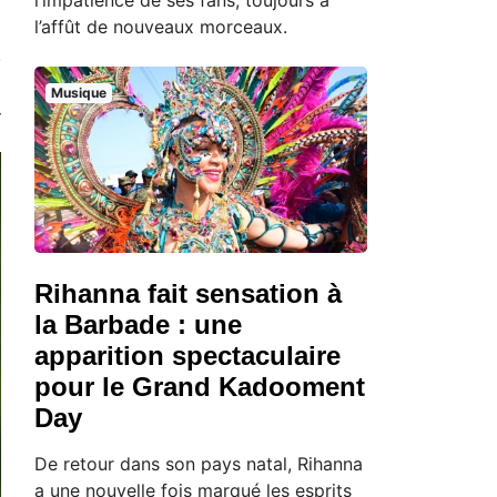
l’affût de nouveaux morceaux.
Musique
Rihanna fait sensation à
la Barbade : une
apparition spectaculaire
pour le Grand Kadooment
Day
De retour dans son pays natal, Rihanna
a une nouvelle fois marqué les esprits