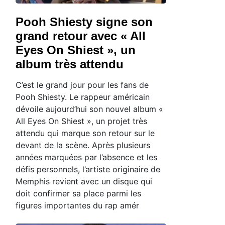
Pooh Shiesty signe son
grand retour avec « All
Eyes On Shiest », un
album très attendu
C’est le grand jour pour les fans de
Pooh Shiesty. Le rappeur américain
dévoile aujourd’hui son nouvel album «
All Eyes On Shiest », un projet très
attendu qui marque son retour sur le
devant de la scène. Après plusieurs
années marquées par l’absence et les
défis personnels, l’artiste originaire de
Memphis revient avec un disque qui
doit confirmer sa place parmi les
figures importantes du rap amér