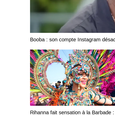
Booba : son compte Instagram désacti
Rihanna fait sensation à la Barbade 