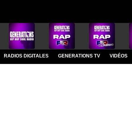
RADIOS DIGITALES
GENERATIONS TV
VIDÉOS