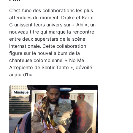
C’est l’une des collaborations les plus
attendues du moment. Drake et Karol
G unissent leurs univers sur « Ahí », un
nouveau titre qui marque la rencontre
entre deux superstars de la scène
internationale. Cette collaboration
figure sur le nouvel album de la
chanteuse colombienne, « No Me
Arrepiento de Sentir Tanto », dévoilé
aujourd’hui.
Musique