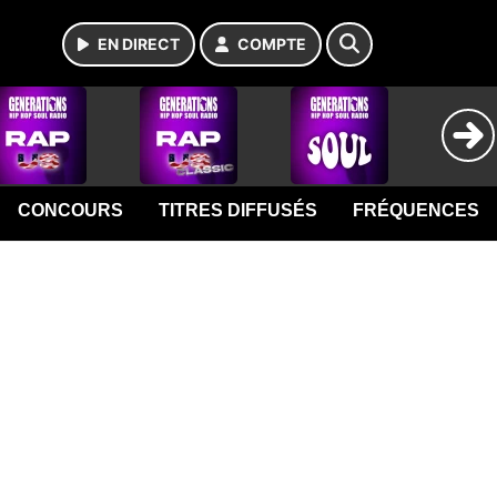
EN DIRECT
COMPTE
CONCOURS
TITRES DIFFUSÉS
FRÉQUENCES