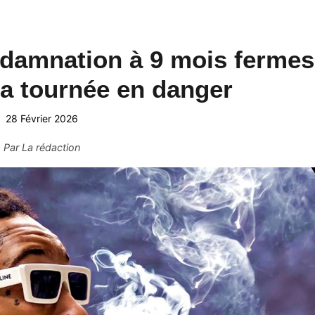
ndamnation à 9 mois fermes
a tournée en danger
28 Février 2026
Par
La rédaction