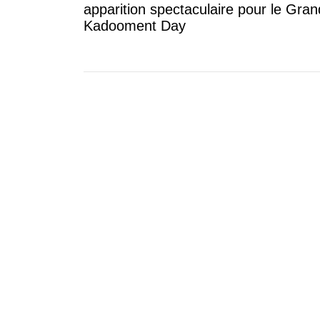
apparition spectaculaire pour le Gran
Kadooment Day