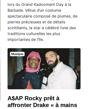
lors du Grand Kadooment Day à la
Barbade. Vêtue d’un costume
spectaculaire composé de plumes, de
pierres précieuses et de détails
scintillants, la star a célébré l’une des
traditions culturelles les plus
importantes de l’île.
Musique
A$AP Rocky prêt à
affronter Drake « à mains