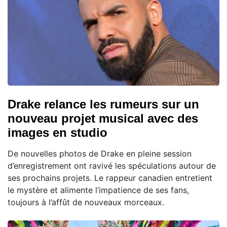
Drake relance les rumeurs sur un
nouveau projet musical avec des
images en studio
De nouvelles photos de Drake en pleine session
d’enregistrement ont ravivé les spéculations autour de
ses prochains projets. Le rappeur canadien entretient
le mystère et alimente l’impatience de ses fans,
toujours à l’affût de nouveaux morceaux.