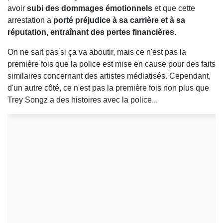
avoir
subi des dommages émotionnels
et que cette
arrestation a
porté préjudice à sa carrière et à sa
réputation, entraînant des pertes financières.
On ne sait pas si ça va aboutir, mais ce n'est pas la
première fois que la police est mise en cause pour des faits
similaires concernant des artistes médiatisés. Cependant,
d'un autre côté, ce n'est pas la première fois non plus que
Trey Songz a des histoires avec la police...