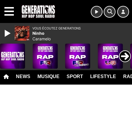
MENU
VOUS ÉCOUTEZ GENERATIONS
Ninho
Caramelo
NEWS
MUSIQUE
SPORT
LIFESTYLE
RAD