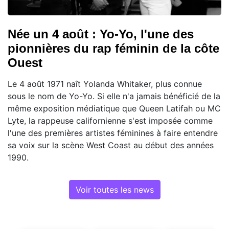
Née un 4 août : Yo-Yo, l'une des
pionnières du rap féminin de la côte
Ouest
Le 4 août 1971 naît Yolanda Whitaker, plus connue
sous le nom de Yo-Yo. Si elle n'a jamais bénéficié de la
même exposition médiatique que Queen Latifah ou MC
Lyte, la rappeuse californienne s'est imposée comme
l'une des premières artistes féminines à faire entendre
sa voix sur la scène West Coast au début des années
1990.
Voir toutes les news