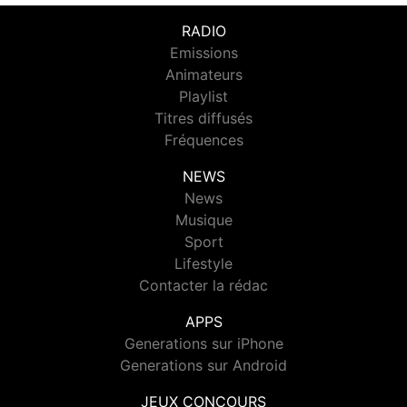
RADIO
Emissions
Animateurs
Playlist
Titres diffusés
Fréquences
NEWS
News
Musique
Sport
Lifestyle
Contacter la rédac
APPS
Generations sur iPhone
Generations sur Android
JEUX CONCOURS