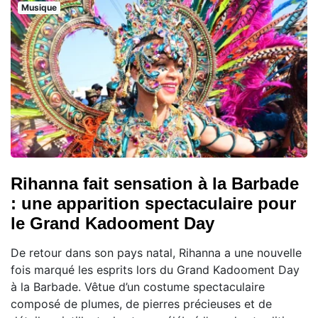
Musique
Rihanna fait sensation à la Barbade
: une apparition spectaculaire pour
le Grand Kadooment Day
De retour dans son pays natal, Rihanna a une nouvelle
fois marqué les esprits lors du Grand Kadooment Day
à la Barbade. Vêtue d’un costume spectaculaire
composé de plumes, de pierres précieuses et de