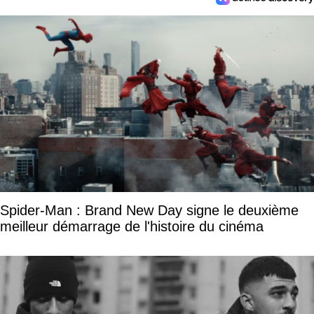
Spider-Man : Brand New Day signe le deuxième
meilleur démarrage de l'histoire du cinéma