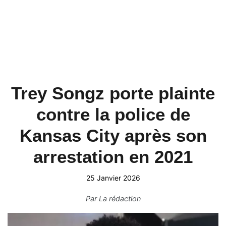
Trey Songz porte plainte
contre la police de
Kansas City après son
arrestation en 2021
25 Janvier 2026
Par
La rédaction