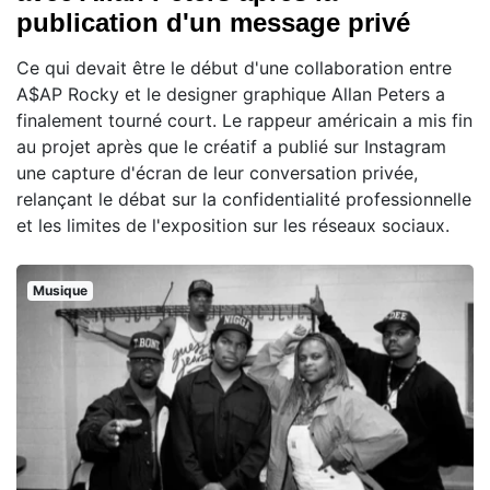
publication d'un message privé
Ce qui devait être le début d'une collaboration entre
A$AP Rocky et le designer graphique Allan Peters a
finalement tourné court. Le rappeur américain a mis fin
au projet après que le créatif a publié sur Instagram
une capture d'écran de leur conversation privée,
relançant le débat sur la confidentialité professionnelle
et les limites de l'exposition sur les réseaux sociaux.
Musique