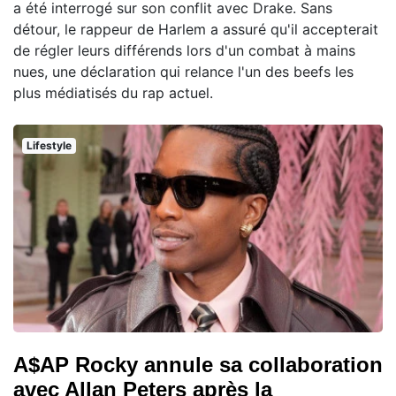
a été interrogé sur son conflit avec Drake. Sans
détour, le rappeur de Harlem a assuré qu'il accepterait
de régler leurs différends lors d'un combat à mains
nues, une déclaration qui relance l'un des beefs les
plus médiatisés du rap actuel.
Lifestyle
A$AP Rocky annule sa collaboration
avec Allan Peters après la