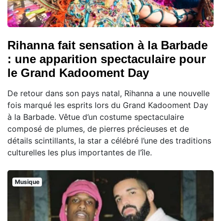
Rihanna fait sensation à la Barbade
: une apparition spectaculaire pour
le Grand Kadooment Day
De retour dans son pays natal, Rihanna a une nouvelle
fois marqué les esprits lors du Grand Kadooment Day
à la Barbade. Vêtue d’un costume spectaculaire
composé de plumes, de pierres précieuses et de
détails scintillants, la star a célébré l’une des traditions
culturelles les plus importantes de l’île.
Musique