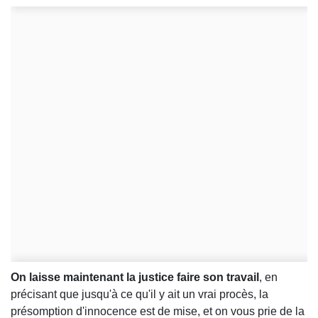
On laisse maintenant la justice faire son travail
, en
précisant que jusqu'à ce qu'il y ait un vrai procès, la
présomption d'innocence est de mise, et on vous prie de la