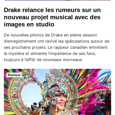
Drake relance les rumeurs sur un
nouveau projet musical avec des
images en studio
De nouvelles photos de Drake en pleine session
d’enregistrement ont ravivé les spéculations autour de
ses prochains projets. Le rappeur canadien entretient
le mystère et alimente l’impatience de ses fans,
toujours à l’affût de nouveaux morceaux.
Musique