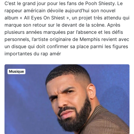
C’est le grand jour pour les fans de Pooh Shiesty. Le
rappeur américain dévoile aujourd’hui son nouvel
album « All Eyes On Shiest », un projet très attendu qui
marque son retour sur le devant de la scène. Après
plusieurs années marquées par l’absence et les défis
personnels, l’artiste originaire de Memphis revient avec
un disque qui doit confirmer sa place parmi les figures
importantes du rap amér
Musique