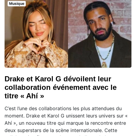
Musique
Drake et Karol G dévoilent leur
collaboration événement avec le
titre « Ahí »
C’est l’une des collaborations les plus attendues du
moment. Drake et Karol G unissent leurs univers sur «
Ahí », un nouveau titre qui marque la rencontre entre
deux superstars de la scène internationale. Cette