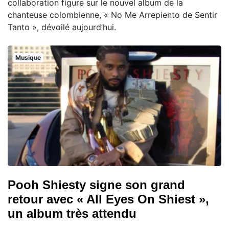
collaboration figure sur le nouvel album de la
chanteuse colombienne, « No Me Arrepiento de Sentir
Tanto », dévoilé aujourd’hui.
Musique
Pooh Shiesty signe son grand
retour avec « All Eyes On Shiest »,
un album très attendu