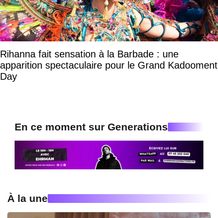
Rihanna fait sensation à la Barbade : une
apparition spectaculaire pour le Grand Kadooment
Day
En ce moment sur Generations
À la une