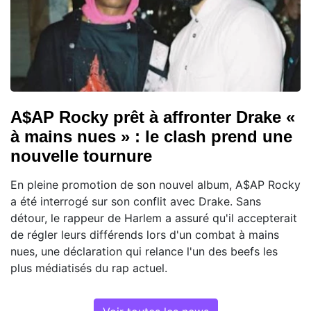
A$AP Rocky prêt à affronter Drake «
à mains nues » : le clash prend une
nouvelle tournure
En pleine promotion de son nouvel album, A$AP Rocky
a été interrogé sur son conflit avec Drake. Sans
détour, le rappeur de Harlem a assuré qu'il accepterait
de régler leurs différends lors d'un combat à mains
nues, une déclaration qui relance l'un des beefs les
plus médiatisés du rap actuel.