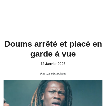
Doums arrêté et placé en
garde à vue
12 Janvier 2026
Par
La rédaction