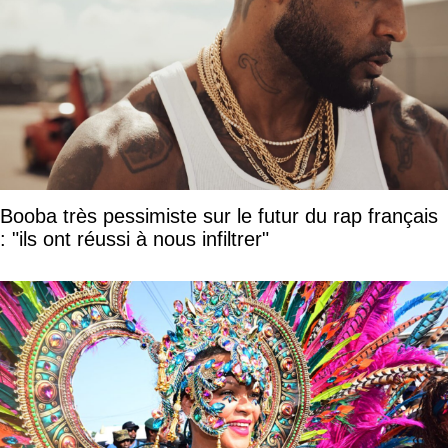
Booba très pessimiste sur le futur du rap français
: "ils ont réussi à nous infiltrer"