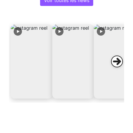
Voir toutes les news