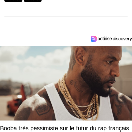
Booba très pessimiste sur le futur du rap français