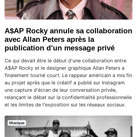
A$AP Rocky annule sa collaboration
avec Allan Peters après la
publication d'un message privé
Ce qui devait être le début d'une collaboration entre
A$AP Rocky et le designer graphique Allan Peters a
finalement tourné court. Le rappeur américain a mis fin
au projet après que le créatif a publié sur Instagram
une capture d'écran de leur conversation privée,
relançant le débat sur la confidentialité professionnelle
et les limites de l'exposition sur les réseaux sociaux.
Musique