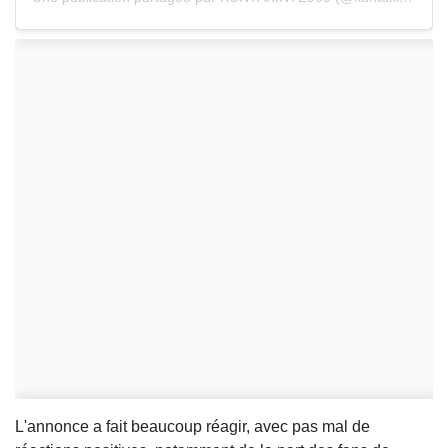
L'annonce a fait beaucoup réagir, avec pas mal de