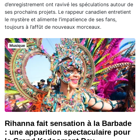
d’enregistrement ont ravivé les spéculations autour de
ses prochains projets. Le rappeur canadien entretient
le mystère et alimente l’impatience de ses fans,
toujours à l’affût de nouveaux morceaux.
Musique
Rihanna fait sensation à la Barbade
: une apparition spectaculaire pour