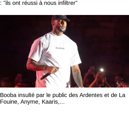
: "ils ont réussi à nous infiltrer"
Booba insulté par le public des Ardentes et de La
Fouine, Anyme, Kaaris,...