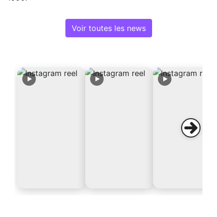
Voir toutes les news