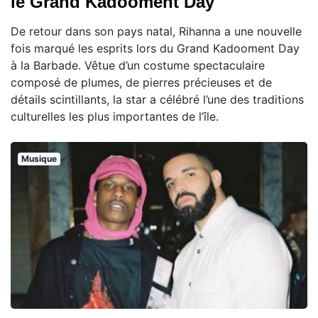
le Grand Kadooment Day
De retour dans son pays natal, Rihanna a une nouvelle
fois marqué les esprits lors du Grand Kadooment Day
à la Barbade. Vêtue d’un costume spectaculaire
composé de plumes, de pierres précieuses et de
détails scintillants, la star a célébré l’une des traditions
culturelles les plus importantes de l’île.
Musique