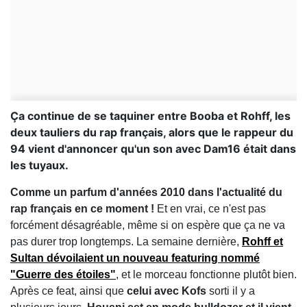
Ça continue de se taquiner entre Booba et Rohff, les
deux tauliers du rap français, alors que le rappeur du
94 vient d'annoncer qu'un son avec Dam16 était dans
les tuyaux.
Comme un parfum d'années 2010 dans l'actualité du
rap français en ce moment !
Et en vrai, ce n'est pas
forcément désagréable, même si on espère que ça ne va
pas durer trop longtemps. La semaine dernière,
Rohff et
Sultan dévoilaient un nouveau featuring nommé
"Guerre des étoiles"
, et le morceau fonctionne plutôt bien.
Après ce feat, ainsi que
celui avec Kofs
sorti il y a