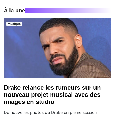
À la une
Musique
Drake relance les rumeurs sur un
nouveau projet musical avec des
images en studio
De nouvelles photos de Drake en pleine session