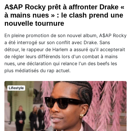
A$AP Rocky prêt à affronter Drake «
à mains nues » : le clash prend une
nouvelle tournure
En pleine promotion de son nouvel album, A$AP Rocky
a été interrogé sur son conflit avec Drake. Sans
détour, le rappeur de Harlem a assuré qu'il accepterait
de régler leurs différends lors d'un combat à mains
nues, une déclaration qui relance l'un des beefs les
plus médiatisés du rap actuel.
Lifestyle