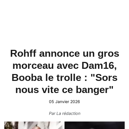
Rohff annonce un gros
morceau avec Dam16,
Booba le trolle : "Sors
nous vite ce banger"
05 Janvier 2026
Par
La rédaction