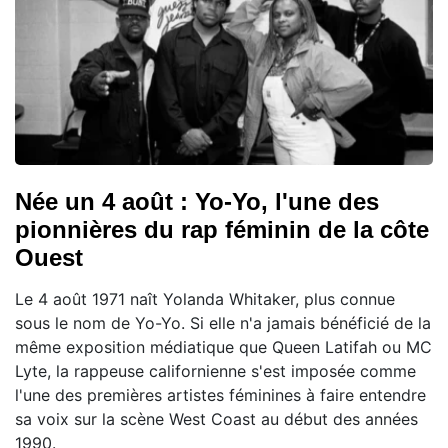
Née un 4 août : Yo-Yo, l'une des
pionnières du rap féminin de la côte
Ouest
Le 4 août 1971 naît Yolanda Whitaker, plus connue
sous le nom de Yo-Yo. Si elle n'a jamais bénéficié de la
même exposition médiatique que Queen Latifah ou MC
Lyte, la rappeuse californienne s'est imposée comme
l'une des premières artistes féminines à faire entendre
sa voix sur la scène West Coast au début des années
1990.