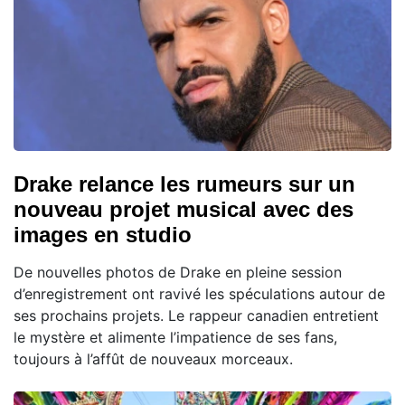
Drake relance les rumeurs sur un
nouveau projet musical avec des
images en studio
De nouvelles photos de Drake en pleine session
d’enregistrement ont ravivé les spéculations autour de
ses prochains projets. Le rappeur canadien entretient
le mystère et alimente l’impatience de ses fans,
toujours à l’affût de nouveaux morceaux.