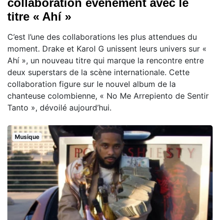
collaboration événement avec le
titre « Ahí »
C’est l’une des collaborations les plus attendues du
moment. Drake et Karol G unissent leurs univers sur «
Ahí », un nouveau titre qui marque la rencontre entre
deux superstars de la scène internationale. Cette
collaboration figure sur le nouvel album de la
chanteuse colombienne, « No Me Arrepiento de Sentir
Tanto », dévoilé aujourd’hui.
Musique