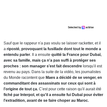
Sauf que le rappeur n'a pas voulu se laisser racketter, et il
a
riposté, provoquant la fusillade dont tout le monde a
entendu parler
. Il a ensuite
quitté la France pour Dubaï,
avec sa famille, mais ça n'a pas suffi à protéger ses
proches : son manager s'est fait descendre
lorsqu'il est
revenu au pays. Dans la suite de la vidéo, les journalistes
du Monde racontent que
Maes a décidé de se venger, en
commanditant des assassinats sur ceux qui sont à
l'origine de tout ça.
C'est pour cette raison qu'il aurait été
fiché par Interpol, et qu'il a ensuite fui Dubaï pour éviter
l'extradition, avant de se faire choper au Maroc.