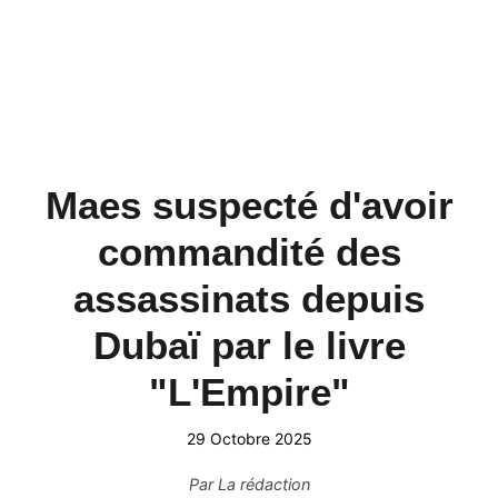
Maes suspecté d'avoir
commandité des
assassinats depuis
Dubaï par le livre
"L'Empire"
29 Octobre 2025
Par
La rédaction