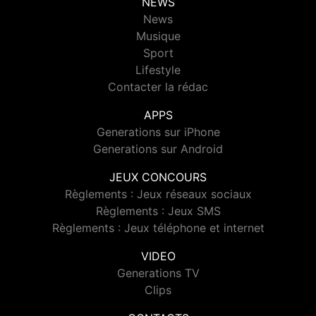
NEWS
News
Musique
Sport
Lifestyle
Contacter la rédac
APPS
Generations sur iPhone
Generations sur Android
JEUX CONCOURS
Règlements : Jeux réseaux sociaux
Règlements : Jeux SMS
Règlements : Jeux téléphone et internet
VIDEO
Generations TV
Clips