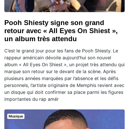
Pooh Shiesty signe son grand
retour avec « All Eyes On Shiest »,
un album très attendu
C’est le grand jour pour les fans de Pooh Shiesty. Le
rappeur américain dévoile aujourd’hui son nouvel
album « All Eyes On Shiest », un projet très attendu qui
marque son retour sur le devant de la scène. Après
plusieurs années marquées par l’absence et les défis
personnels, l’artiste originaire de Memphis revient avec
un disque qui doit confirmer sa place parmi les figures
importantes du rap amér
Musique