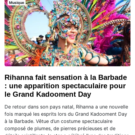
Musique
Rihanna fait sensation à la Barbade
: une apparition spectaculaire pour
le Grand Kadooment Day
De retour dans son pays natal, Rihanna a une nouvelle
fois marqué les esprits lors du Grand Kadooment Day
à la Barbade. Vêtue d’un costume spectaculaire
composé de plumes, de pierres précieuses et de