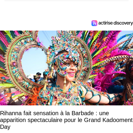
Rihanna fait sensation à la Barbade : une
apparition spectaculaire pour le Grand Kadooment
Day