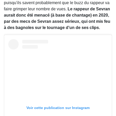
puisqu'ils savent probablement que le buzz du rappeur va
faire grimper leur nombre de vues.
Le rappeur de Sevran
aurait donc été menacé (à base de chantage) en 2020,
par des mecs de Sevran assez sérieux, qui ont mis feu
à des bagnoles sur le tournage d'un de ses clips.
Voir cette publication sur Instagram