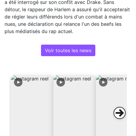
a été interrogé sur son conflit avec Drake. Sans
détour, le rappeur de Harlem a assuré qu'il accepterait
de régler leurs différends lors d'un combat à mains
nues, une déclaration qui relance l'un des beefs les
plus médiatisés du rap actuel.
Voir toutes les news