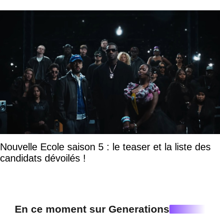
Nouvelle Ecole saison 5 : le teaser et la liste des
candidats dévoilés !
En ce moment sur Generations