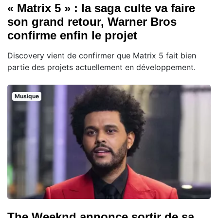
« Matrix 5 » : la saga culte va faire
son grand retour, Warner Bros
confirme enfin le projet
Discovery vient de confirmer que Matrix 5 fait bien
partie des projets actuellement en développement.
Musique
The Weeknd annonce sortir de sa