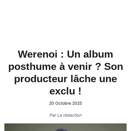
Werenoi : Un album
posthume à venir ? Son
producteur lâche une
exclu !
20 Octobre 2025
Par
La rédaction