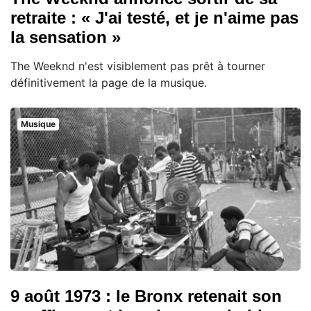
retraite : « J'ai testé, et je n'aime pas
la sensation »
The Weeknd n'est visiblement pas prêt à tourner
définitivement la page de la musique.
Musique
9 août 1973 : le Bronx retenait son