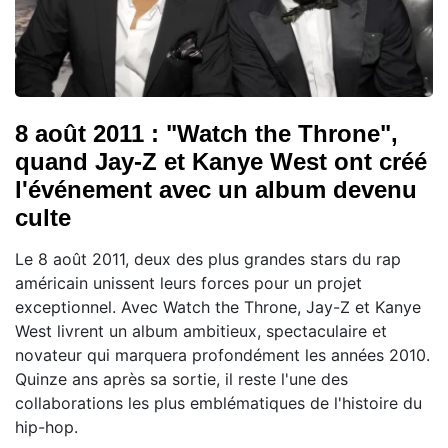
8 août 2011 : "Watch the Throne",
quand Jay-Z et Kanye West ont créé
l'événement avec un album devenu
culte
Le 8 août 2011, deux des plus grandes stars du rap
américain unissent leurs forces pour un projet
exceptionnel. Avec Watch the Throne, Jay-Z et Kanye
West livrent un album ambitieux, spectaculaire et
novateur qui marquera profondément les années 2010.
Quinze ans après sa sortie, il reste l'une des
collaborations les plus emblématiques de l'histoire du
hip-hop.