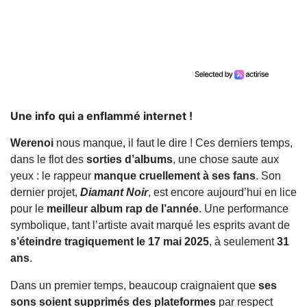
Une info qui a enflammé internet !
Werenoi
nous manque, il faut le dire ! Ces derniers temps,
dans le flot des
sorties d’albums
, une chose saute aux
yeux : le rappeur
manque cruellement à ses fans
. Son
dernier projet,
Diamant Noir
, est encore aujourd’hui en lice
pour le
meilleur album rap de l’année
. Une performance
symbolique, tant l’artiste avait marqué les esprits avant de
s’éteindre tragiquement le 17 mai 2025
, à seulement
31
ans
.
Dans un premier temps, beaucoup craignaient que
ses
sons soient supprimés des plateformes
par respect