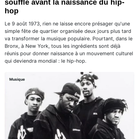
souffle avant la naissance du hip-
hop
Le 9 août 1973, rien ne laisse encore présager qu'une
simple fête de quartier organisée deux jours plus tard
va transformer la musique populaire. Pourtant, dans le
Bronx, à New York, tous les ingrédients sont déjà
réunis pour donner naissance à un mouvement culturel
qui deviendra mondial : le hip-hop.
Musique