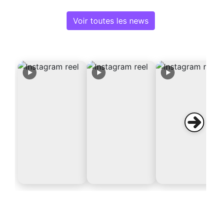
Voir toutes les news