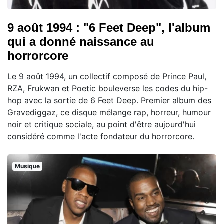
9 août 1994 : "6 Feet Deep", l'album
qui a donné naissance au
horrorcore
Le 9 août 1994, un collectif composé de Prince Paul,
RZA, Frukwan et Poetic bouleverse les codes du hip-
hop avec la sortie de 6 Feet Deep. Premier album des
Gravediggaz, ce disque mélange rap, horreur, humour
noir et critique sociale, au point d'être aujourd'hui
considéré comme l'acte fondateur du horrorcore.
Musique