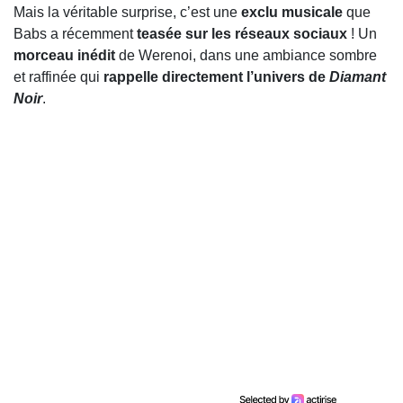
Mais la véritable surprise, c’est une
exclu musicale
que
Babs a récemment
teasée sur les réseaux sociaux
! Un
morceau inédit
de Werenoi, dans une ambiance sombre
et raffinée qui
rappelle directement l’univers de
Diamant
Noir
.