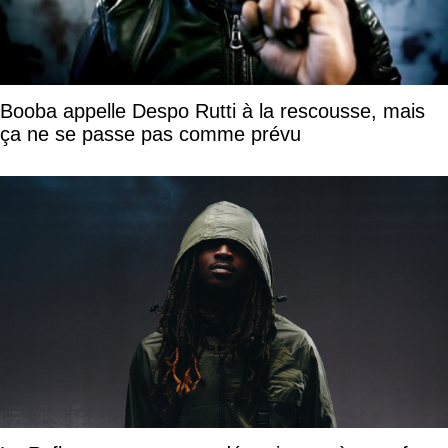
Booba appelle Despo Rutti à la rescousse, mais
ça ne se passe pas comme prévu