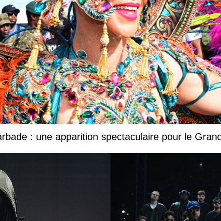
Barbade : une apparition spectaculaire pour le Gr