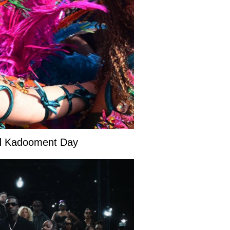
and Kadooment Day