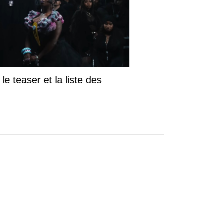
le teaser et la liste des