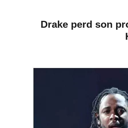
Drake perd son pr