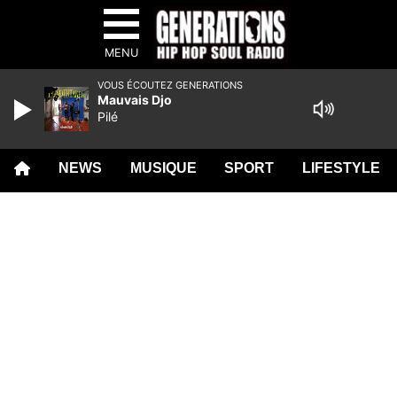
MENU
VOUS ÉCOUTEZ GENERATIONS
Mauvais Djo
Pilé
NEWS
MUSIQUE
SPORT
LIFESTYLE