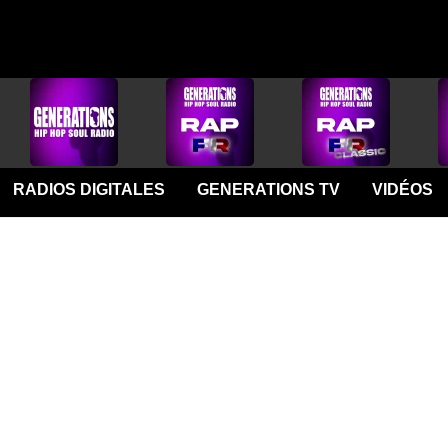
RADIOS DIGITALES
GENERATIONS TV
VIDÉOS