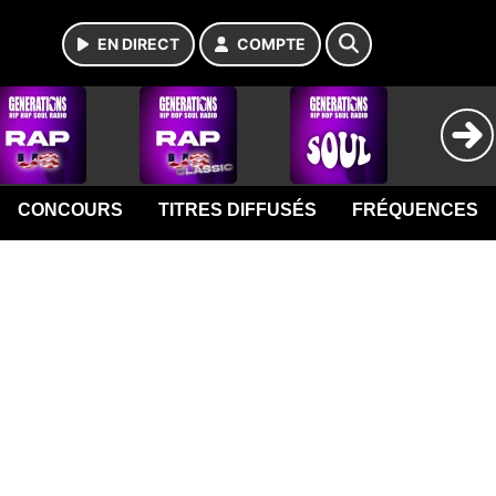
EN DIRECT
COMPTE
CONCOURS
TITRES DIFFUSÉS
FRÉQUENCES