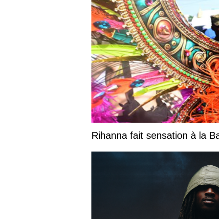
Rihanna fait sensation à la 