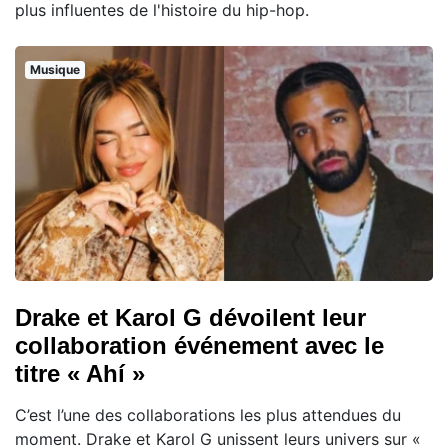
plus influentes de l'histoire du hip-hop.
Musique
Drake et Karol G dévoilent leur
collaboration événement avec le
titre « Ahí »
C’est l’une des collaborations les plus attendues du
moment. Drake et Karol G unissent leurs univers sur «