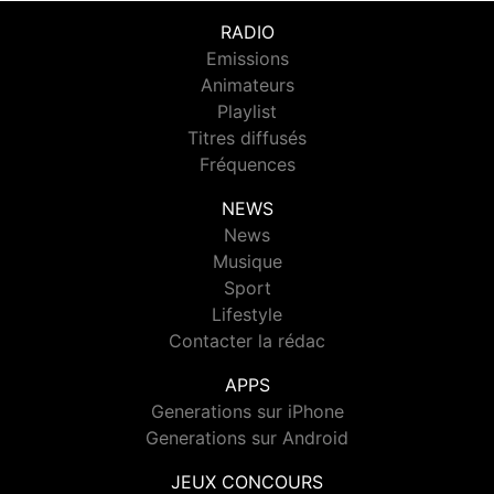
RADIO
Emissions
Animateurs
Playlist
Titres diffusés
Fréquences
NEWS
News
Musique
Sport
Lifestyle
Contacter la rédac
APPS
Generations sur iPhone
Generations sur Android
JEUX CONCOURS