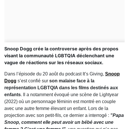
Snoop Dogg crée la controverse après des propos
visant la communauté LGBTQIA déclenchant une
vague de réactions sur les réseaux sociaux.
Dans l’épisode du 20 août du podcast It’s Giving,
Snoop
Dogg
s’est confié sur
son malaise face à la
représentation LGBTQIA dans les films destinés aux
enfants
. Il a notamment évoqué une scène de Lightyear
(2022) où un personnage féminin est montré en couple
avec une autre femme élevant un enfant. Lors de la
projection avec son petit-fils, ce dernier a interrogé :
"Papa
Snoop, comment elle peut avoir un bébé avec une