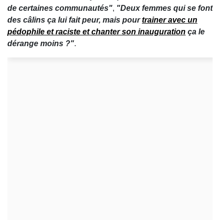
de certaines communautés"
,
"Deux femmes qui se font
des câlins ça lui fait peur, mais pour
trainer avec un
pédophile et raciste et chanter son inauguration
ça le
dérange moins ?"
.