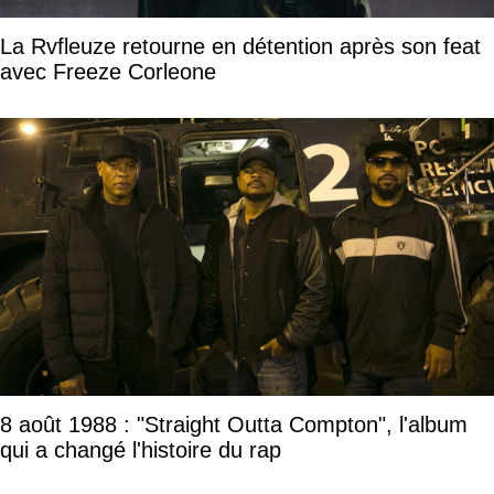
La Rvfleuze retourne en détention après son feat
avec Freeze Corleone
8 août 1988 : "Straight Outta Compton", l'album
qui a changé l'histoire du rap