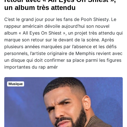
un album très attendu
C’est le grand jour pour les fans de Pooh Shiesty. Le
rappeur américain dévoile aujourd’hui son nouvel
album « All Eyes On Shiest », un projet très attendu qui
marque son retour sur le devant de la scène. Après
plusieurs années marquées par l’absence et les défis
personnels, l’artiste originaire de Memphis revient avec
un disque qui doit confirmer sa place parmi les figures
importantes du rap amér
Musique