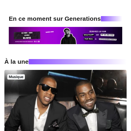
En ce moment sur Generations
À la une
Musique