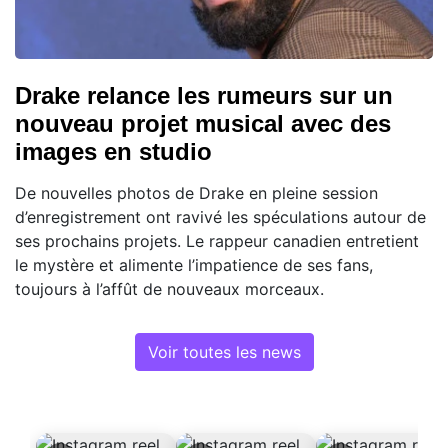
Drake relance les rumeurs sur un
nouveau projet musical avec des
images en studio
De nouvelles photos de Drake en pleine session
d’enregistrement ont ravivé les spéculations autour de
ses prochains projets. Le rappeur canadien entretient
le mystère et alimente l’impatience de ses fans,
toujours à l’affût de nouveaux morceaux.
Voir toutes les news