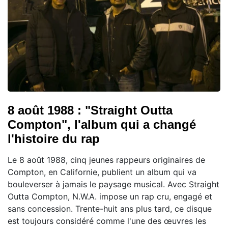
8 août 1988 : "Straight Outta
Compton", l'album qui a changé
l'histoire du rap
Le 8 août 1988, cinq jeunes rappeurs originaires de
Compton, en Californie, publient un album qui va
bouleverser à jamais le paysage musical. Avec Straight
Outta Compton, N.W.A. impose un rap cru, engagé et
sans concession. Trente-huit ans plus tard, ce disque
est toujours considéré comme l'une des œuvres les