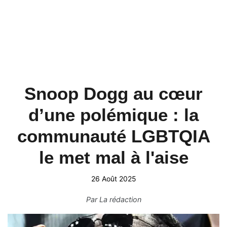
Snoop Dogg au cœur
d’une polémique : la
communauté LGBTQIA
le met mal à l'aise
26 Août 2025
Par
La rédaction