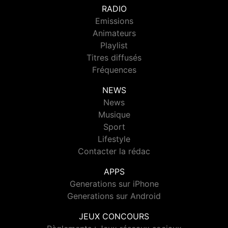
RADIO
Emissions
Animateurs
Playlist
Titres diffusés
Fréquences
NEWS
News
Musique
Sport
Lifestyle
Contacter la rédac
APPS
Generations sur iPhone
Generations sur Android
JEUX CONCOURS