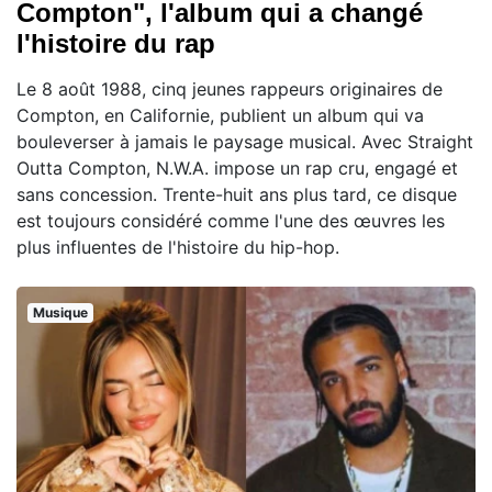
Compton", l'album qui a changé
l'histoire du rap
Le 8 août 1988, cinq jeunes rappeurs originaires de
Compton, en Californie, publient un album qui va
bouleverser à jamais le paysage musical. Avec Straight
Outta Compton, N.W.A. impose un rap cru, engagé et
sans concession. Trente-huit ans plus tard, ce disque
est toujours considéré comme l'une des œuvres les
plus influentes de l'histoire du hip-hop.
Musique