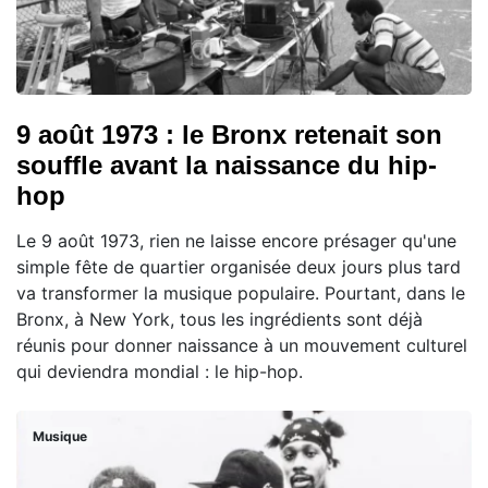
9 août 1973 : le Bronx retenait son
souffle avant la naissance du hip-
hop
Le 9 août 1973, rien ne laisse encore présager qu'une
simple fête de quartier organisée deux jours plus tard
va transformer la musique populaire. Pourtant, dans le
Bronx, à New York, tous les ingrédients sont déjà
réunis pour donner naissance à un mouvement culturel
qui deviendra mondial : le hip-hop.
Musique