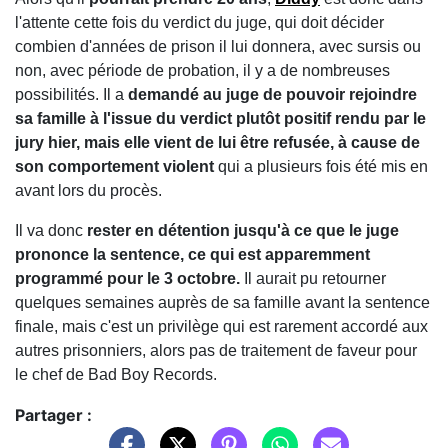
l'attente cette fois du verdict du juge, qui doit décider
combien d'années de prison il lui donnera, avec sursis ou
non, avec période de probation, il y a de nombreuses
possibilités. Il a
demandé au juge de pouvoir rejoindre
sa famille à l'issue du verdict plutôt positif rendu par le
jury hier, mais elle vient de lui être refusée, à cause de
son comportement violent
qui a plusieurs fois été mis en
avant lors du procès.
Il va donc
rester en détention jusqu'à ce que le juge
prononce la sentence, ce qui est apparemment
programmé pour le 3 octobre.
Il aurait pu retourner
quelques semaines auprès de sa famille avant la sentence
finale, mais c'est un privilège qui est rarement accordé aux
autres prisonniers, alors pas de traitement de faveur pour
le chef de Bad Boy Records.
Partager :