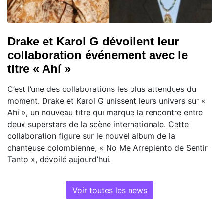
Drake et Karol G dévoilent leur
collaboration événement avec le
titre « Ahí »
C’est l’une des collaborations les plus attendues du
moment. Drake et Karol G unissent leurs univers sur «
Ahí », un nouveau titre qui marque la rencontre entre
deux superstars de la scène internationale. Cette
collaboration figure sur le nouvel album de la
chanteuse colombienne, « No Me Arrepiento de Sentir
Tanto », dévoilé aujourd’hui.
Voir toutes les news