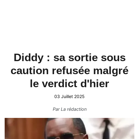
Diddy : sa sortie sous
caution refusée malgré
le verdict d'hier
03 Juillet 2025
Par
La rédaction