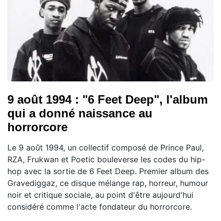
9 août 1994 : "6 Feet Deep", l'album
qui a donné naissance au
horrorcore
Le 9 août 1994, un collectif composé de Prince Paul,
RZA, Frukwan et Poetic bouleverse les codes du hip-
hop avec la sortie de 6 Feet Deep. Premier album des
Gravediggaz, ce disque mélange rap, horreur, humour
noir et critique sociale, au point d'être aujourd'hui
considéré comme l'acte fondateur du horrorcore.