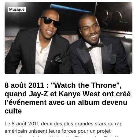
Musique
8 août 2011 : "Watch the Throne",
quand Jay-Z et Kanye West ont créé
l'événement avec un album devenu
culte
Le 8 août 2011, deux des plus grandes stars du rap
américain unissent leurs forces pour un projet