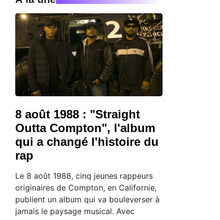
8 août 1988 : "Straight
Outta Compton", l'album
qui a changé l'histoire du
rap
Le 8 août 1988, cinq jeunes rappeurs
originaires de Compton, en Californie,
publient un album qui va bouleverser à
jamais le paysage musical. Avec