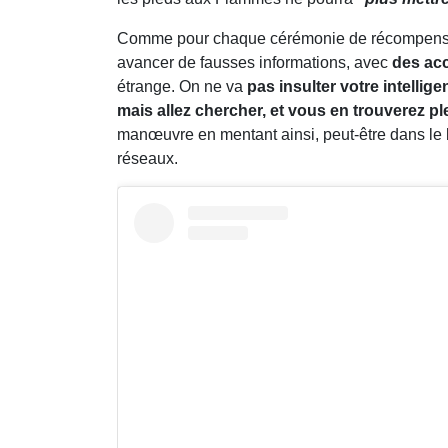
Comme pour chaque cérémonie de récompenses,
avancer de fausses informations, avec
des acc
étrange. On ne va
pas insulter votre intellig
mais allez chercher, et vous en trouverez pl
manœuvre en mentant ainsi, peut-être dans le bu
réseaux.