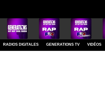
RADIOS DIGITALES
GENERATIONS TV
VIDÉOS