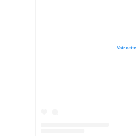
Voir cett