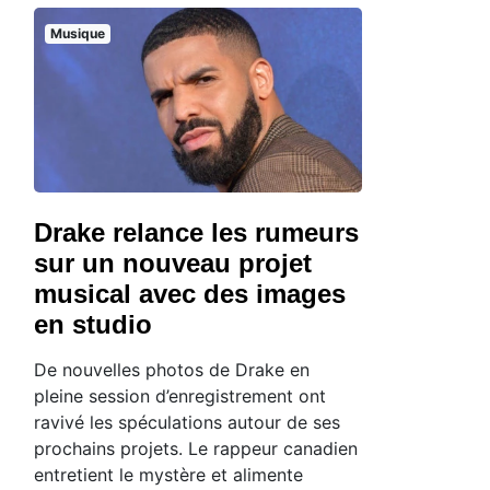
Musique
Drake relance les rumeurs
sur un nouveau projet
musical avec des images
en studio
De nouvelles photos de Drake en
pleine session d’enregistrement ont
ravivé les spéculations autour de ses
prochains projets. Le rappeur canadien
entretient le mystère et alimente