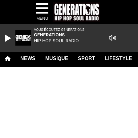
MENU
VOUS ÉCOUTEZ GENERATIONS
GENERATIONS
HIP HOP SOUL RADIO
NEWS
MUSIQUE
SPORT
LIFESTYLE