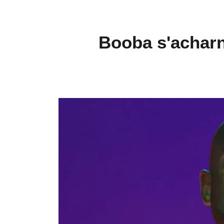
Booba s'achar