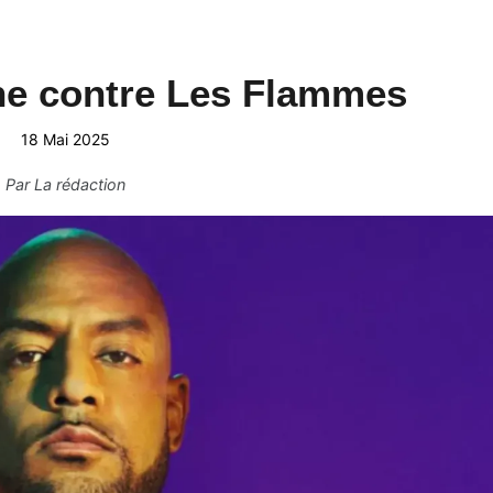
ne contre Les Flammes
18 Mai 2025
Par
La rédaction