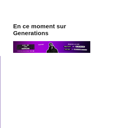
En ce moment sur
Generations