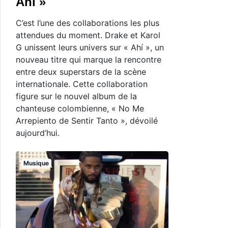
Ahí »
C’est l’une des collaborations les plus
attendues du moment. Drake et Karol
G unissent leurs univers sur « Ahí », un
nouveau titre qui marque la rencontre
entre deux superstars de la scène
internationale. Cette collaboration
figure sur le nouvel album de la
chanteuse colombienne, « No Me
Arrepiento de Sentir Tanto », dévoilé
aujourd’hui.
Musique