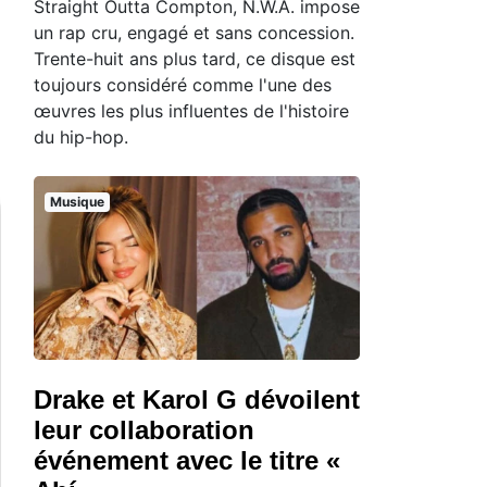
Straight Outta Compton, N.W.A. impose
un rap cru, engagé et sans concession.
Trente-huit ans plus tard, ce disque est
toujours considéré comme l'une des
œuvres les plus influentes de l'histoire
du hip-hop.
Musique
Drake et Karol G dévoilent
leur collaboration
événement avec le titre «