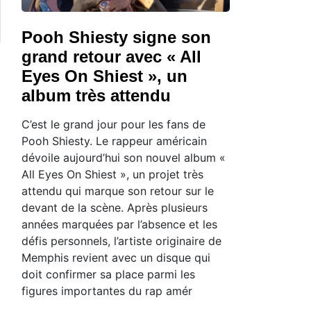
Pooh Shiesty signe son
grand retour avec « All
Eyes On Shiest », un
album très attendu
C’est le grand jour pour les fans de
Pooh Shiesty. Le rappeur américain
dévoile aujourd’hui son nouvel album «
All Eyes On Shiest », un projet très
attendu qui marque son retour sur le
devant de la scène. Après plusieurs
années marquées par l’absence et les
défis personnels, l’artiste originaire de
Memphis revient avec un disque qui
doit confirmer sa place parmi les
figures importantes du rap amér