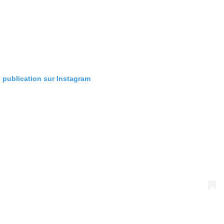
e publication sur Instagram