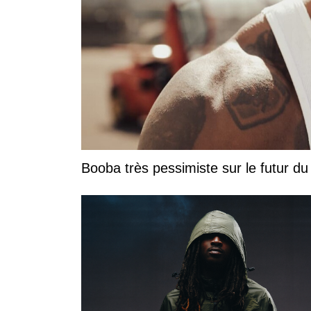
Booba très pessimiste sur le futur du r