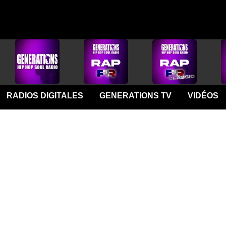
RADIOS DIGITALES
GENERATIONS TV
VIDÉOS