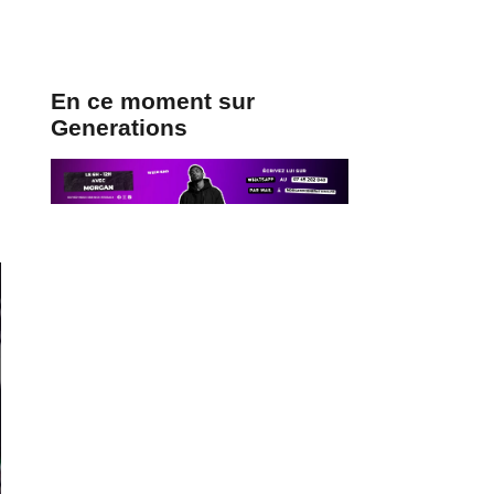
En ce moment sur
Generations