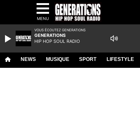
MENU
VOUS ÉCOUTEZ GENERATIONS
GENERATIONS
HIP HOP SOUL RADIO
NEWS
MUSIQUE
SPORT
LIFESTYLE