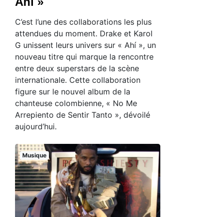
Ahí »
C’est l’une des collaborations les plus
attendues du moment. Drake et Karol
G unissent leurs univers sur « Ahí », un
nouveau titre qui marque la rencontre
entre deux superstars de la scène
internationale. Cette collaboration
figure sur le nouvel album de la
chanteuse colombienne, « No Me
Arrepiento de Sentir Tanto », dévoilé
aujourd’hui.
Musique