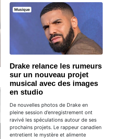
Musique
Drake relance les rumeurs
sur un nouveau projet
musical avec des images
en studio
De nouvelles photos de Drake en
pleine session d’enregistrement ont
ravivé les spéculations autour de ses
prochains projets. Le rappeur canadien
entretient le mystère et alimente