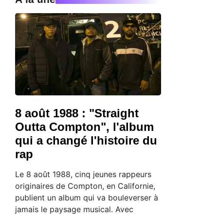
8 août 1988 : "Straight
Outta Compton", l'album
qui a changé l'histoire du
rap
Le 8 août 1988, cinq jeunes rappeurs
originaires de Compton, en Californie,
publient un album qui va bouleverser à
jamais le paysage musical. Avec