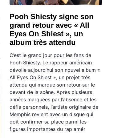
Pooh Shiesty signe son
grand retour avec « All
Eyes On Shiest », un
album très attendu
C’est le grand jour pour les fans de
Pooh Shiesty. Le rappeur américain
dévoile aujourd’hui son nouvel album «
All Eyes On Shiest », un projet très
attendu qui marque son retour sur le
devant de la scène. Après plusieurs
années marquées par l’absence et les
défis personnels, l’artiste originaire de
Memphis revient avec un disque qui
doit confirmer sa place parmi les
figures importantes du rap amér