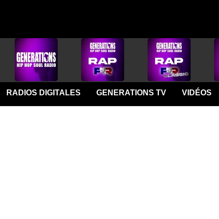
RADIOS DIGITALES
GENERATIONS TV
VIDÉOS