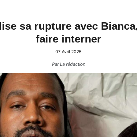
ise sa rupture avec Bianca,
faire interner
07 Avril 2025
Par
La rédaction