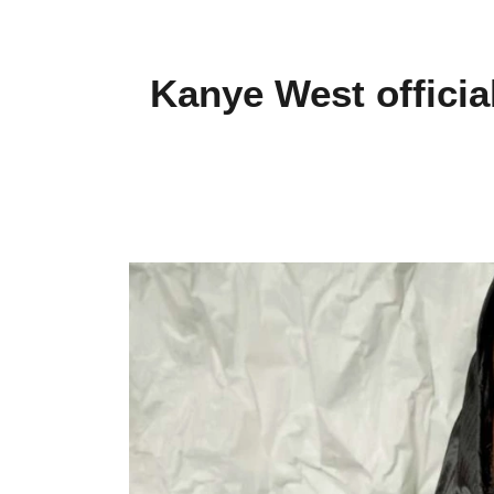
Kanye West official