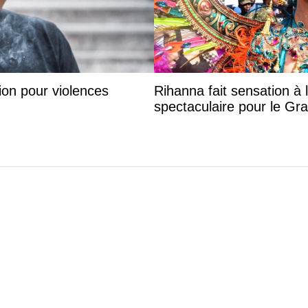
on pour violences
Rihanna fait sensation à 
spectaculaire pour le G