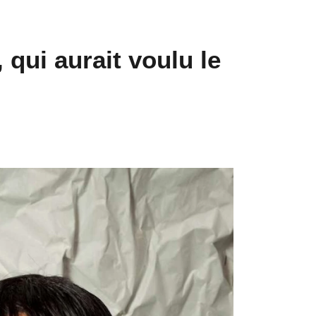
 qui aurait voulu le