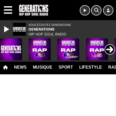
MENU
VOUS ÉCOUTEZ GENERATIONS
GENERATIONS
HIP HOP SOUL RADIO
NEWS
MUSIQUE
SPORT
LIFESTYLE
RAD