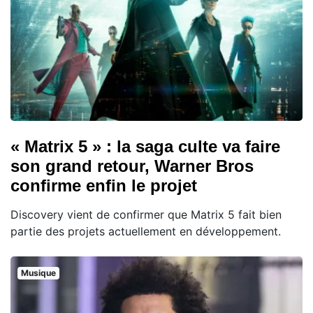
« Matrix 5 » : la saga culte va faire
son grand retour, Warner Bros
confirme enfin le projet
Discovery vient de confirmer que Matrix 5 fait bien
partie des projets actuellement en développement.
Musique