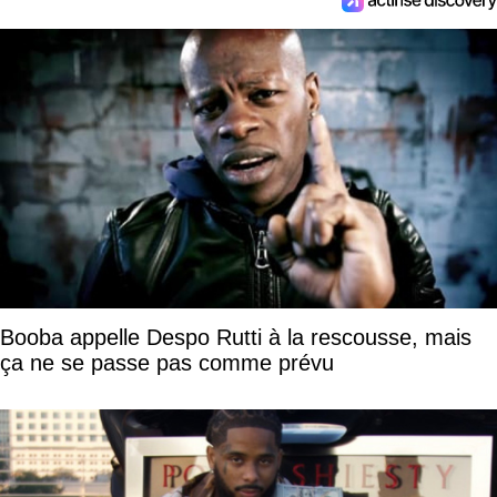
Booba appelle Despo Rutti à la rescousse, mais
ça ne se passe pas comme prévu