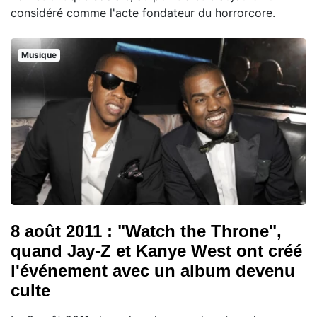
considéré comme l'acte fondateur du horrorcore.
Musique
8 août 2011 : "Watch the Throne",
quand Jay-Z et Kanye West ont créé
l'événement avec un album devenu
culte