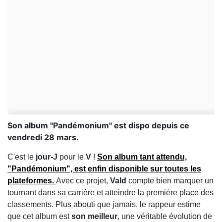
Son album "Pandémonium" est dispo depuis ce
vendredi 28 mars.
C'est le
jour-J
pour le
V
!
Son album tant attendu,
"Pandémonium"
, est enfin disponible sur toutes les
plateformes.
Avec ce projet,
Vald
compte bien marquer un
tournant dans sa carrière et atteindre la première place des
classements. Plus abouti que jamais, le rappeur estime
que cet album est
son meilleur
, une véritable évolution de