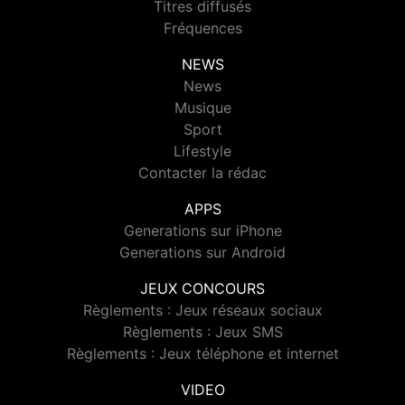
Titres diffusés
Fréquences
NEWS
News
Musique
Sport
Lifestyle
Contacter la rédac
APPS
Generations sur iPhone
Generations sur Android
JEUX CONCOURS
Règlements : Jeux réseaux sociaux
Règlements : Jeux SMS
Règlements : Jeux téléphone et internet
VIDEO