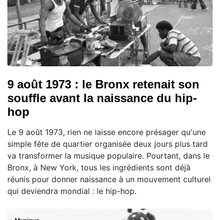
9 août 1973 : le Bronx retenait son
souffle avant la naissance du hip-
hop
Le 9 août 1973, rien ne laisse encore présager qu'une
simple fête de quartier organisée deux jours plus tard
va transformer la musique populaire. Pourtant, dans le
Bronx, à New York, tous les ingrédients sont déjà
réunis pour donner naissance à un mouvement culturel
qui deviendra mondial : le hip-hop.