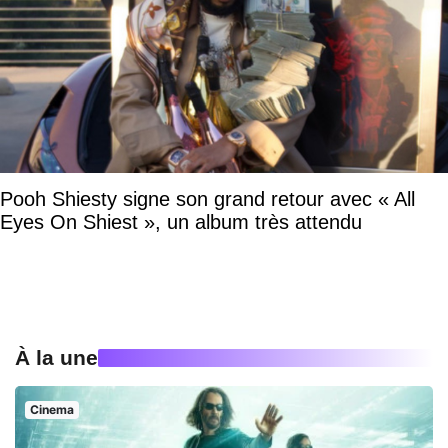
Pooh Shiesty signe son grand retour avec « All
Eyes On Shiest », un album très attendu
À la une
Cinema