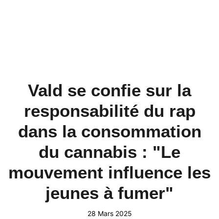
Vald se confie sur la
responsabilité du rap
dans la consommation
du cannabis : "Le
mouvement influence les
jeunes à fumer"
28 Mars 2025