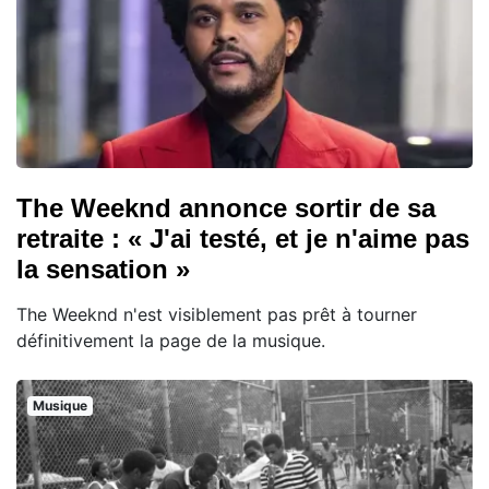
The Weeknd annonce sortir de sa
retraite : « J'ai testé, et je n'aime pas
la sensation »
The Weeknd n'est visiblement pas prêt à tourner
définitivement la page de la musique.
Musique