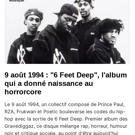
Musique
9 août 1994 : "6 Feet Deep", l'album
qui a donné naissance au
horrorcore
Le 9 août 1994, un collectif composé de Prince Paul,
RZA, Frukwan et Poetic bouleverse les codes du hip-
hop avec la sortie de 6 Feet Deep. Premier album des
Gravediggaz, ce disque mélange rap, horreur, humour
noir et critique sociale, au point d'être aujourd'hui