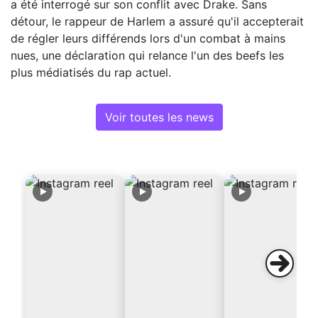
a été interrogé sur son conflit avec Drake. Sans
détour, le rappeur de Harlem a assuré qu'il accepterait
de régler leurs différends lors d'un combat à mains
nues, une déclaration qui relance l'un des beefs les
plus médiatisés du rap actuel.
Voir toutes les news