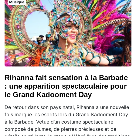
Musique
Rihanna fait sensation à la Barbade
: une apparition spectaculaire pour
le Grand Kadooment Day
De retour dans son pays natal, Rihanna a une nouvelle
fois marqué les esprits lors du Grand Kadooment Day
à la Barbade. Vêtue d’un costume spectaculaire
composé de plumes, de pierres précieuses et de