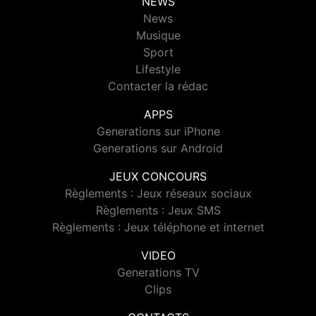
NEWS
News
Musique
Sport
Lifestyle
Contacter la rédac
APPS
Generations sur iPhone
Generations sur Android
JEUX CONCOURS
Règlements : Jeux réseaux sociaux
Règlements : Jeux SMS
Règlements : Jeux téléphone et internet
VIDEO
Generations TV
Clips