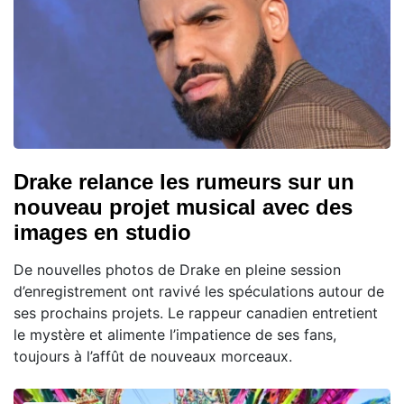
Drake relance les rumeurs sur un
nouveau projet musical avec des
images en studio
De nouvelles photos de Drake en pleine session
d’enregistrement ont ravivé les spéculations autour de
ses prochains projets. Le rappeur canadien entretient
le mystère et alimente l’impatience de ses fans,
toujours à l’affût de nouveaux morceaux.