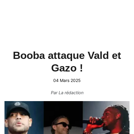
Booba attaque Vald et
Gazo !
04 Mars 2025
Par
La rédaction