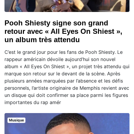
Pooh Shiesty signe son grand
retour avec « All Eyes On Shiest »,
un album très attendu
C’est le grand jour pour les fans de Pooh Shiesty. Le
rappeur américain dévoile aujourd’hui son nouvel
album « All Eyes On Shiest », un projet très attendu qui
marque son retour sur le devant de la scène. Après
plusieurs années marquées par l’absence et les défis
personnels, l’artiste originaire de Memphis revient avec
un disque qui doit confirmer sa place parmi les figures
importantes du rap amér
Musique