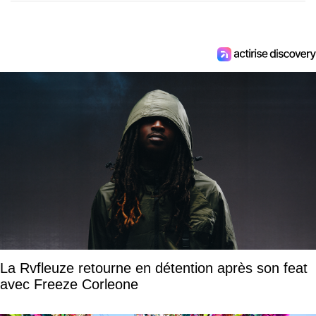
La Rvfleuze retourne en détention après son feat
avec Freeze Corleone