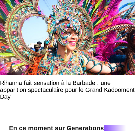
Rihanna fait sensation à la Barbade : une
apparition spectaculaire pour le Grand Kadooment
Day
En ce moment sur Generations