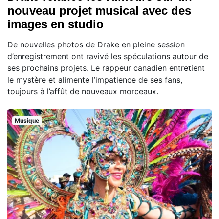
nouveau projet musical avec des
images en studio
De nouvelles photos de Drake en pleine session
d’enregistrement ont ravivé les spéculations autour de
ses prochains projets. Le rappeur canadien entretient
le mystère et alimente l’impatience de ses fans,
toujours à l’affût de nouveaux morceaux.
Musique