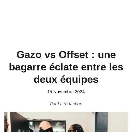
Gazo vs Offset : une
bagarre éclate entre les
deux équipes
15 Novembre 2024
Par
La rédaction