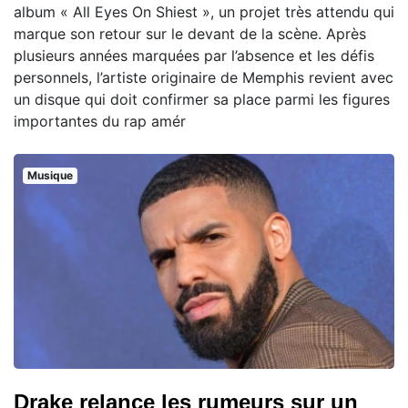
album « All Eyes On Shiest », un projet très attendu qui
marque son retour sur le devant de la scène. Après
plusieurs années marquées par l’absence et les défis
personnels, l’artiste originaire de Memphis revient avec
un disque qui doit confirmer sa place parmi les figures
importantes du rap amér
Musique
Drake relance les rumeurs sur un