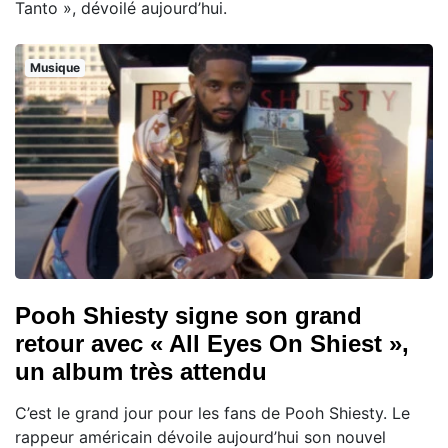
Tanto », dévoilé aujourd’hui.
Musique
Pooh Shiesty signe son grand
retour avec « All Eyes On Shiest »,
un album très attendu
C’est le grand jour pour les fans de Pooh Shiesty. Le
rappeur américain dévoile aujourd’hui son nouvel