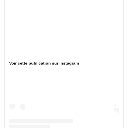
Voir cette publication sur Instagram