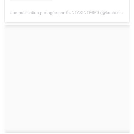
Une publication partagée par KUNTAKINTE960 (@kuntakinte960)