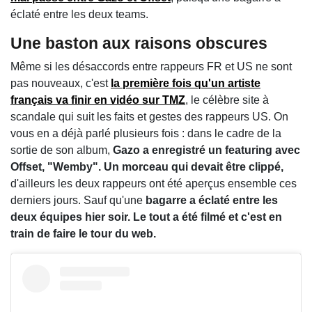
éclaté entre les deux teams.
Une baston aux raisons obscures
Même si les désaccords entre rappeurs FR et US ne sont
pas nouveaux, c'est
la première fois qu'un artiste
français va finir en vidéo sur TMZ
, le célèbre site à
scandale qui suit les faits et gestes des rappeurs US. On
vous en a déjà parlé plusieurs fois : dans le cadre de la
sortie de son album,
Gazo a enregistré un featuring avec
Offset, "Wemby". Un morceau qui devait être clippé,
d'ailleurs les deux rappeurs ont été aperçus ensemble ces
derniers jours. Sauf qu'une
bagarre a éclaté entre les
deux équipes hier soir. Le tout a été filmé et c'est en
train de faire le tour du web.