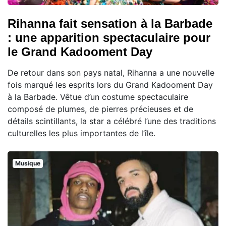
Rihanna fait sensation à la Barbade
: une apparition spectaculaire pour
le Grand Kadooment Day
De retour dans son pays natal, Rihanna a une nouvelle
fois marqué les esprits lors du Grand Kadooment Day
à la Barbade. Vêtue d’un costume spectaculaire
composé de plumes, de pierres précieuses et de
détails scintillants, la star a célébré l’une des traditions
culturelles les plus importantes de l’île.
Musique