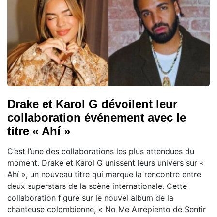
Drake et Karol G dévoilent leur
collaboration événement avec le
titre « Ahí »
C’est l’une des collaborations les plus attendues du
moment. Drake et Karol G unissent leurs univers sur «
Ahí », un nouveau titre qui marque la rencontre entre
deux superstars de la scène internationale. Cette
collaboration figure sur le nouvel album de la
chanteuse colombienne, « No Me Arrepiento de Sentir