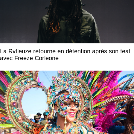
La Rvfleuze retourne en détention après son feat
avec Freeze Corleone