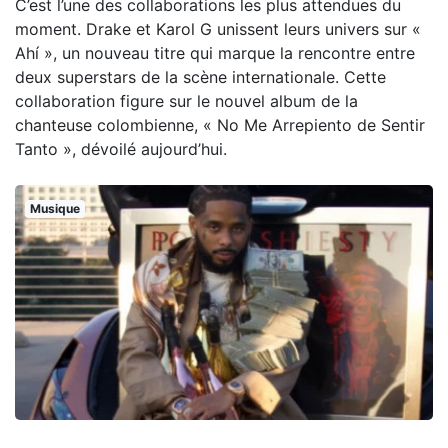
C’est l’une des collaborations les plus attendues du
moment. Drake et Karol G unissent leurs univers sur «
Ahí », un nouveau titre qui marque la rencontre entre
deux superstars de la scène internationale. Cette
collaboration figure sur le nouvel album de la
chanteuse colombienne, « No Me Arrepiento de Sentir
Tanto », dévoilé aujourd’hui.
Musique