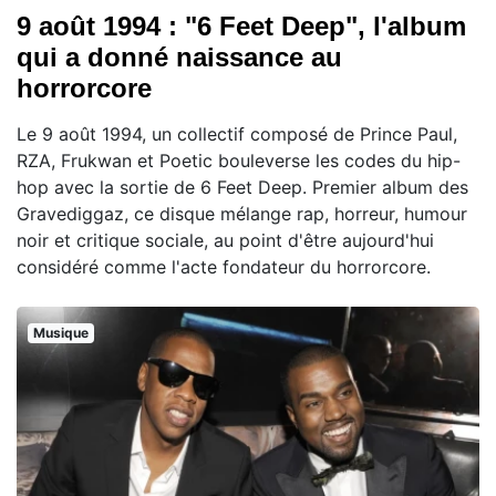
9 août 1994 : "6 Feet Deep", l'album
qui a donné naissance au
horrorcore
Le 9 août 1994, un collectif composé de Prince Paul,
RZA, Frukwan et Poetic bouleverse les codes du hip-
hop avec la sortie de 6 Feet Deep. Premier album des
Gravediggaz, ce disque mélange rap, horreur, humour
noir et critique sociale, au point d'être aujourd'hui
considéré comme l'acte fondateur du horrorcore.
Musique