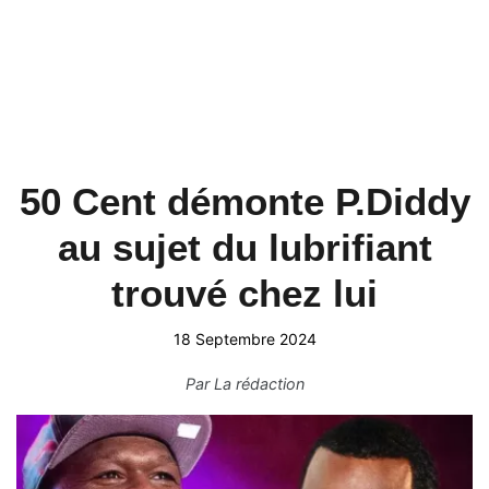
50 Cent démonte P.Diddy
au sujet du lubrifiant
trouvé chez lui
18 Septembre 2024
Par
La rédaction