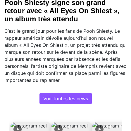
Pooh Shiesty signe son grand
retour avec « All Eyes On Shiest »,
un album très attendu
C’est le grand jour pour les fans de Pooh Shiesty. Le
rappeur américain dévoile aujourd’hui son nouvel
album « All Eyes On Shiest », un projet très attendu qui
marque son retour sur le devant de la scène. Après
plusieurs années marquées par l’absence et les défis
personnels, l’artiste originaire de Memphis revient avec
un disque qui doit confirmer sa place parmi les figures
importantes du rap amér
Voir toutes les news