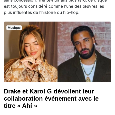
est toujours considéré comme l'une des œuvres les
plus influentes de l'histoire du hip-hop.
Musique
Drake et Karol G dévoilent leur
collaboration événement avec le
titre « Ahí »