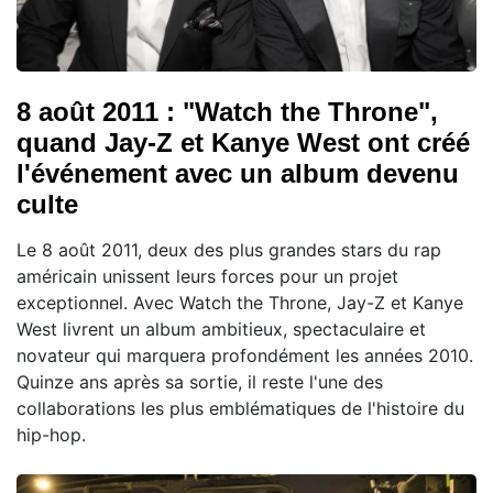
8 août 2011 : "Watch the Throne",
quand Jay-Z et Kanye West ont créé
l'événement avec un album devenu
culte
Le 8 août 2011, deux des plus grandes stars du rap
américain unissent leurs forces pour un projet
exceptionnel. Avec Watch the Throne, Jay-Z et Kanye
West livrent un album ambitieux, spectaculaire et
novateur qui marquera profondément les années 2010.
Quinze ans après sa sortie, il reste l'une des
collaborations les plus emblématiques de l'histoire du
hip-hop.