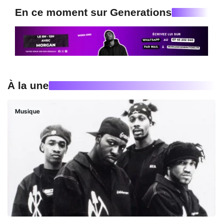
En ce moment sur Generations
À la une
Musique