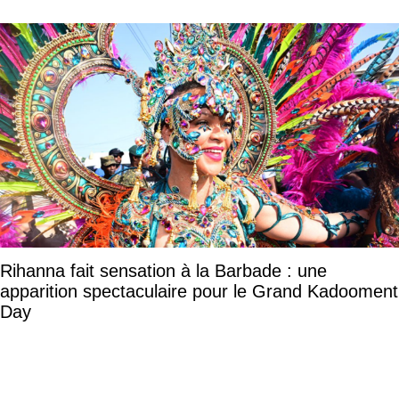
Rihanna fait sensation à la Barbade : une
apparition spectaculaire pour le Grand Kadooment
Day