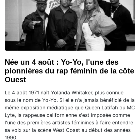
Née un 4 août : Yo-Yo, l'une des
pionnières du rap féminin de la côte
Ouest
Le 4 août 1971 naît Yolanda Whitaker, plus connue
sous le nom de Yo-Yo. Si elle n'a jamais bénéficié de la
même exposition médiatique que Queen Latifah ou MC
Lyte, la rappeuse californienne s'est imposée comme
l'une des premières artistes féminines à faire entendre
sa voix sur la scène West Coast au début des années
1990.