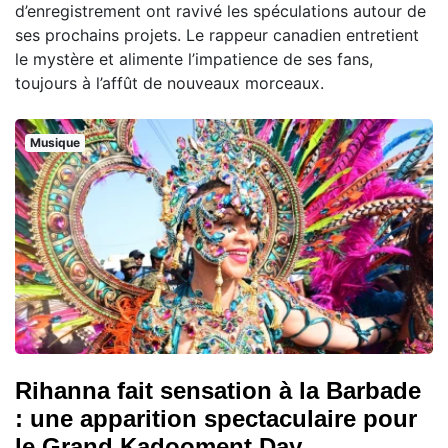
d’enregistrement ont ravivé les spéculations autour de
ses prochains projets. Le rappeur canadien entretient
le mystère et alimente l’impatience de ses fans,
toujours à l’affût de nouveaux morceaux.
Musique
Rihanna fait sensation à la Barbade
: une apparition spectaculaire pour
le Grand Kadooment Day