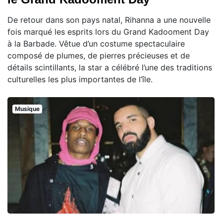
De retour dans son pays natal, Rihanna a une nouvelle
fois marqué les esprits lors du Grand Kadooment Day
à la Barbade. Vêtue d’un costume spectaculaire
composé de plumes, de pierres précieuses et de
détails scintillants, la star a célébré l’une des traditions
culturelles les plus importantes de l’île.
Musique