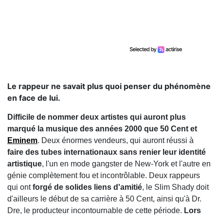
Le rappeur ne savait plus quoi penser du phénomène
en face de lui.
Difficile de nommer deux artistes qui auront plus
marqué la musique des années 2000 que 50 Cent et
Eminem
. Deux énormes vendeurs, qui auront réussi à
faire des tubes internationaux sans renier leur identité
artistique
, l'un en mode gangster de New-York et l'autre en
génie complètement fou et incontrôlable. Deux rappeurs
qui ont
forgé de solides liens d'amitié
, le Slim Shady doit
d'ailleurs le début de sa carrière à 50 Cent, ainsi qu'à Dr.
Dre, le producteur incontournable de cette période.
Lors