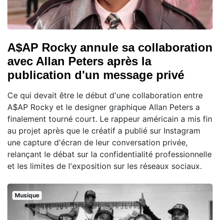
A$AP Rocky annule sa collaboration
avec Allan Peters après la
publication d'un message privé
Ce qui devait être le début d'une collaboration entre
A$AP Rocky et le designer graphique Allan Peters a
finalement tourné court. Le rappeur américain a mis fin
au projet après que le créatif a publié sur Instagram
une capture d'écran de leur conversation privée,
relançant le débat sur la confidentialité professionnelle
et les limites de l'exposition sur les réseaux sociaux.
Musique