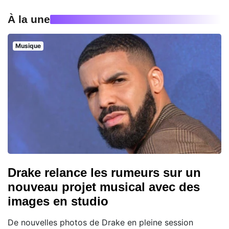
À la une
Musique
Drake relance les rumeurs sur un
nouveau projet musical avec des
images en studio
De nouvelles photos de Drake en pleine session