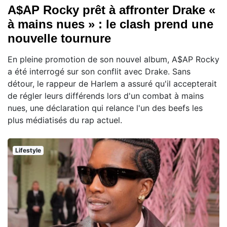
A$AP Rocky prêt à affronter Drake «
à mains nues » : le clash prend une
nouvelle tournure
En pleine promotion de son nouvel album, A$AP Rocky
a été interrogé sur son conflit avec Drake. Sans
détour, le rappeur de Harlem a assuré qu'il accepterait
de régler leurs différends lors d'un combat à mains
nues, une déclaration qui relance l'un des beefs les
plus médiatisés du rap actuel.
Lifestyle