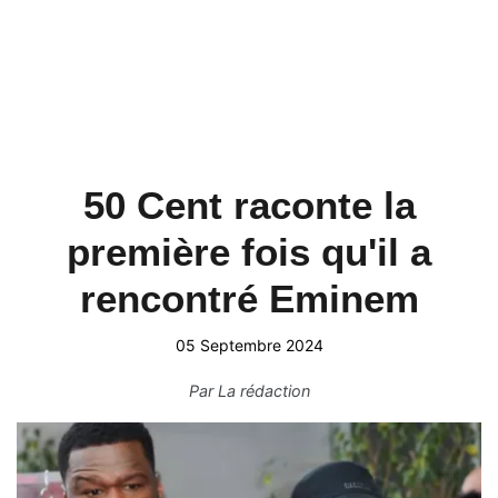
50 Cent raconte la
première fois qu'il a
rencontré Eminem
05 Septembre 2024
Par
La rédaction