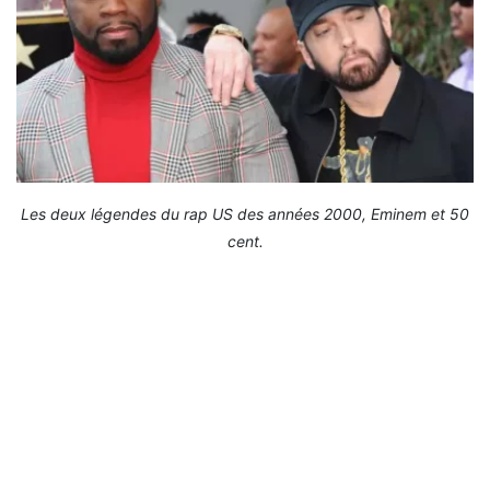
Les deux légendes du rap US des années 2000, Eminem et 50
cent.