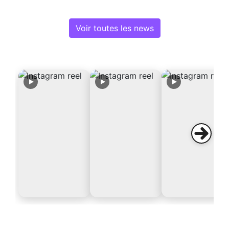
Voir toutes les news