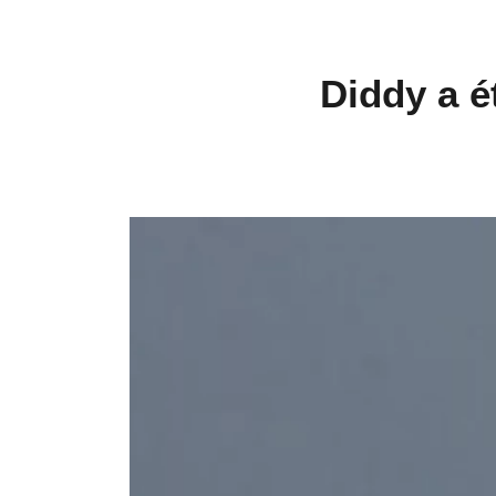
Diddy a ét