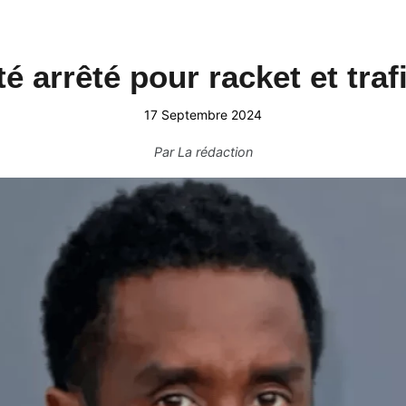
é arrêté pour racket et traf
17 Septembre 2024
Par
La rédaction