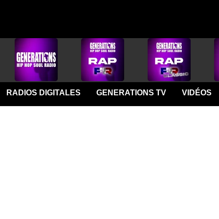
RADIOS DIGITALES
GENERATIONS TV
VIDÉOS