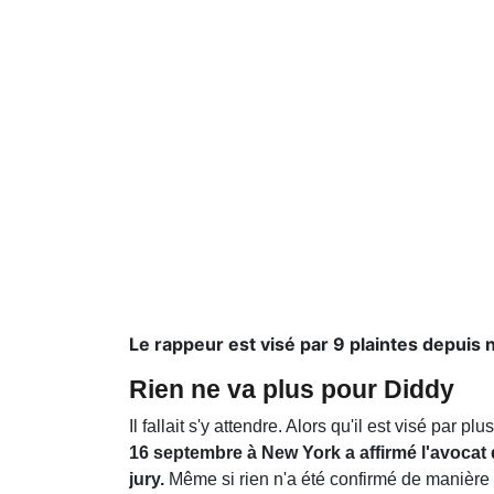
Le rappeur est visé par 9 plaintes depui
Rien ne va plus pour Diddy
Il fallait s'y attendre. Alors qu'il est visé par pl
16 septembre à New York a affirmé l'avocat 
jury.
Même si rien n'a été confirmé de manière of