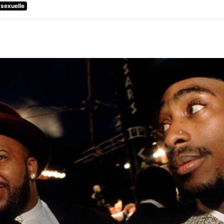
sexuelle