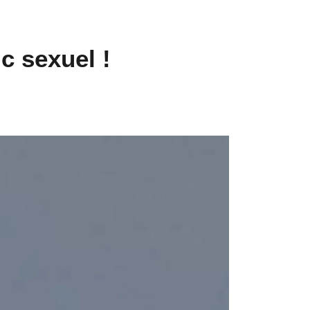
ic sexuel !