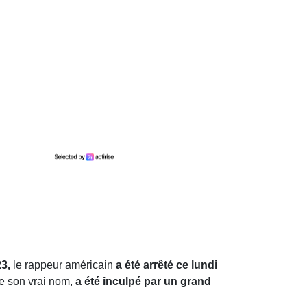
3,
le rappeur américain
a été arrêté ce lundi
 son vrai nom,
a été inculpé par un grand