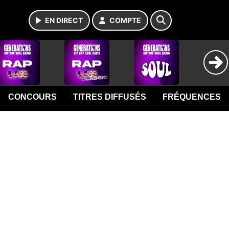
EN DIRECT
COMPTE
CONCOURS
TITRES DIFFUSÉS
FRÉQUENCES