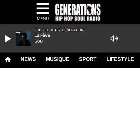
MENU
VOUS ÉCOUTEZ GENERATIONS
La Fève
500
NEWS
MUSIQUE
SPORT
LIFESTYLE