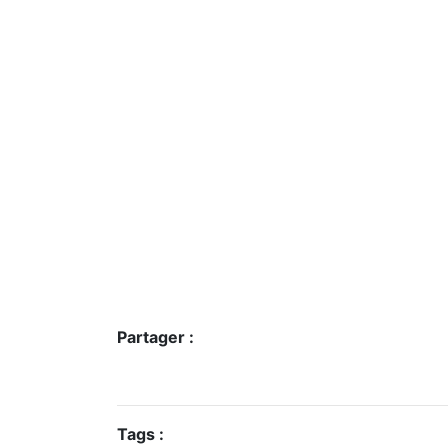
Partager :
Tags :