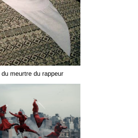
 du meurtre du rappeur