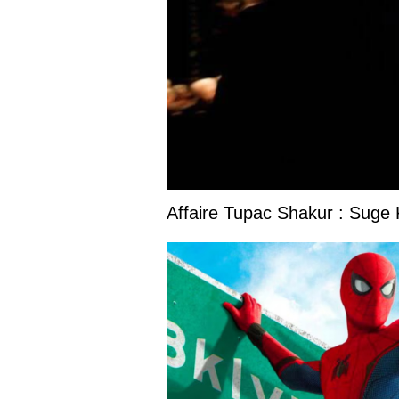
Affaire Tupac Shakur : Suge