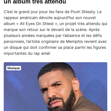
un album très attendu
C’est le grand jour pour les fans de Pooh Shiesty. Le
rappeur américain dévoile aujourd’hui son nouvel
album « All Eyes On Shiest », un projet très attendu qui
marque son retour sur le devant de la scène. Après
plusieurs années marquées par l’absence et les défis
personnels, l’artiste originaire de Memphis revient avec
un disque qui doit confirmer sa place parmi les figures
importantes du rap amér
Musique