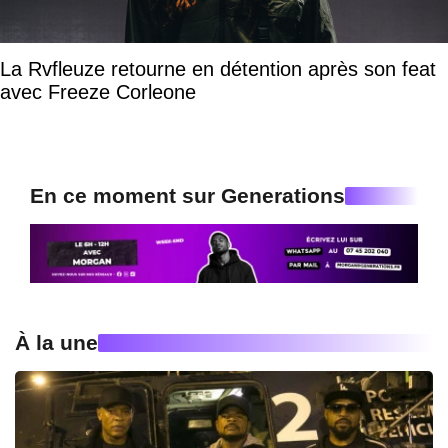
La Rvfleuze retourne en détention après son feat
avec Freeze Corleone
En ce moment sur Generations
À la une