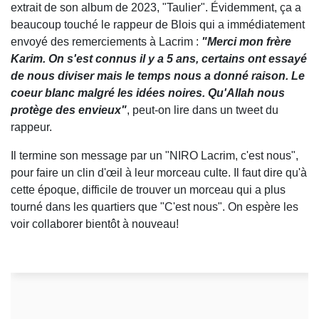
extrait de son album de 2023, "Taulier". Évidemment, ça a
beaucoup touché le rappeur de Blois qui a immédiatement
envoyé des remerciements à Lacrim :
"Merci mon frère
Karim. On s'est connus il y a 5 ans, certains ont essayé
de nous diviser mais le temps nous a donné raison. Le
coeur blanc malgré les idées noires. Qu'Allah nous
protège des envieux"
, peut-on lire dans un tweet du
rappeur.
Il termine son message par un "NIRO Lacrim, c'est nous",
pour faire un clin d'œil à leur morceau culte. Il faut dire qu'à
cette époque, difficile de trouver un morceau qui a plus
tourné dans les quartiers que "C'est nous". On espère les
voir collaborer bientôt à nouveau!