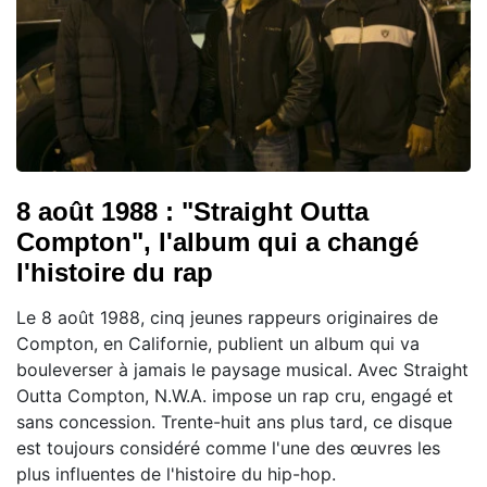
8 août 1988 : "Straight Outta
Compton", l'album qui a changé
l'histoire du rap
Le 8 août 1988, cinq jeunes rappeurs originaires de
Compton, en Californie, publient un album qui va
bouleverser à jamais le paysage musical. Avec Straight
Outta Compton, N.W.A. impose un rap cru, engagé et
sans concession. Trente-huit ans plus tard, ce disque
est toujours considéré comme l'une des œuvres les
plus influentes de l'histoire du hip-hop.