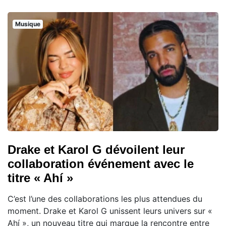
Musique
Drake et Karol G dévoilent leur
collaboration événement avec le
titre « Ahí »
C’est l’une des collaborations les plus attendues du
moment. Drake et Karol G unissent leurs univers sur «
Ahí », un nouveau titre qui marque la rencontre entre