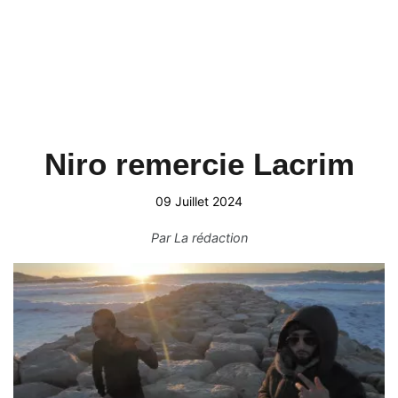
Niro remercie Lacrim
09 Juillet 2024
Par
La rédaction