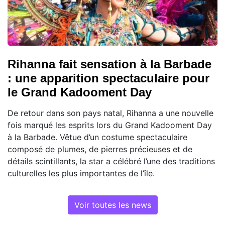
Rihanna fait sensation à la Barbade
: une apparition spectaculaire pour
le Grand Kadooment Day
De retour dans son pays natal, Rihanna a une nouvelle
fois marqué les esprits lors du Grand Kadooment Day
à la Barbade. Vêtue d’un costume spectaculaire
composé de plumes, de pierres précieuses et de
détails scintillants, la star a célébré l’une des traditions
culturelles les plus importantes de l’île.
Voir toutes les news