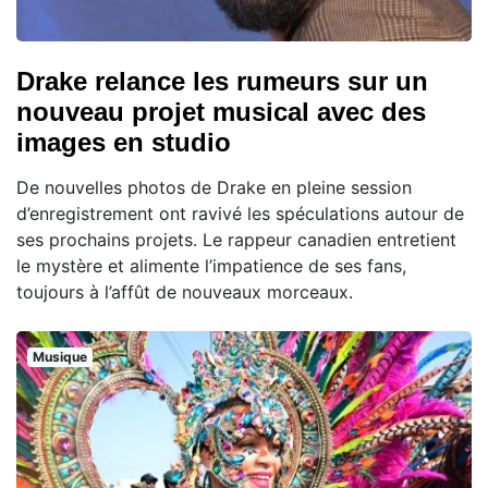
Drake relance les rumeurs sur un
nouveau projet musical avec des
images en studio
De nouvelles photos de Drake en pleine session
d’enregistrement ont ravivé les spéculations autour de
ses prochains projets. Le rappeur canadien entretient
le mystère et alimente l’impatience de ses fans,
toujours à l’affût de nouveaux morceaux.
Musique