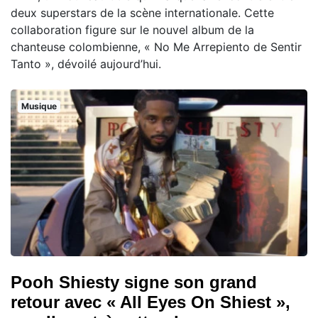
deux superstars de la scène internationale. Cette
collaboration figure sur le nouvel album de la
chanteuse colombienne, « No Me Arrepiento de Sentir
Tanto », dévoilé aujourd’hui.
Musique
Pooh Shiesty signe son grand
retour avec « All Eyes On Shiest »,