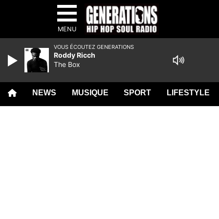
MENU
VOUS ÉCOUTEZ GENERATIONS
Roddy Ricch
The Box
NEWS
MUSIQUE
SPORT
LIFESTYLE