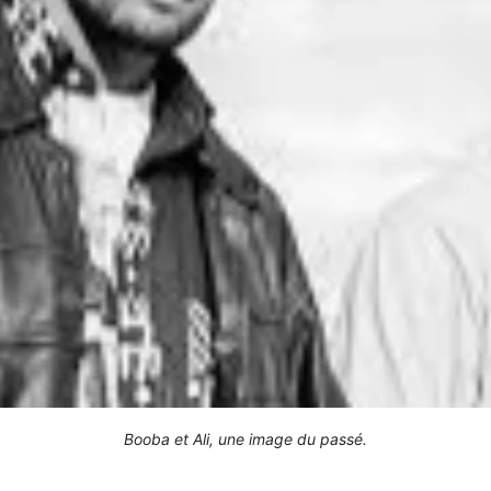
Booba et Ali, une image du passé.