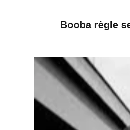
Booba règle s