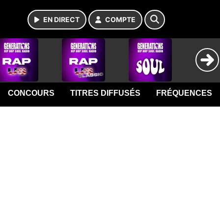
EN DIRECT
COMPTE
CONCOURS
TITRES DIFFUSÉS
FRÉQUENCES