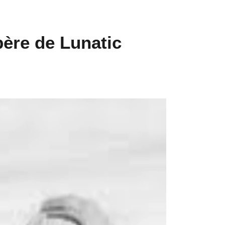
ère de Lunatic