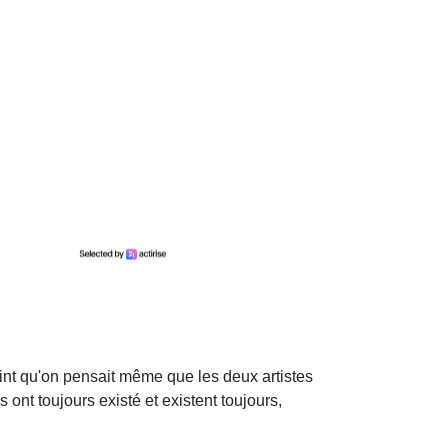
point qu'on pensait même que les deux artistes
ont toujours existé et existent toujours,