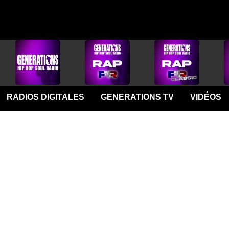
RADIOS DIGITALES
GENERATIONS TV
VIDÉOS