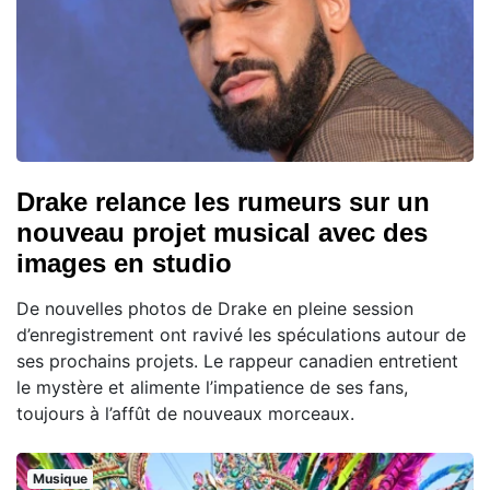
Drake relance les rumeurs sur un
nouveau projet musical avec des
images en studio
De nouvelles photos de Drake en pleine session
d’enregistrement ont ravivé les spéculations autour de
ses prochains projets. Le rappeur canadien entretient
le mystère et alimente l’impatience de ses fans,
toujours à l’affût de nouveaux morceaux.
Musique