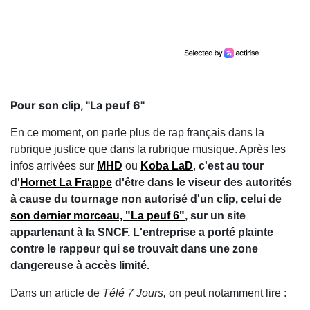
Pour son clip, "La peuf 6"
En ce moment, on parle plus de rap français dans la
rubrique justice que dans la rubrique musique. Après les
infos arrivées sur
MHD
ou
Koba LaD
,
c'est au tour
d'
Hornet La Frappe
d'être dans le viseur des autorités
à cause du tournage non autorisé d'un clip, celui de
son dernier morceau, "La peuf 6"
, sur un site
appartenant à la SNCF. L'entreprise a porté plainte
contre le rappeur qui se trouvait dans une zone
dangereuse à accès limité.
Dans un article de
Télé 7 Jours,
on peut notamment lire :