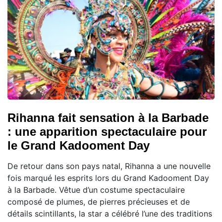
Rihanna fait sensation à la Barbade
: une apparition spectaculaire pour
le Grand Kadooment Day
De retour dans son pays natal, Rihanna a une nouvelle
fois marqué les esprits lors du Grand Kadooment Day
à la Barbade. Vêtue d’un costume spectaculaire
composé de plumes, de pierres précieuses et de
détails scintillants, la star a célébré l’une des traditions