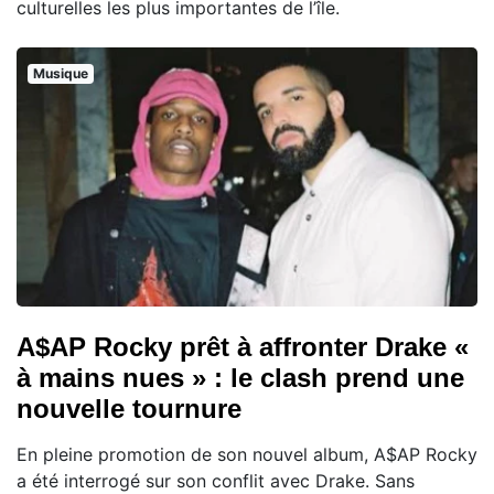
culturelles les plus importantes de l’île.
Musique
A$AP Rocky prêt à affronter Drake «
à mains nues » : le clash prend une
nouvelle tournure
En pleine promotion de son nouvel album, A$AP Rocky
a été interrogé sur son conflit avec Drake. Sans