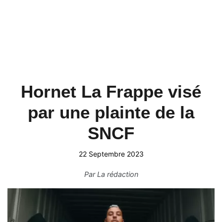
Hornet La Frappe visé
par une plainte de la
SNCF
22 Septembre 2023
Par
La rédaction