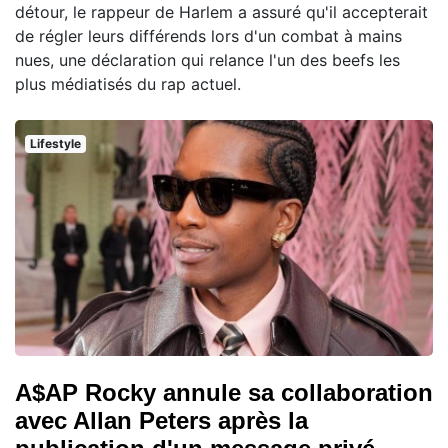
détour, le rappeur de Harlem a assuré qu'il accepterait
de régler leurs différends lors d'un combat à mains
nues, une déclaration qui relance l'un des beefs les
plus médiatisés du rap actuel.
Lifestyle
A$AP Rocky annule sa collaboration
avec Allan Peters après la