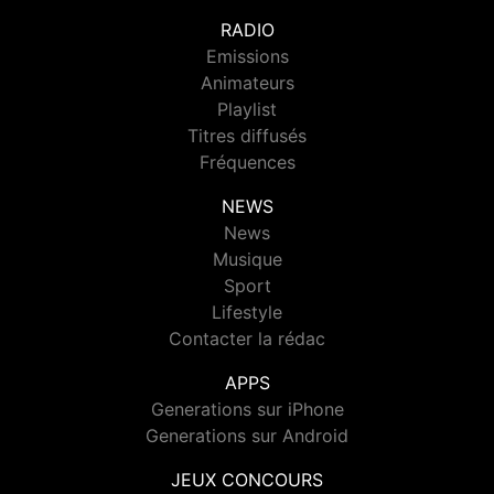
RADIO
Emissions
Animateurs
Playlist
Titres diffusés
Fréquences
NEWS
News
Musique
Sport
Lifestyle
Contacter la rédac
APPS
Generations sur iPhone
Generations sur Android
JEUX CONCOURS