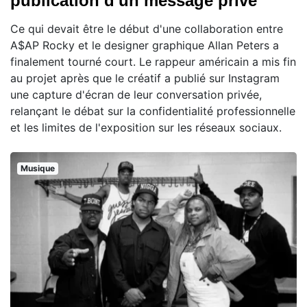
publication d'un message privé
Ce qui devait être le début d'une collaboration entre
A$AP Rocky et le designer graphique Allan Peters a
finalement tourné court. Le rappeur américain a mis fin
au projet après que le créatif a publié sur Instagram
une capture d'écran de leur conversation privée,
relançant le débat sur la confidentialité professionnelle
et les limites de l'exposition sur les réseaux sociaux.
Musique