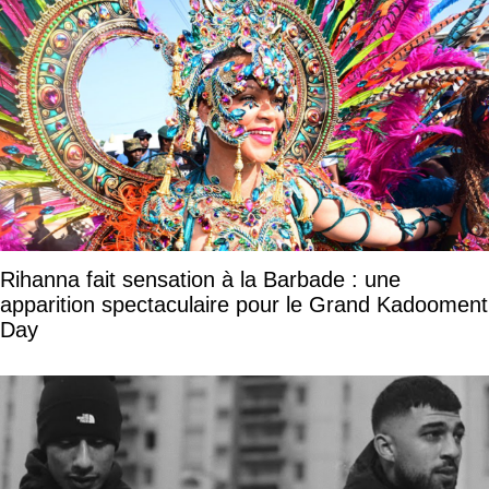
Rihanna fait sensation à la Barbade : une
apparition spectaculaire pour le Grand Kadooment
Day