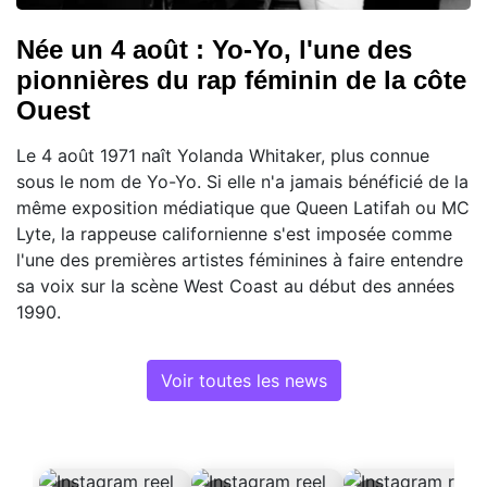
Née un 4 août : Yo-Yo, l'une des
pionnières du rap féminin de la côte
Ouest
Le 4 août 1971 naît Yolanda Whitaker, plus connue
sous le nom de Yo-Yo. Si elle n'a jamais bénéficié de la
même exposition médiatique que Queen Latifah ou MC
Lyte, la rappeuse californienne s'est imposée comme
l'une des premières artistes féminines à faire entendre
sa voix sur la scène West Coast au début des années
1990.
Voir toutes les news